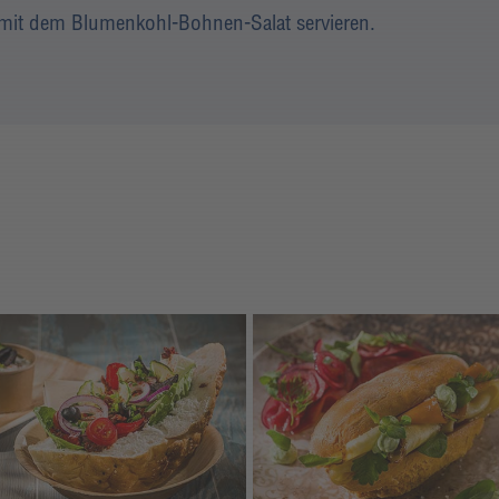
 mit dem Blumenkohl-Bohnen-Salat servieren.