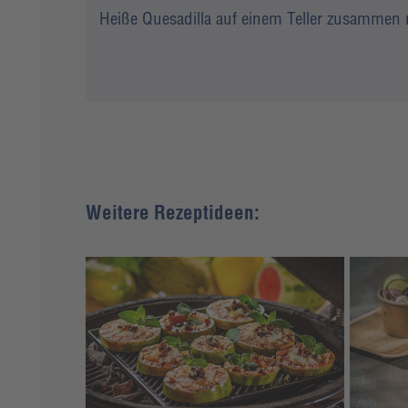
Heiße Quesadilla auf einem Teller zusammen
Weitere Rezeptideen: