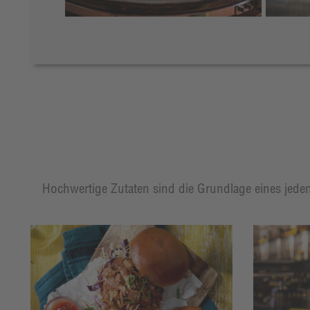
Hochwertige Zutaten sind die Grundlage eines jeden