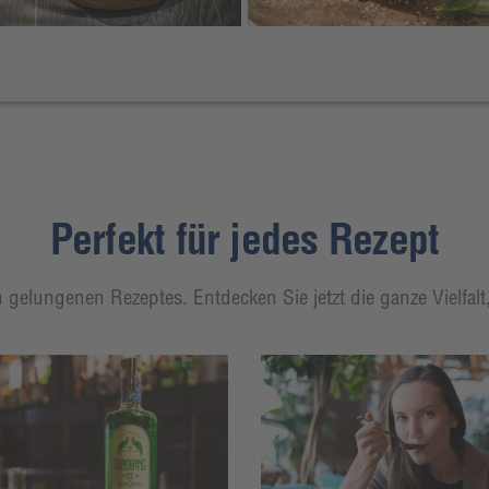
Perfekt für jedes Rezept
 gelungenen Rezeptes. Entdecken Sie jetzt die ganze Vielfal