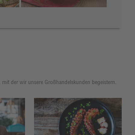
t, mit der wir unsere Großhandelskunden begeistern.