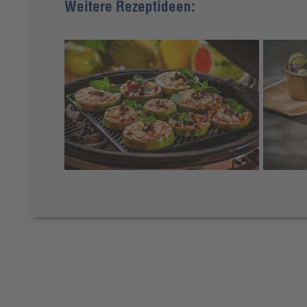
Weitere Rezeptideen: