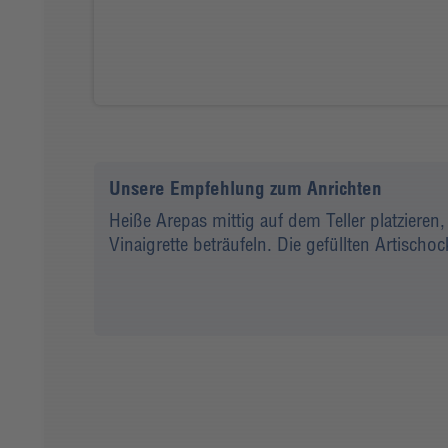
Unsere Empfehlung zum Anrichten
Heiße Arepas mittig auf dem Teller platziere
Vinaigrette beträufeln. Die gefüllten Artisch