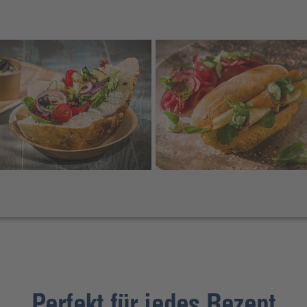
Perfekt für jedes Rezept