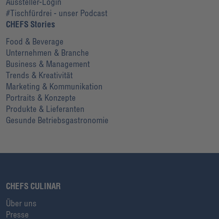
Aussteller-Login
#Tischfürdrei - unser Podcast
CHEFS Stories
Food & Beverage
Unternehmen & Branche
Business & Management
Trends & Kreativität
Marketing & Kommunikation
Portraits & Konzepte
Produkte & Lieferanten
Gesunde Betriebsgastronomie
CHEFS CULINAR
Über uns
Presse