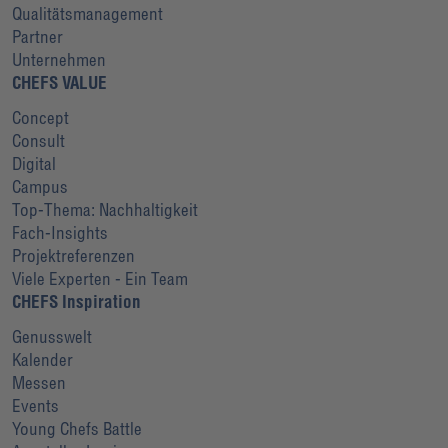
Qualitätsmanagement
Partner
Unternehmen
CHEFS VALUE
Concept
Consult
Digital
Campus
Top-Thema: Nachhaltigkeit
Fach-Insights
Projektreferenzen
Viele Experten - Ein Team
CHEFS Inspiration
Genusswelt
Kalender
Messen
Events
Young Chefs Battle