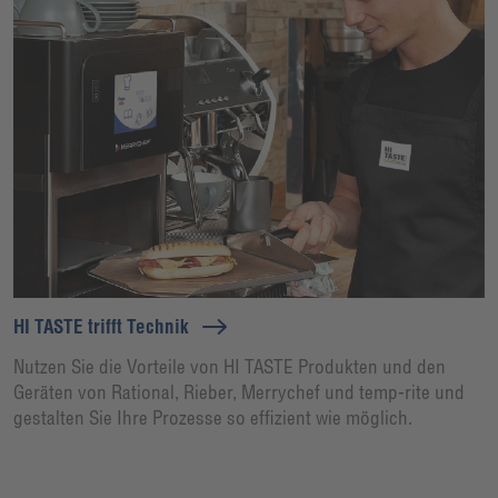
HI TASTE trifft Technik
Nutzen Sie die Vorteile von HI TASTE Produkten und den
Geräten von Rational, Rieber, Merrychef und temp-rite und
gestalten Sie Ihre Prozesse so effizient wie möglich.