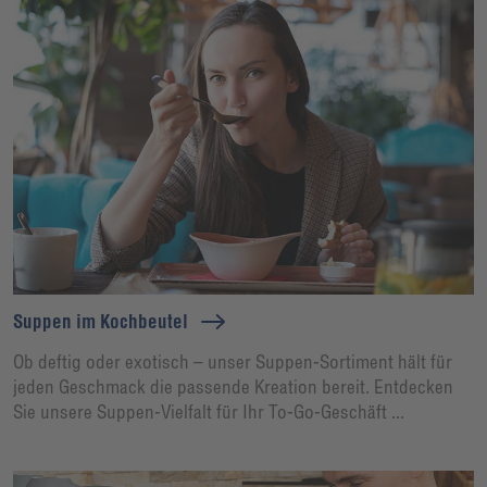
Suppen im Kochbeutel
Ob deftig oder exotisch – unser Suppen-Sortiment hält für
jeden Geschmack die passende Kreation bereit. Entdecken
Sie unsere Suppen-Vielfalt für Ihr To-Go-Geschäft ...