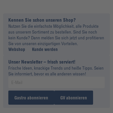
Kennen Sie schon unseren Shop?
Nutzen Sie die einfachste Möglichkeit, alle Produkte
aus unserem Sortiment zu bestellen. Sind Sie noch
kein Kunde? Dann melden Sie sich jetzt und profitieren
Sie von unseren einzigartigen Vorteilen.
Webshop
Kunde werden
Unser Newsletter – frisch serviert!
Frische Ideen, knackige Trends und heiße Tipps. Seien
Sie informiert, bevor es alle anderen wissen!
Gastro abonnieren
GV abonnieren