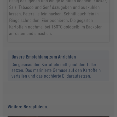
Essig dazugeben und einige Minuten köcheln. Zucker,
Salz, Tabasco und Senf dazugeben und auskühlen
lassen. Petersilie fein hacken. Schnittlauch fein in
Ringe schneiden. Eier pochieren. Die gegarten
Kartoffeln nochmal bei 180°C goldgelb im Backofen
anrösten und smashen.
Unsere Empfehlung zum Anrichten
Die gesmashten Kartoffeln mittig auf den Teller
setzen. Das marinierte Gemüse auf den Kartoffeln
verteilen und das pochierte Ei daraufsetzen.
Weitere Rezeptideen: