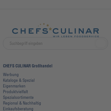
CHEFS CULINAR Großhandel
Werbung
Kataloge & Spezial
Eigenmarken
Produktvielfalt
Spezialsortimente
Regional & Nachhaltig
Einkaufsberatung