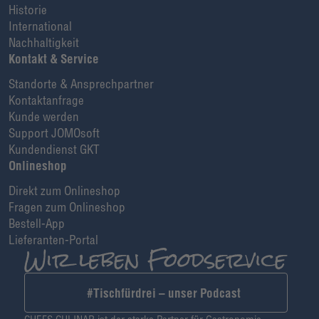
Historie
International
Nachhaltigkeit
Kontakt & Service
Standorte & Ansprechpartner
Kontaktanfrage
Kunde werden
Support JOMOsoft
Kundendienst GKT
Onlineshop
Direkt zum Onlineshop
Fragen zum Onlineshop
Bestell-App
Lieferanten-Portal
#Tischfürdrei – unser Podcast