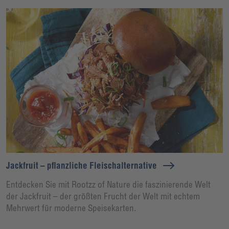
Jackfruit – pflanzliche Fleischalternative
Entdecken Sie mit Rootzz of Nature die faszinierende Welt
der Jackfruit – der größten Frucht der Welt mit echtem
Mehrwert für moderne Speisekarten.