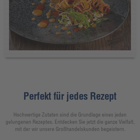
Perfekt für jedes Rezept
Hochwertige Zutaten sind die Grundlage eines jeden
gelungenen Rezeptes. Entdecken Sie jetzt die ganze Vielfalt,
mit der wir unsere Großhandelskunden begeistern.