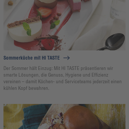
Sommerküche mit HI TASTE
Der Sommer hält Einzug: Mit HI TASTE präsentieren wir
smarte Lösungen, die Genuss, Hygiene und Effizienz
vereinen – damit Küchen- und Serviceteams jederzeit einen
kühlen Kopf bewahren.