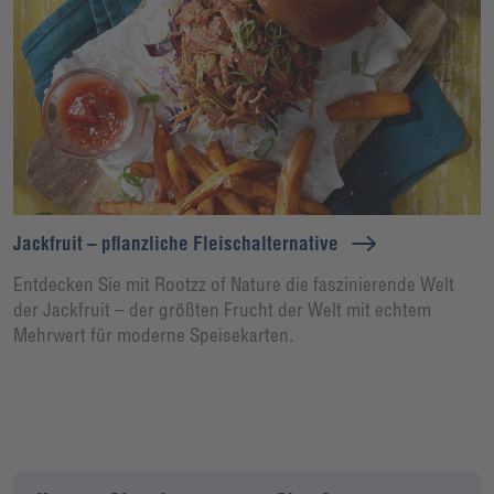
Jackfruit – pflanzliche Fleischalternative
Entdecken Sie mit Rootzz of Nature die faszinierende Welt
der Jackfruit – der größten Frucht der Welt mit echtem
Mehrwert für moderne Speisekarten.