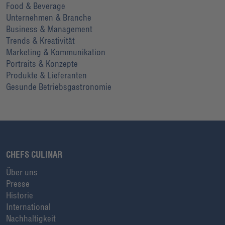
Food & Beverage
Unternehmen & Branche
Business & Management
Trends & Kreativität
Marketing & Kommunikation
Portraits & Konzepte
Produkte & Lieferanten
Gesunde Betriebsgastronomie
CHEFS CULINAR
Über uns
Presse
Historie
International
Nachhaltigkeit