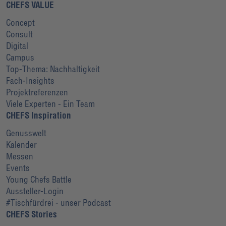
CHEFS VALUE
Concept
Consult
Digital
Campus
Top-Thema: Nachhaltigkeit
Fach-Insights
Projektreferenzen
Viele Experten - Ein Team
CHEFS Inspiration
Genusswelt
Kalender
Messen
Events
Young Chefs Battle
Aussteller-Login
#Tischfürdrei - unser Podcast
CHEFS Stories