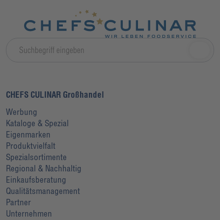
CHEFS CULINAR Großhandel
Werbung
Kataloge & Spezial
Eigenmarken
Produktvielfalt
Spezialsortimente
Regional & Nachhaltig
Einkaufsberatung
Qualitätsmanagement
Partner
Unternehmen