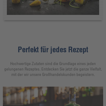
Perfekt für jedes Rezept
Hochwertige Zutaten sind die Grundlage eines jeden
gelungenen Rezeptes. Entdecken Sie jetzt die ganze Vielfalt,
mit der wir unsere Großhandelskunden begeistern.