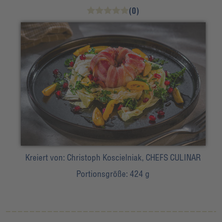
(0)
Kreiert von:
Christoph Koscielniak, CHEFS CULINAR
Portionsgröße:
424 g