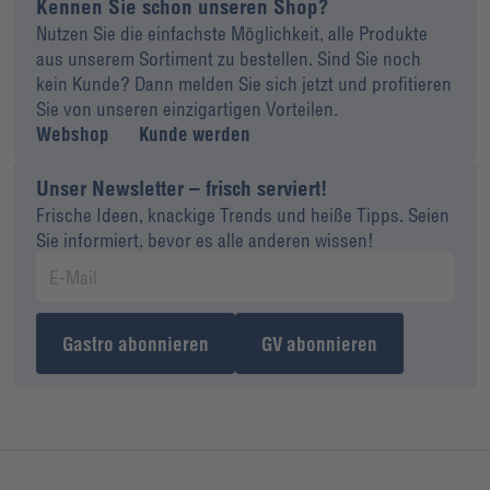
Kennen Sie schon unseren Shop?
Nutzen Sie die einfachste Möglichkeit, alle Produkte
aus unserem Sortiment zu bestellen. Sind Sie noch
kein Kunde? Dann melden Sie sich jetzt und profitieren
Sie von unseren einzigartigen Vorteilen.
Webshop
Kunde werden
Unser Newsletter – frisch serviert!
Frische Ideen, knackige Trends und heiße Tipps. Seien
Sie informiert, bevor es alle anderen wissen!
Gastro abonnieren
GV abonnieren