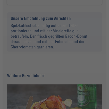
Unsere Empfehlung zum Anrichten
Spitzkohlscheibe mittig auf einem Teller
portionieren und mit der Vinaigrette gut
beträufeln. Den frisch gegrillten Bacon-Donut
darauf setzen und mit der Petersilie und den
Cherrytomaten garnieren.
Weitere Rezeptideen: