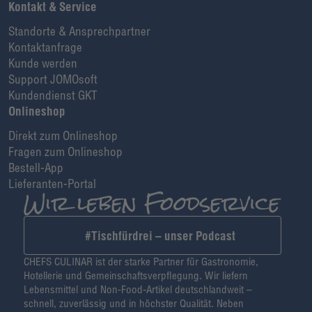
Kontakt & Service
Standorte & Ansprechpartner
Kontaktanfrage
Kunde werden
Support JOMOsoft
Kundendienst GKT
Onlineshop
Direkt zum Onlineshop
Fragen zum Onlineshop
Bestell-App
Lieferanten-Portal
#Tischfürdrei – unser Podcast
CHEFS CULINAR ist der starke Partner für Gastronomie,
Hotellerie und Gemeinschaftsverpflegung. Wir liefern
Lebensmittel und Non-Food-Artikel deutschlandweit –
schnell, zuverlässig und in höchster Qualität. Neben