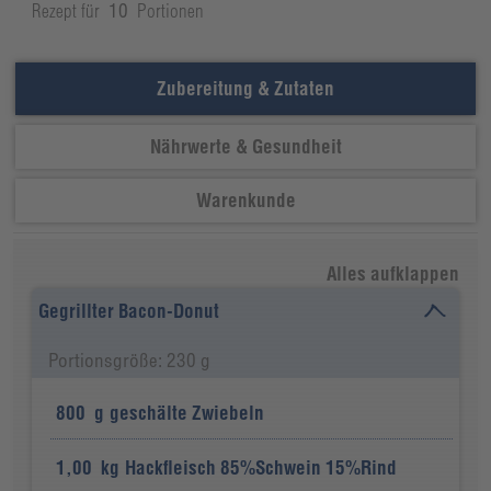
Rezept für
10
Portionen
Zubereitung & Zutaten
Nährwerte & Gesundheit
Warenkunde
Alles aufklappen
Gegrillter Bacon-Donut
Portionsgröße: 230 g
800
g
geschälte Zwiebeln
1,00
kg
Hackfleisch 85%Schwein 15%Rind