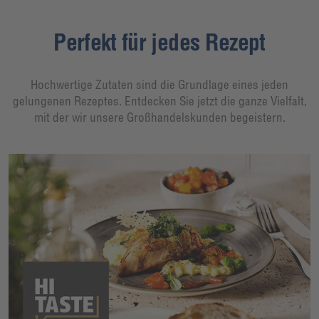
Perfekt für jedes Rezept
Hochwertige Zutaten sind die Grundlage eines jeden
gelungenen Rezeptes. Entdecken Sie jetzt die ganze Vielfalt,
mit der wir unsere Großhandelskunden begeistern.