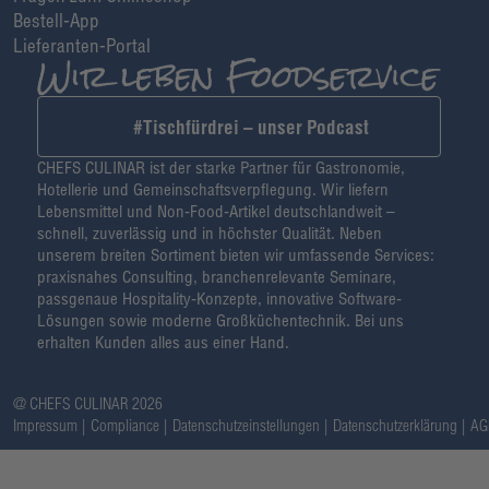
Bestell-App
Lieferanten-Portal
#Tischfürdrei – unser Podcast
CHEFS CULINAR ist der starke Partner für Gastronomie,
Hotellerie und Gemeinschaftsverpflegung. Wir liefern
Lebensmittel und Non-Food-Artikel deutschlandweit –
schnell, zuverlässig und in höchster Qualität. Neben
unserem breiten Sortiment bieten wir umfassende Services:
praxisnahes Consulting, branchenrelevante Seminare,
passgenaue Hospitality-Konzepte, innovative Software-
Lösungen sowie moderne Großküchentechnik. Bei uns
erhalten Kunden alles aus einer Hand.
@ CHEFS CULINAR 2026
Impressum
Compliance
Datenschutzeinstellungen
Datenschutzerklärung
AG