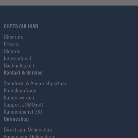
CHEFS CULINAR
Über uns
Presse
Historie
International
Nachhaltigkeit
Kontakt & Service
Standorte & Ansprechpartner
Kontaktanfrage
Kunde werden
Support JOMOsoft
Kundendienst GKT
Onlineshop
Direkt zum Onlineshop
Fragen zum Onlineshop