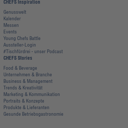
CHEFS Inspiration
Genusswelt
Kalender
Messen
Events
Young Chefs Battle
Aussteller-Login
#Tischfürdrei - unser Podcast
CHEFS Stories
Food & Beverage
Unternehmen & Branche
Business & Management
Trends & Kreativität
Marketing & Kommunikation
Portraits & Konzepte
Produkte & Lieferanten
Gesunde Betriebsgastronomie