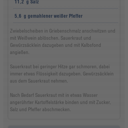
11,2
g
Salz
5,6
g
gemahlener weißer Pfeffer
Zwiebelscheiben in Griebenschmalz anschwitzen und
mit Weißwein ablöschen. Sauerkraut und
Gewürzsäcklein dazugeben und mit Kalbsfond
angießen.
Sauerkraut bei geringer Hitze gar schmoren, dabei
immer etwas Flüssigkeit dazugeben. Gewürzsäcklein
aus dem Sauerkraut nehmen.
Nach Bedarf Sauerkraut mit in etwas Wasser
angerührter Kartoffelstärke binden und mit Zucker,
Salz und Pfeffer abschmecken.