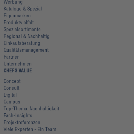
Werbung
Kataloge & Spezial
Eigenmarken
Produktvielfalt
Spezialsortimente
Regional & Nachhaltig
Einkaufsberatung
Qualitätsmanagement
Partner
Unternehmen
CHEFS VALUE
Concept
Consult
Digital
Campus
Top-Thema: Nachhaltigkeit
Fach-Insights
Projektreferenzen
Viele Experten - Ein Team