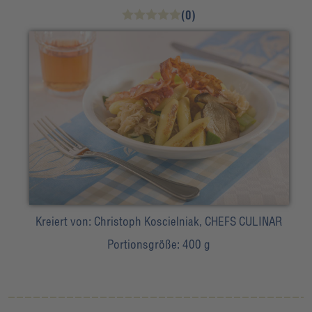
(0)
Kreiert von:
Christoph Koscielniak, CHEFS CULINAR
Portionsgröße:
400 g