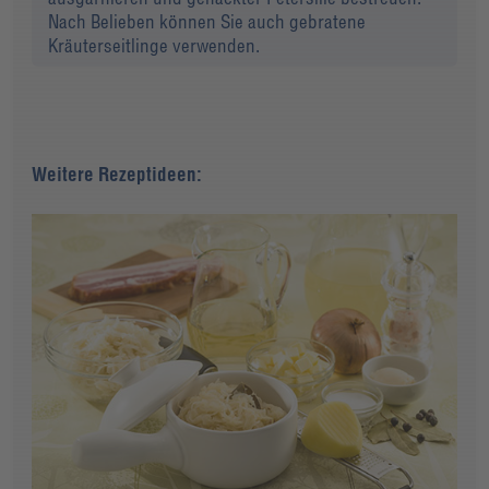
Nach Belieben können Sie auch gebratene
Kräuterseitlinge verwenden.
Weitere Rezeptideen: