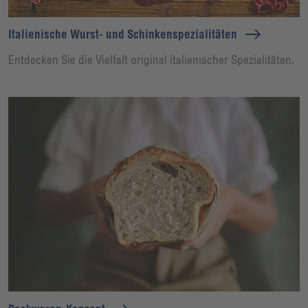
Italienische Wurst- und Schinkenspezialitäten
Entdecken Sie die Vielfalt original italienischer Spezialitäten.