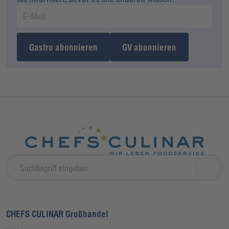
Gastro abonnieren
GV abonnieren
CHEFS CULINAR Großhandel