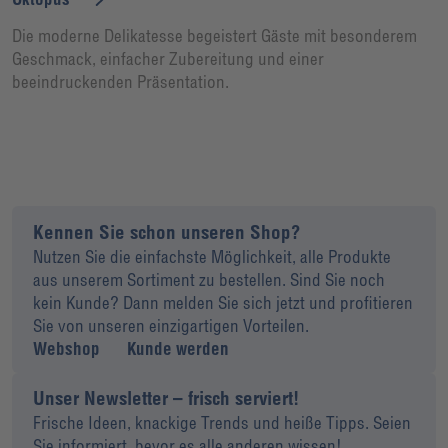
Die moderne Delikatesse begeistert Gäste mit besonderem
Geschmack, einfacher Zubereitung und einer
beeindruckenden Präsentation.
Kennen Sie schon unseren Shop?
Nutzen Sie die einfachste Möglichkeit, alle Produkte
aus unserem Sortiment zu bestellen. Sind Sie noch
kein Kunde? Dann melden Sie sich jetzt und profitieren
Sie von unseren einzigartigen Vorteilen.
Webshop
Kunde werden
Unser Newsletter – frisch serviert!
Frische Ideen, knackige Trends und heiße Tipps. Seien
Sie informiert, bevor es alle anderen wissen!