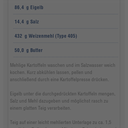
86,4
g
Eigelb
14,4
g
Salz
432
g
Weizenmehl (Type 405)
50,0
g
Butter
Mehlige Kartoffeln waschen und im Salzwasser weich
kochen. Kurz abkühlen lassen, pellen und
anschließend durch eine Kartoffelpresse drücken.
Eigelb unter die durchgedrückten Kartoffeln mengen,
Salz und Mehl dazugeben und möglichst rasch zu
einem glatten Teig verarbeiten.
Teig auf einer leicht mehlierten Unterlage zu ca. 1,5