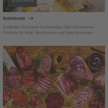
Gastronomie
Entdecken Sie unsere hochwertigen High Convenience-
Produkte für Hotel, Gastronomie und Catering kennen.