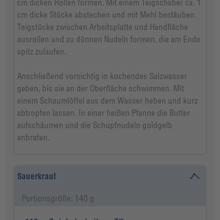
cm dicken Rollen formen. Mit einem Teigschaber ca. 1
cm dicke Stücke abstechen und mit Mehl bestäuben.
Teigstücke zwischen Arbeitsplatte und Handfläche
ausrollen und zu dünnen Nudeln formen, die am Ende
spitz zulaufen.
Anschließend vorsichtig in kochendes Salzwasser
geben, bis sie an der Oberfläche schwimmen. Mit
einem Schaumlöffel aus dem Wasser heben und kurz
abtropfen lassen. In einer heißen Pfanne die Butter
aufschäumen und die Schupfnudeln goldgelb
anbraten.
Sauerkraut
Portionsgröße: 140 g