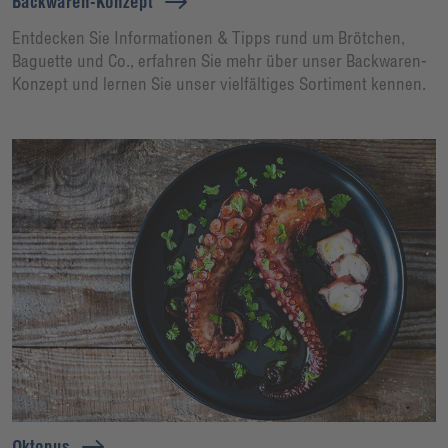
Backwaren-Konzept
Entdecken Sie Informationen & Tipps rund um Brötchen,
Baguette und Co., erfahren Sie mehr über unser Backwaren-
Konzept und lernen Sie unser vielfältiges Sortiment kennen.
Oktopus