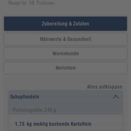
Rezept für
10
Portionen
Zubereitung & Zutaten
Nährwerte & Gesundheit
Warenkunde
Anrichten
Alles aufklappen
Schupfnudeln
Portionsgröße: 240 g
1,73
kg
mehlig kochende Kartoffeln