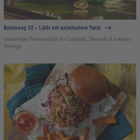
Bandoeng´22 – Likör mit asiatischem Twist
Vielseitiger Premiumlikör für Cocktails, Desserts & kreative
Pairings