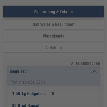
Zubereitung & Zutaten
Nährwerte & Gesundheit
Warenkunde
Anrichten
Alles aufklappen
Rehgulasch
Portionsgröße: 220 g
1,50
kg
Rehgulasch, TK
30,0
ml
Rapsöl