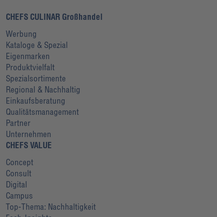
CHEFS CULINAR Großhandel
Werbung
Kataloge & Spezial
Eigenmarken
Produktvielfalt
Spezialsortimente
Regional & Nachhaltig
Einkaufsberatung
Qualitätsmanagement
Partner
Unternehmen
CHEFS VALUE
Concept
Consult
Digital
Campus
Top-Thema: Nachhaltigkeit