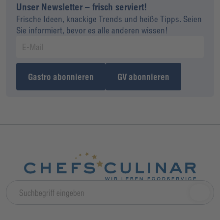
Unser Newsletter – frisch serviert!
Frische Ideen, knackige Trends und heiße Tipps. Seien
Sie informiert, bevor es alle anderen wissen!
Gastro abonnieren
GV abonnieren