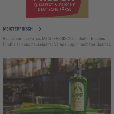
MEISTERFRISCH
Bestes von der Färse: MEISTERFRISCH beinhaltet frisches
Rindfleisch aus hauseigener Veredelung in höchster Qualität.