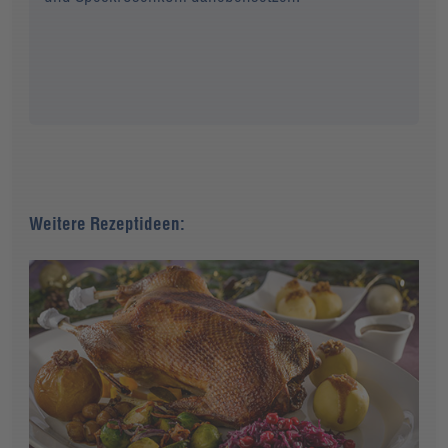
Weitere Rezeptideen: