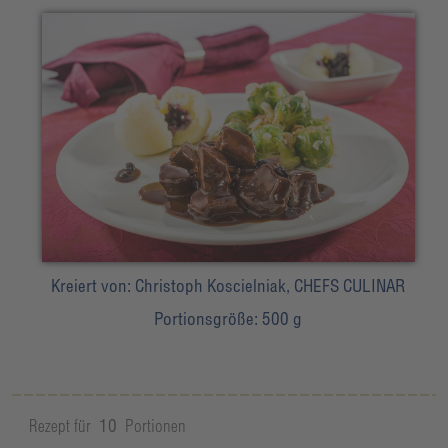
Kreiert von:
Christoph Koscielniak, CHEFS CULINAR
Portionsgröße:
500 g
Rezept für
10
Portionen