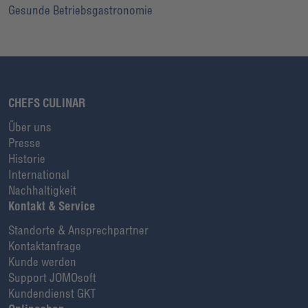
Gesunde Betriebsgastronomie
CHEFS CULINAR
Über uns
Presse
Historie
International
Nachhaltigkeit
Kontakt & Service
Standorte & Ansprechpartner
Kontaktanfrage
Kunde werden
Support JOMOsoft
Kundendienst GKT