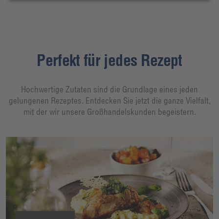
Perfekt für jedes Rezept
Hochwertige Zutaten sind die Grundlage eines jeden
gelungenen Rezeptes. Entdecken Sie jetzt die ganze Vielfalt,
mit der wir unsere Großhandelskunden begeistern.