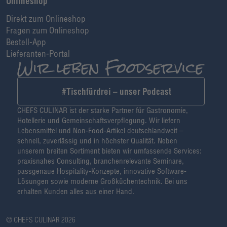
Onlineshop
Direkt zum Onlineshop
Fragen zum Onlineshop
Bestell-App
Lieferanten-Portal
#Tischfürdrei – unser Podcast
CHEFS CULINAR ist der starke Partner für Gastronomie,
Hotellerie und Gemeinschaftsverpflegung. Wir liefern
Lebensmittel und Non-Food-Artikel deutschlandweit –
schnell, zuverlässig und in höchster Qualität. Neben
unserem breiten Sortiment bieten wir umfassende Services:
praxisnahes Consulting, branchenrelevante Seminare,
passgenaue Hospitality-Konzepte, innovative Software-
Lösungen sowie moderne Großküchentechnik. Bei uns
erhalten Kunden alles aus einer Hand.
@ CHEFS CULINAR 2026