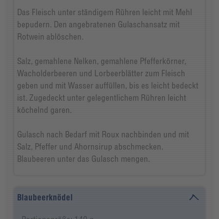
Das Fleisch unter ständigem Rühren leicht mit Mehl
bepudern. Den angebratenen Gulaschansatz mit
Rotwein ablöschen.
Salz, gemahlene Nelken, gemahlene Pfefferkörner,
Wacholderbeeren und Lorbeerblätter zum Fleisch
geben und mit Wasser auffüllen, bis es leicht bedeckt
ist. Zugedeckt unter gelegentlichem Rühren leicht
köchelnd garen.
Gulasch nach Bedarf mit Roux nachbinden und mit
Salz, Pfeffer und Ahornsirup abschmecken.
Blaubeeren unter das Gulasch mengen.
Blaubeerknödel