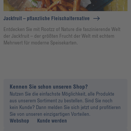
Jackfruit – pflanzliche Fleischalternative
Entdecken Sie mit Rootzz of Nature die faszinierende Welt
der Jackfruit – der größten Frucht der Welt mit echtem
Mehrwert für moderne Speisekarten.
Kennen Sie schon unseren Shop?
Nutzen Sie die einfachste Möglichkeit, alle Produkte
aus unserem Sortiment zu bestellen. Sind Sie noch
kein Kunde? Dann melden Sie sich jetzt und profitieren
Sie von unseren einzigartigen Vorteilen.
Webshop
Kunde werden