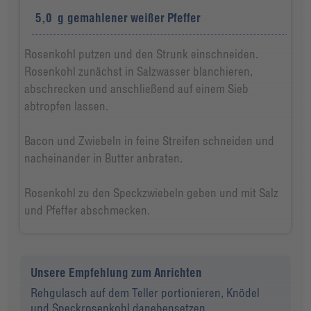
5,0
g
gemahlener weißer Pfeffer
Rosenkohl putzen und den Strunk einschneiden.
Rosenkohl zunächst in Salzwasser blanchieren,
abschrecken und anschließend auf einem Sieb
abtropfen lassen.
Bacon und Zwiebeln in feine Streifen schneiden und
nacheinander in Butter anbraten.
Rosenkohl zu den Speckzwiebeln geben und mit Salz
und Pfeffer abschmecken.
Unsere Empfehlung zum Anrichten
Rehgulasch auf dem Teller portionieren, Knödel
und Speckrosenkohl danebensetzen.