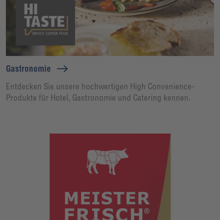
Gastronomie
Entdecken Sie unsere hochwertigen High Convenience-
Produkte für Hotel, Gastronomie und Catering kennen.