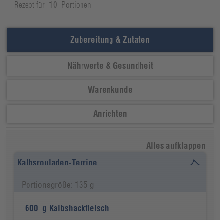
Rezept für
10
Portionen
Zubereitung & Zutaten
Nährwerte & Gesundheit
Warenkunde
Anrichten
Alles aufklappen
Kalbsrouladen-Terrine
Portionsgröße: 135 g
600
g
Kalbshackfleisch