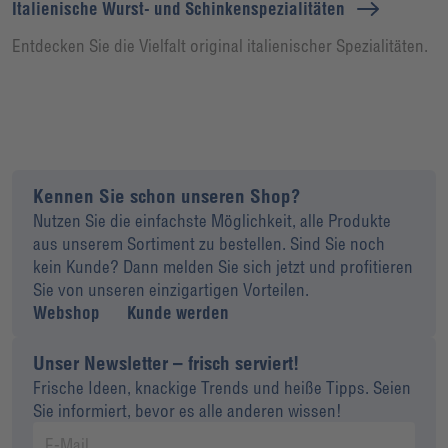
Italienische Wurst- und Schinkenspezialitäten
Entdecken Sie die Vielfalt original italienischer Spezialitäten.
Kennen Sie schon unseren Shop?
Nutzen Sie die einfachste Möglichkeit, alle Produkte
aus unserem Sortiment zu bestellen. Sind Sie noch
kein Kunde? Dann melden Sie sich jetzt und profitieren
Sie von unseren einzigartigen Vorteilen.
Webshop
Kunde werden
Unser Newsletter – frisch serviert!
Frische Ideen, knackige Trends und heiße Tipps. Seien
Sie informiert, bevor es alle anderen wissen!