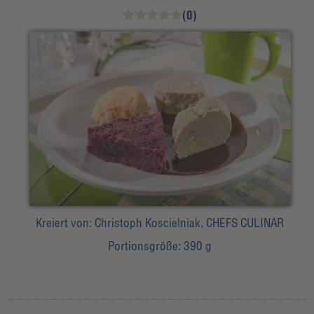
(0)
Kreiert von:
Christoph Koscielniak, CHEFS CULINAR
Portionsgröße:
390 g