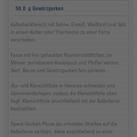
50,0
g
Gewürzgurken
Kalbshackfleisch mit Sahne, Eiweiß, Weißbrot und Salz
in einem Kutter oder Thermomix zu einer Farce
verarbeiten.
Farce mit fein gehackten Rosmarinblättchen, im
Mörser zerriebenem Knoblauch und Pfeffer würzen.
Senf, Bacon und Gewürzgurken fein pürieren.
Alu- und Klarsichtfolie in Vierecke schneiden und
übereinanderlegen, sodass die Klarsichtfolie oben
liegt. Klarsichtfolie anschließend mit der Kalbsfarce
bestreichen.
Speck-Gurken-Püree als schmalen Streifen auf die
Kalbsfarce spritzen, diese anschließend zu einer