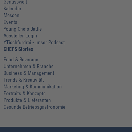
Genusswelt
Kalender
Messen
Events
Young Chefs Battle
Aussteller-Login
#Tischfürdrei - unser Podcast
CHEFS Stories
Food & Beverage
Unternehmen & Branche
Business & Management
Trends & Kreativität
Marketing & Kommunikation
Portraits & Konzepte
Produkte & Lieferanten
Gesunde Betriebsgastronomie