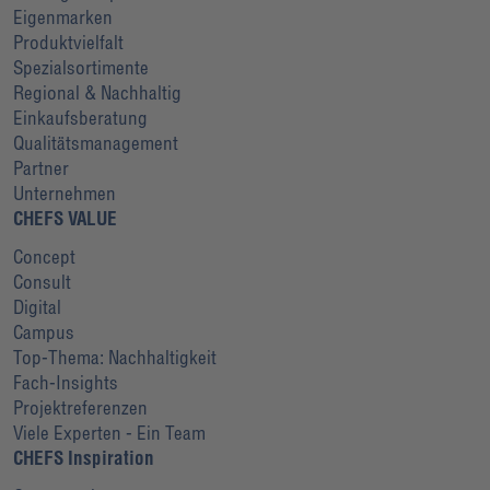
Eigenmarken
Produktvielfalt
Spezialsortimente
Regional & Nachhaltig
Einkaufsberatung
Qualitätsmanagement
Partner
Unternehmen
CHEFS VALUE
Concept
Consult
Digital
Campus
Top-Thema: Nachhaltigkeit
Fach-Insights
Projektreferenzen
Viele Experten - Ein Team
CHEFS Inspiration