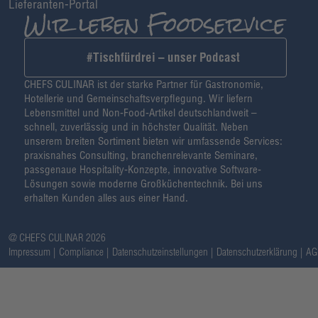
Lieferanten-Portal
#Tischfürdrei – unser Podcast
CHEFS CULINAR ist der starke Partner für Gastronomie,
Hotellerie und Gemeinschaftsverpflegung. Wir liefern
Lebensmittel und Non-Food-Artikel deutschlandweit –
schnell, zuverlässig und in höchster Qualität. Neben
unserem breiten Sortiment bieten wir umfassende Services:
praxisnahes Consulting, branchenrelevante Seminare,
passgenaue Hospitality-Konzepte, innovative Software-
Lösungen sowie moderne Großküchentechnik. Bei uns
erhalten Kunden alles aus einer Hand.
@ CHEFS CULINAR 2026
Impressum
Compliance
Datenschutzeinstellungen
Datenschutzerklärung
AG