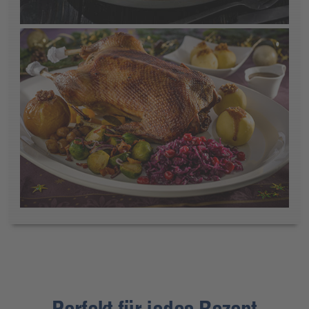
Perfekt für jedes Rezept