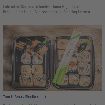
Entdecken Sie unsere hochwertigen High Convenience-
Produkte für Hotel, Gastronomie und Catering kennen.
Trend: Snackification