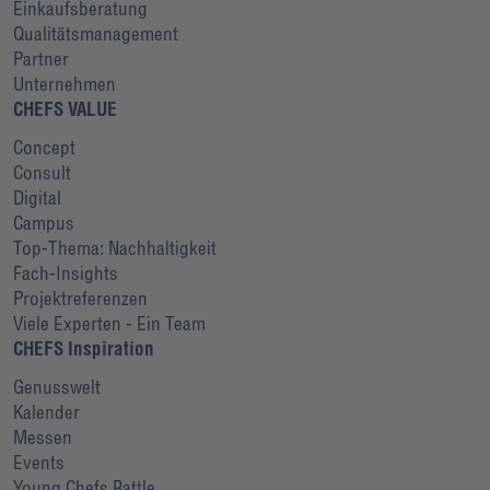
Einkaufsberatung
Qualitätsmanagement
Partner
Unternehmen
CHEFS VALUE
Concept
Consult
Digital
Campus
Top-Thema: Nachhaltigkeit
Fach-Insights
Projektreferenzen
Viele Experten - Ein Team
CHEFS Inspiration
Genusswelt
Kalender
Messen
Events
Young Chefs Battle