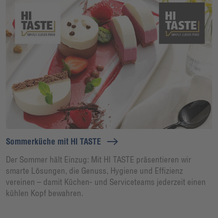
Sommerküche mit HI TASTE
Der Sommer hält Einzug: Mit HI TASTE präsentieren wir
smarte Lösungen, die Genuss, Hygiene und Effizienz
vereinen – damit Küchen- und Serviceteams jederzeit einen
kühlen Kopf bewahren.