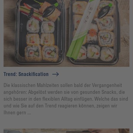
Trend: Snackification
Die klassischen Mahlzeiten sollen bald der Vergangenheit
angehören: Abgelöst werden sie von gesunden Snacks, die
sich besser in den flexiblen Alltag einfügen. Welche das sind
und wie Sie auf den Trend reagieren können, zeigen wir
Ihnen gern ...