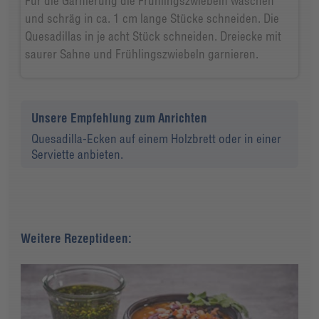
Für die Garnierung die Frühlingszwiebeln waschen
und schräg in ca. 1 cm lange Stücke schneiden. Die
Quesadillas in je acht Stück schneiden. Dreiecke mit
saurer Sahne und Frühlingszwiebeln garnieren.
Unsere Empfehlung zum Anrichten
Quesadilla-Ecken auf einem Holzbrett oder in einer
Serviette anbieten.
Weitere Rezeptideen: