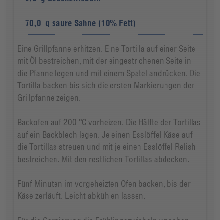
70,0
g
saure Sahne (10% Fett)
Eine Grillpfanne erhitzen. Eine Tortilla auf einer Seite
mit Öl bestreichen, mit der eingestrichenen Seite in
die Pfanne legen und mit einem Spatel andrücken. Die
Tortilla backen bis sich die ersten Markierungen der
Grillpfanne zeigen.
Backofen auf 200 °C vorheizen. Die Hälfte der Tortillas
auf ein Backblech legen. Je einen Esslöffel Käse auf
die Tortillas streuen und mit je einen Esslöffel Relish
bestreichen. Mit den restlichen Tortillas abdecken.
Fünf Minuten im vorgeheizten Ofen backen, bis der
Käse zerläuft. Leicht abkühlen lassen.