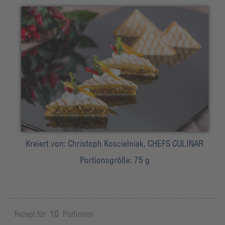
Kreiert von:
Christoph Koscielniak, CHEFS CULINAR
Portionsgröße:
75 g
Rezept für
10
Portionen