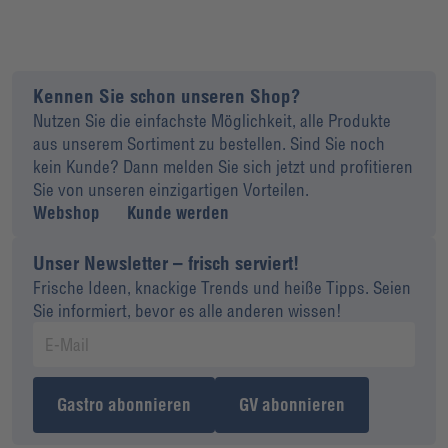
Kennen Sie schon unseren Shop?
Nutzen Sie die einfachste Möglichkeit, alle Produkte
aus unserem Sortiment zu bestellen. Sind Sie noch
kein Kunde? Dann melden Sie sich jetzt und profitieren
Sie von unseren einzigartigen Vorteilen.
Webshop
Kunde werden
Unser Newsletter – frisch serviert!
Frische Ideen, knackige Trends und heiße Tipps. Seien
Sie informiert, bevor es alle anderen wissen!
Gastro abonnieren
GV abonnieren