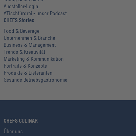
Aussteller-Login
#Tischfürdrei - unser Podcast
CHEFS Stories
Food & Beverage
Unternehmen & Branche
Business & Management
Trends & Kreativität
Marketing & Kommunikation
Portraits & Konzepte
Produkte & Lieferanten
Gesunde Betriebsgastronomie
CHEFS CULINAR
Über uns