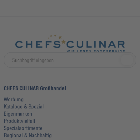
CHEFS CULINAR Großhandel
Werbung
Kataloge & Spezial
Eigenmarken
Produktvielfalt
Spezialsortimente
Regional & Nachhaltig