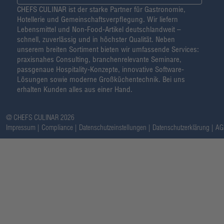
CHEFS CULINAR ist der starke Partner für Gastronomie,
Hotellerie und Gemeinschaftsverpflegung. Wir liefern
Lebensmittel und Non-Food-Artikel deutschlandweit –
schnell, zuverlässig und in höchster Qualität. Neben
unserem breiten Sortiment bieten wir umfassende Services:
praxisnahes Consulting, branchenrelevante Seminare,
passgenaue Hospitality-Konzepte, innovative Software-
Lösungen sowie moderne Großküchentechnik. Bei uns
erhalten Kunden alles aus einer Hand.
@ CHEFS CULINAR 2026
Impressum
Compliance
Datenschutzeinstellungen
Datenschutzerklärung
AG