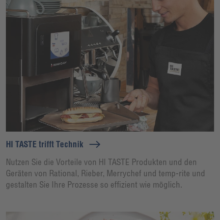
HI TASTE trifft Technik
Nutzen Sie die Vorteile von HI TASTE Produkten und den
Geräten von Rational, Rieber, Merrychef und temp-rite und
gestalten Sie Ihre Prozesse so effizient wie möglich.