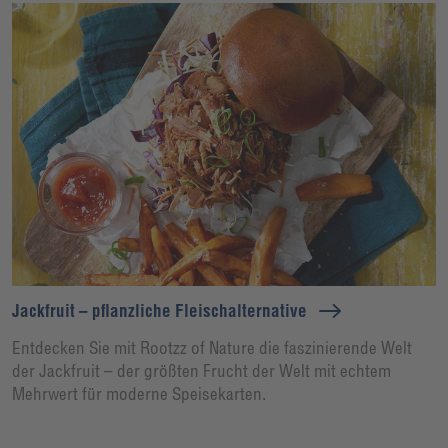
Jackfruit – pflanzliche Fleischalternative
Entdecken Sie mit Rootzz of Nature die faszinierende Welt
der Jackfruit – der größten Frucht der Welt mit echtem
Mehrwert für moderne Speisekarten.