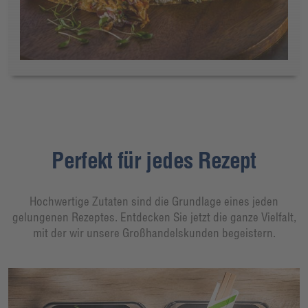
Perfekt für jedes Rezept
Hochwertige Zutaten sind die Grundlage eines jeden
gelungenen Rezeptes. Entdecken Sie jetzt die ganze Vielfalt,
mit der wir unsere Großhandelskunden begeistern.