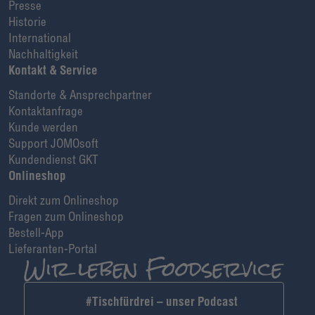
Presse
Historie
International
Nachhaltigkeit
Kontakt & Service
Standorte & Ansprechpartner
Kontaktanfrage
Kunde werden
Support JOMOsoft
Kundendienst GKT
Onlineshop
Direkt zum Onlineshop
Fragen zum Onlineshop
Bestell-App
Lieferanten-Portal
#Tischfürdrei – unser Podcast