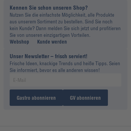
Kennen Sie schon unseren Shop?
Nutzen Sie die einfachste Möglichkeit, alle Produkte
aus unserem Sortiment zu bestellen. Sind Sie noch
kein Kunde? Dann melden Sie sich jetzt und profitieren
Sie von unseren einzigartigen Vorteilen.
Webshop
Kunde werden
Unser Newsletter – frisch serviert!
Frische Ideen, knackige Trends und heiße Tipps. Seien
Sie informiert, bevor es alle anderen wissen!
Gastro abonnieren
GV abonnieren