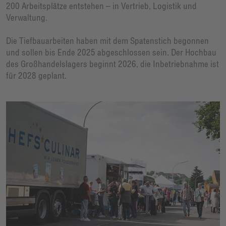
200 Arbeitsplätze entstehen – in Vertrieb, Logistik und
Verwaltung.
Die Tiefbauarbeiten haben mit dem Spatenstich begonnen
und sollen bis Ende 2025 abgeschlossen sein. Der Hochbau
des Großhandelslagers beginnt 2026, die Inbetriebnahme ist
für 2028 geplant.