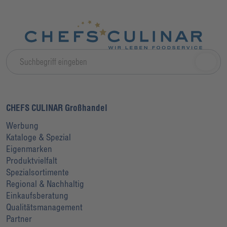
CHEFS CULINAR Großhandel
Werbung
Kataloge & Spezial
Eigenmarken
Produktvielfalt
Spezialsortimente
Regional & Nachhaltig
Einkaufsberatung
Qualitätsmanagement
Partner