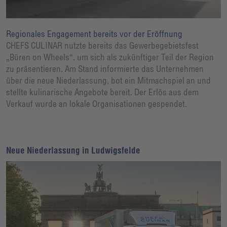
Regionales Engagement bereits vor der Eröffnung
CHEFS CULINAR nutzte bereits das Gewerbegebietsfest
„Büren on Wheels“, um sich als zukünftiger Teil der Region
zu präsentieren. Am Stand informierte das Unternehmen
über die neue Niederlassung, bot ein Mitmachspiel an und
stellte kulinarische Angebote bereit. Der Erlös aus dem
Verkauf wurde an lokale Organisationen gespendet.
Neue Niederlassung in Ludwigsfelde