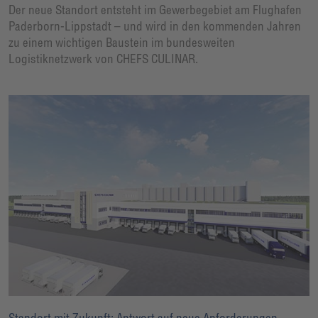
Der neue Standort entsteht im Gewerbegebiet am Flughafen
Paderborn-Lippstadt – und wird in den kommenden Jahren
zu einem wichtigen Baustein im bundesweiten
Logistiknetzwerk von CHEFS CULINAR.
Standort mit Zukunft: Antwort auf neue Anforderungen