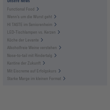
Unsere News
Functional Food
Wenn’s um die Wurst geht
HI TASTE im Seniorenheim
LED-Tischlampen vs. Kerzen
Küche der Levante
Alkoholfreie Weine verstehen
Nose-to-tail mit Rindertalg
Kantine der Zukunft
Mit Eiscreme auf Erfolgskurs
Starke Marge im kleinen Format