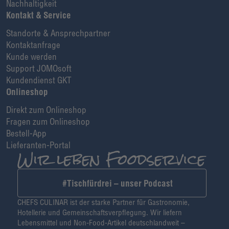
Nachhaltigkeit
Kontakt & Service
Standorte & Ansprechpartner
Kontaktanfrage
Kunde werden
Support JOMOsoft
Kundendienst GKT
Onlineshop
Direkt zum Onlineshop
Fragen zum Onlineshop
Bestell-App
Lieferanten-Portal
#Tischfürdrei – unser Podcast
CHEFS CULINAR ist der starke Partner für Gastronomie,
Hotellerie und Gemeinschaftsverpflegung. Wir liefern
Lebensmittel und Non-Food-Artikel deutschlandweit –