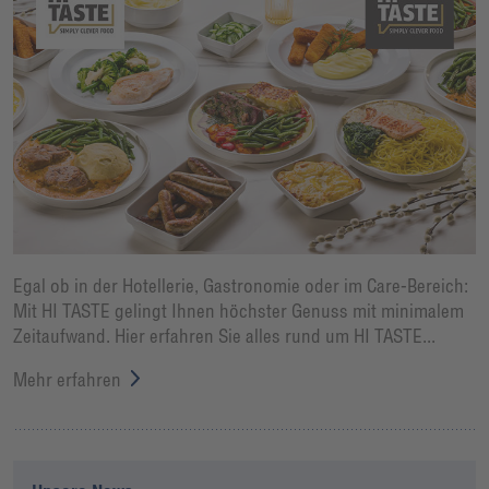
Egal ob in der Hotellerie, Gastronomie oder im Care-Bereich:
Mit HI TASTE gelingt Ihnen höchster Genuss mit minimalem
Zeitaufwand. Hier erfahren Sie alles rund um HI TASTE...
Mehr erfahren