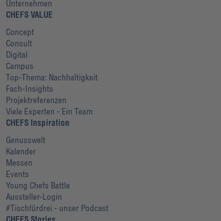
Unternehmen
CHEFS VALUE
Concept
Consult
Digital
Campus
Top-Thema: Nachhaltigkeit
Fach-Insights
Projektreferenzen
Viele Experten - Ein Team
CHEFS Inspiration
Genusswelt
Kalender
Messen
Events
Young Chefs Battle
Aussteller-Login
#Tischfürdrei - unser Podcast
CHEFS Stories