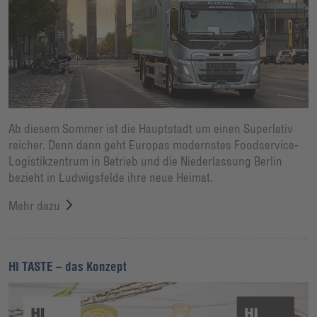
Ab diesem Sommer ist die Hauptstadt um einen Superlativ
reicher. Denn dann geht Europas modernstes Foodservice-
Logistikzentrum in Betrieb und die Niederlassung Berlin
bezieht in Ludwigsfelde ihre neue Heimat.
Mehr dazu
HI TASTE – das Konzept