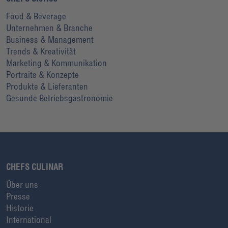
Food & Beverage
Unternehmen & Branche
Business & Management
Trends & Kreativität
Marketing & Kommunikation
Portraits & Konzepte
Produkte & Lieferanten
Gesunde Betriebsgastronomie
CHEFS CULINAR
Über uns
Presse
Historie
International