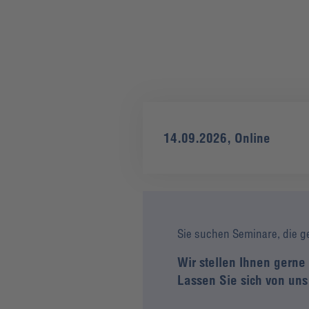
14.09.2026, Online
Sie suchen Seminare, die g
Wir stellen Ihnen gern
Lassen Sie sich von uns