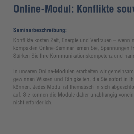
Online-Modul: Konflikte sou
Seminarbeschreibung:
Konflikte kosten Zeit, Energie und Vertrauen – wenn m
kompakten Online-Seminar lernen Sie, Spannungen fr
Stärken Sie Ihre Kommunikationskompetenz und hande
In unseren Online-Modulen erarbeiten wir gemeinsam 
gewinnen Wissen und Fähigkeiten, die Sie sofort in Ih
können. Jedes Modul ist thematisch in sich abgeschl
auf. Sie können die Module daher unabhängig vonein
nicht erforderlich.