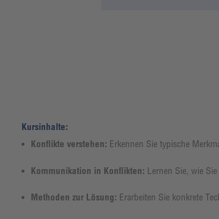
Kursinhalte:
Konflikte verstehen:
Erkennen Sie typische Merkm
Kommunikation in Konflikten:
Lernen Sie, wie Si
Methoden zur Lösung:
Erarbeiten Sie konkrete Tec