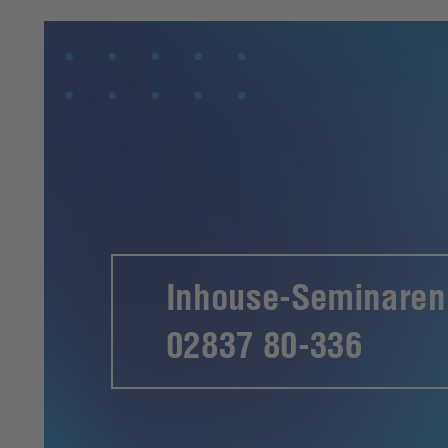
Inhouse-Seminaren
02837 80-336