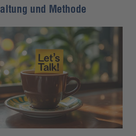
 Haltung und Methode