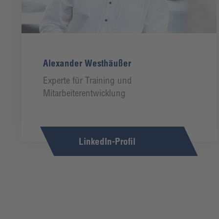
Alexander Westhäußer
Experte für Training und
Mitarbeiterentwicklung
LinkedIn-Profil