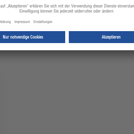
Ihre Expert:innen