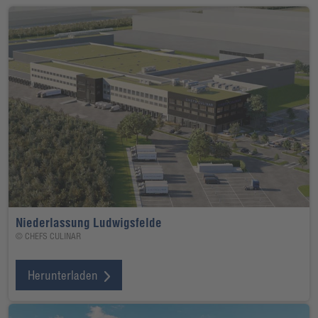
Niederlassung Ludwigsfelde
© CHEFS CULINAR
Herunterladen