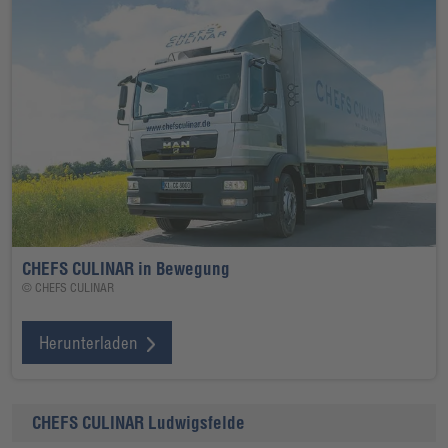
CHEFS CULINAR in Bewegung
© CHEFS CULINAR
Herunterladen
CHEFS CULINAR Ludwigsfelde