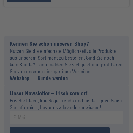
Kennen Sie schon unseren Shop?
Nutzen Sie die einfachste Möglichkeit, alle Produkte
aus unserem Sortiment zu bestellen. Sind Sie noch
kein Kunde? Dann melden Sie sich jetzt und profitieren
Sie von unseren einzigartigen Vorteilen.
Webshop
Kunde werden
Unser Newsletter – frisch serviert!
Frische Ideen, knackige Trends und heiße Tipps. Seien
Sie informiert, bevor es alle anderen wissen!