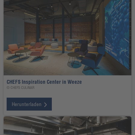
CHEFS Inspiration Center in Weeze
© CHEFS CULINAR
Herunterladen