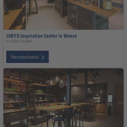
CHEFS Inspiration Center in Weeze
© CHEFS CULINAR
Herunterladen