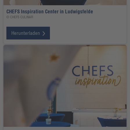
CHEFS Inspiration Center in Ludwigsfelde
© CHEFS CULINAR
Herunterladen