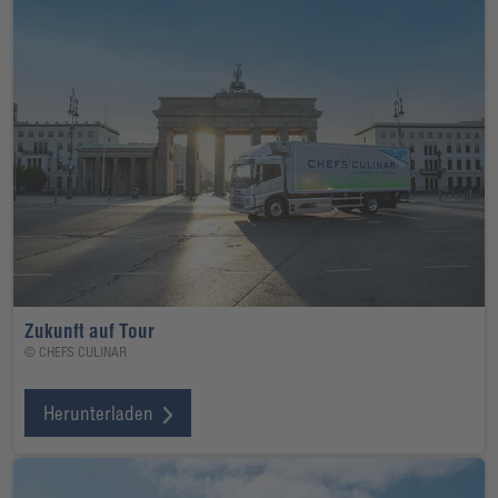
Zukunft auf Tour
© CHEFS CULINAR
Herunterladen