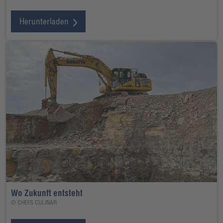
Herunterladen
Wo Zukunft entsteht
© CHEFS CULINAR