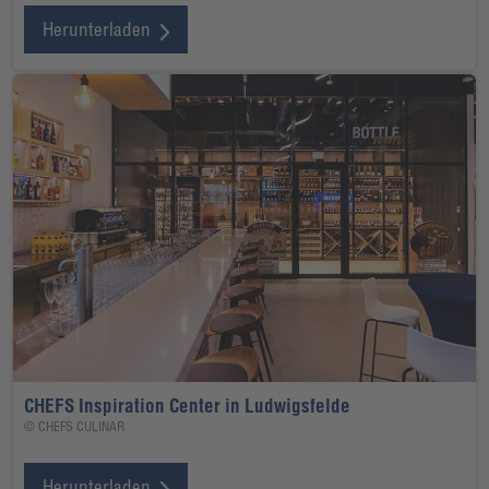
Herunterladen
CHEFS Inspiration Center in Ludwigsfelde
© CHEFS CULINAR
Herunterladen