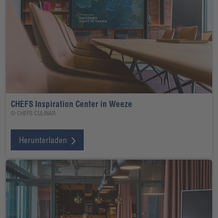
CHEFS Inspiration Center in Weeze
© CHEFS CULINAR
Herunterladen