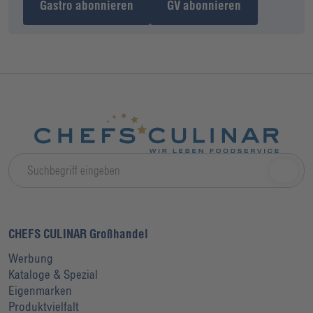
Gastro abonnieren
GV abonnieren
CHEFS CULINAR Großhandel
Werbung
Kataloge & Spezial
Eigenmarken
Produktvielfalt