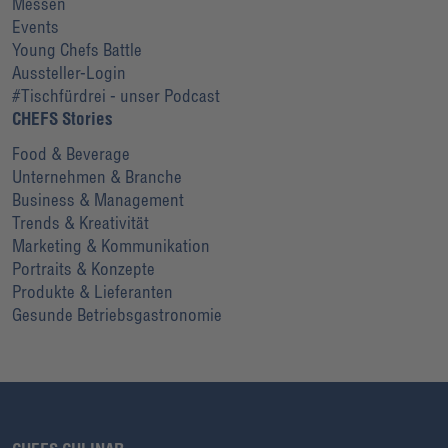
Messen
Events
Young Chefs Battle
Aussteller-Login
#Tischfürdrei - unser Podcast
CHEFS Stories
Food & Beverage
Unternehmen & Branche
Business & Management
Trends & Kreativität
Marketing & Kommunikation
Portraits & Konzepte
Produkte & Lieferanten
Gesunde Betriebsgastronomie