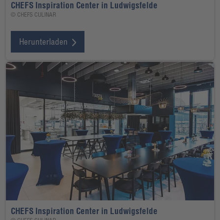
CHEFS Inspiration Center in Ludwigsfelde
© CHEFS CULINAR
Herunterladen
CHEFS Inspiration Center in Ludwigsfelde