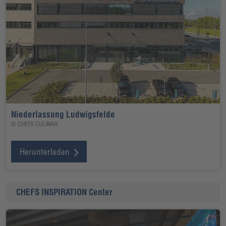
Niederlassung Ludwigsfelde
© CHEFS CULINAR
Herunterladen
CHEFS INSPIRATION Center