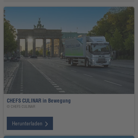
CHEFS CULINAR in Bewegung
© CHEFS CULINAR
Herunterladen