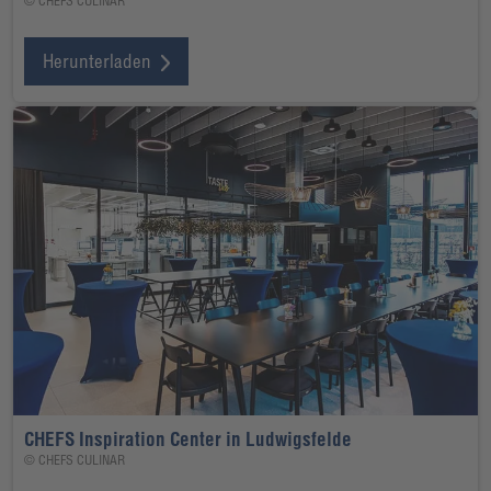
© CHEFS CULINAR
Herunterladen
CHEFS Inspiration Center in Ludwigsfelde
© CHEFS CULINAR