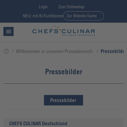
Login
Zum Onlineshop
NEU: mit KI-Funktionen
Zur Website-Suche
Willkommen in unserem Pressebereich
Pressebilder
Pressebilder
Pressebilder
CHEFS CULINAR Deutschland