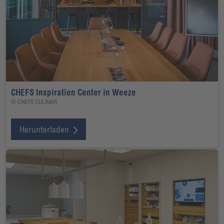
CHEFS Inspiration Center in Weeze
© CHEFS CULINAR
Herunterladen