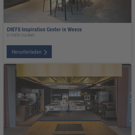
CHEFS Inspiration Center in Weeze
© CHEFS CULINAR
Herunterladen