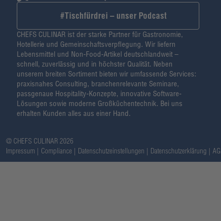
#Tischfürdrei – unser Podcast
CHEFS CULINAR ist der starke Partner für Gastronomie,
Hotellerie und Gemeinschaftsverpflegung. Wir liefern
Lebensmittel und Non-Food-Artikel deutschlandweit –
schnell, zuverlässig und in höchster Qualität. Neben
unserem breiten Sortiment bieten wir umfassende Services:
praxisnahes Consulting, branchenrelevante Seminare,
passgenaue Hospitality-Konzepte, innovative Software-
Lösungen sowie moderne Großküchentechnik. Bei uns
erhalten Kunden alles aus einer Hand.
@ CHEFS CULINAR 2026
Impressum
Compliance
Datenschutzeinstellungen
Datenschutzerklärung
AG