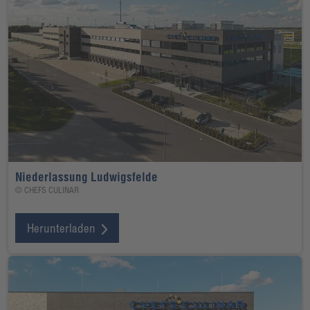
Niederlassung Ludwigsfelde
© CHEFS CULINAR
Herunterladen