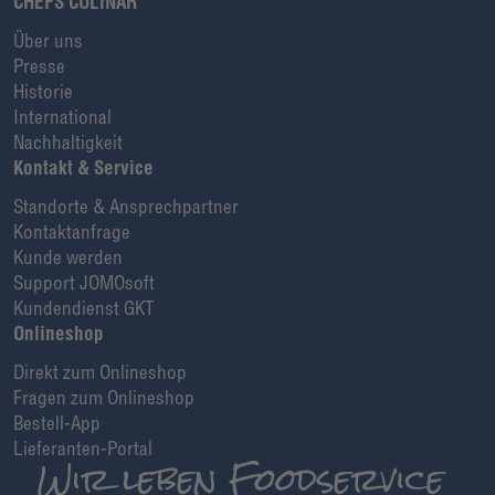
CHEFS CULINAR
Über uns
Presse
Historie
International
Nachhaltigkeit
Kontakt & Service
Standorte & Ansprechpartner
Kontaktanfrage
Kunde werden
Support JOMOsoft
Kundendienst GKT
Onlineshop
Direkt zum Onlineshop
Fragen zum Onlineshop
Bestell-App
Lieferanten-Portal