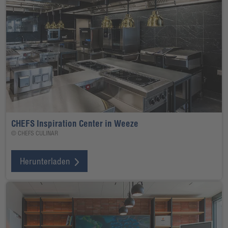
CHEFS Inspiration Center in Weeze
© CHEFS CULINAR
Herunterladen