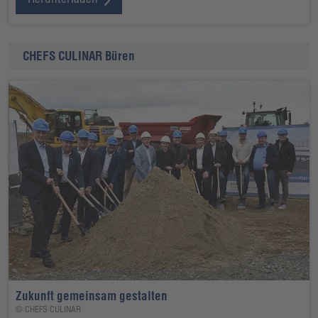
CHEFS CULINAR Büren
Zukunft gemeinsam gestalten
© CHEFS CULINAR