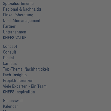
Spezialsortimente
Regional & Nachhaltig
Einkaufsberatung
Qualitätsmanagement
Partner
Unternehmen
CHEFS VALUE
Concept
Consult
Digital
Campus
Top-Thema: Nachhaltigkeit
Fach-Insights
Projektreferenzen
Viele Experten - Ein Team
CHEFS Inspiration
Genusswelt
Kalender