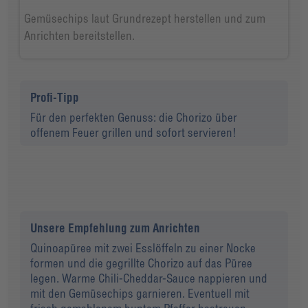
Gemüsechips laut Grundrezept herstellen und zum
Anrichten bereitstellen.
Profi-Tipp
Für den perfekten Genuss: die Chorizo über
offenem Feuer grillen und sofort servieren!
Unsere Empfehlung zum Anrichten
Quinoapüree mit zwei Esslöffeln zu einer Nocke
formen und die gegrillte Chorizo auf das Püree
legen. Warme Chili-Cheddar-Sauce nappieren und
mit den Gemüsechips garnieren. Eventuell mit