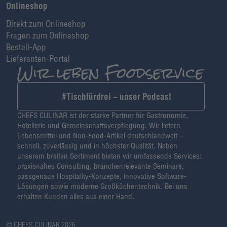
Onlineshop
Direkt zum Onlineshop
Fragen zum Onlineshop
Bestell-App
Lieferanten-Portal
#Tischfürdrei – unser Podcast
CHEFS CULINAR ist der starke Partner für Gastronomie,
Hotellerie und Gemeinschaftsverpflegung. Wir liefern
Lebensmittel und Non-Food-Artikel deutschlandweit –
schnell, zuverlässig und in höchster Qualität. Neben
unserem breiten Sortiment bieten wir umfassende Services:
praxisnahes Consulting, branchenrelevante Seminare,
passgenaue Hospitality-Konzepte, innovative Software-
Lösungen sowie moderne Großküchentechnik. Bei uns
erhalten Kunden alles aus einer Hand.
@ CHEFS CULINAR 2026