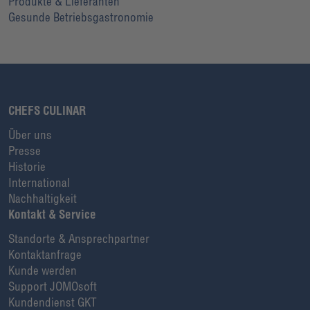
Produkte & Lieferanten
Gesunde Betriebsgastronomie
CHEFS CULINAR
Über uns
Presse
Historie
International
Nachhaltigkeit
Kontakt & Service
Standorte & Ansprechpartner
Kontaktanfrage
Kunde werden
Support JOMOsoft
Kundendienst GKT