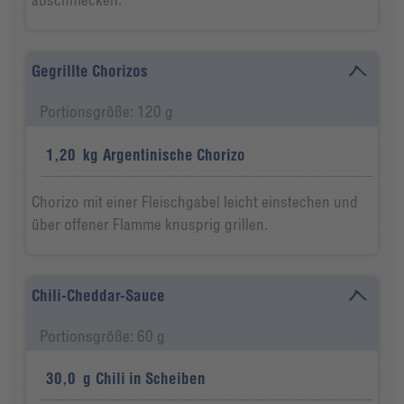
Gegrillte Chorizos
Portionsgröße: 120 g
1,20
kg
Argentinische Chorizo
Chorizo mit einer Fleischgabel leicht einstechen und
über offener Flamme knusprig grillen.
Chili-Cheddar-Sauce
Portionsgröße: 60 g
30,0
g
Chili in Scheiben