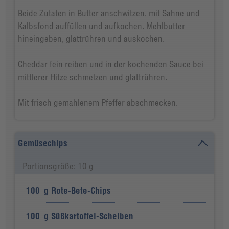
Beide Zutaten in Butter anschwitzen, mit Sahne und
Kalbsfond auffüllen und aufkochen. Mehlbutter
hineingeben, glattrühren und auskochen.
Cheddar fein reiben und in der kochenden Sauce bei
mittlerer Hitze schmelzen und glattrühren.
Mit frisch gemahlenem Pfeffer abschmecken.
Gemüsechips
Portionsgröße: 10 g
100
g
Rote-Bete-Chips
100
g
Süßkartoffel-Scheiben