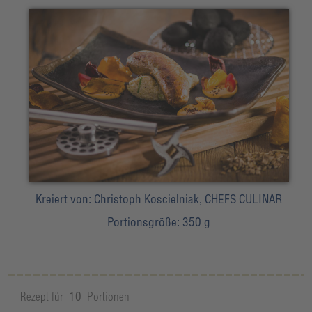
Kreiert von:
Christoph Koscielniak, CHEFS CULINAR
Portionsgröße:
350 g
Rezept für
10
Portionen