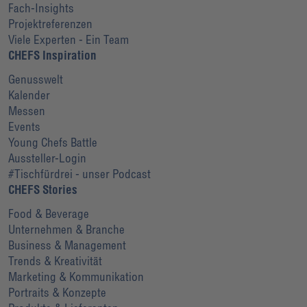
Fach-Insights
Projektreferenzen
Viele Experten - Ein Team
CHEFS Inspiration
Genusswelt
Kalender
Messen
Events
Young Chefs Battle
Aussteller-Login
#Tischfürdrei - unser Podcast
CHEFS Stories
Food & Beverage
Unternehmen & Branche
Business & Management
Trends & Kreativität
Marketing & Kommunikation
Portraits & Konzepte