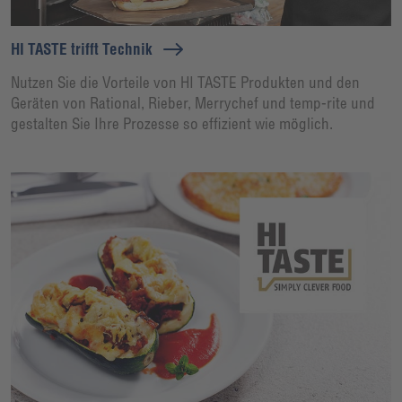
HI TASTE trifft Technik
Nutzen Sie die Vorteile von HI TASTE Produkten und den
Geräten von Rational, Rieber, Merrychef und temp-rite und
gestalten Sie Ihre Prozesse so effizient wie möglich.