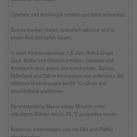
Zwiebeln und Knoblauch schälen und klein schneiden.
Quinoa trocken rösten, gründlich wässern und in
einem Sieb abtropfen lassen.
In einer Küchenmaschine, z.B. dem Robot Coupe
Cook, Butter und Olivenöl erhitzen, Zwiebeln und
Knoblauch dazu geben und anschwitzen. Quinoa,
Kalbsfond und Sahne hinzugeben und aufkochen. Bei
mittleren Umdrehungen bei 95 °C rühren und
anschließend glattmixen.
Die entstandene Masse einige Minuten unter
ständigem Rühren bei ca. 85 °C ausquellen lassen.
Scamorza untermengen und mit Salz und Pfeffer
abschmecken.