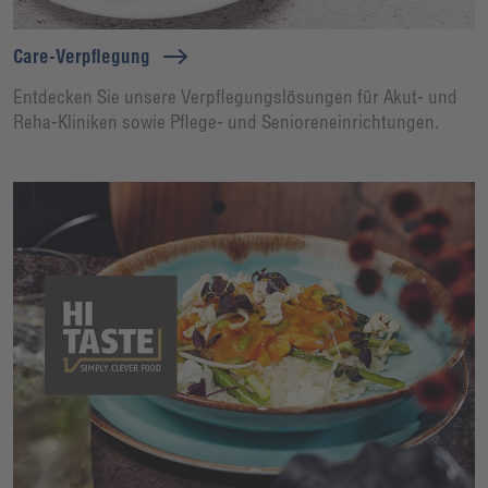
Care-Verpflegung
Entdecken Sie unsere Verpflegungslösungen für Akut- und
Reha-Kliniken sowie Pflege- und Senioreneinrichtungen.