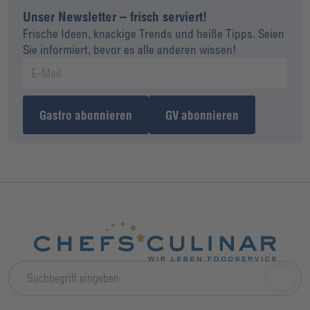
Unser Newsletter – frisch serviert!
Frische Ideen, knackige Trends und heiße Tipps. Seien
Sie informiert, bevor es alle anderen wissen!
Gastro abonnieren
GV abonnieren