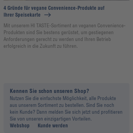
4 Gründe für vegane Convenience-Produkte auf
Ihrer Speisekarte
Mit unserem HI TASTE-Sortiment an veganen Convenience-
Produkten sind Sie bestens gerüstet, um gestiegenen
Anforderungen gerecht zu werden und Ihren Betrieb
erfolgreich in die Zukunft zu führen.
Kennen Sie schon unseren Shop?
Nutzen Sie die einfachste Möglichkeit, alle Produkte
aus unserem Sortiment zu bestellen. Sind Sie noch
kein Kunde? Dann melden Sie sich jetzt und profitieren
Sie von unseren einzigartigen Vorteilen.
Webshop
Kunde werden