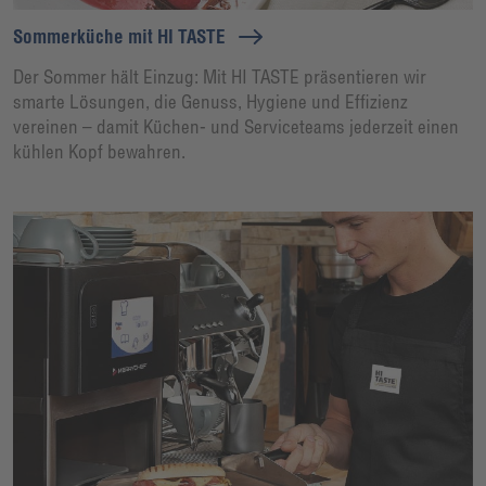
Sommerküche mit HI TASTE
Der Sommer hält Einzug: Mit HI TASTE präsentieren wir
smarte Lösungen, die Genuss, Hygiene und Effizienz
vereinen – damit Küchen- und Serviceteams jederzeit einen
kühlen Kopf bewahren.