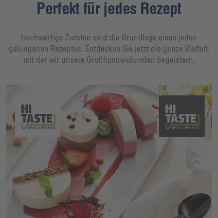
Perfekt für jedes Rezept
Hochwertige Zutaten sind die Grundlage eines jeden
gelungenen Rezeptes. Entdecken Sie jetzt die ganze Vielfalt,
mit der wir unsere Großhandelskunden begeistern.