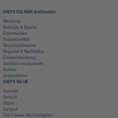
CHEFS CULINAR Großhandel
Werbung
Kataloge & Spezial
Eigenmarken
Produktvielfalt
Spezialsortimente
Regional & Nachhaltig
Einkaufsberatung
Qualitätsmanagement
Partner
Unternehmen
CHEFS VALUE
Concept
Consult
Digital
Campus
Top-Thema: Nachhaltigkeit