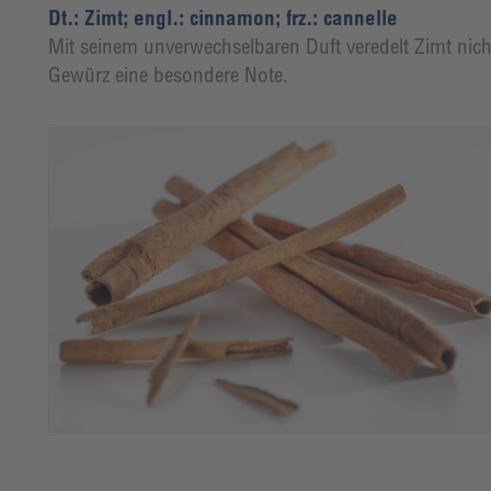
Dt.: Zimt; engl.: cinnamon; frz.: cannelle
Mit seinem unverwechselbaren Duft veredelt Zimt nicht
Gewürz eine besondere Note.