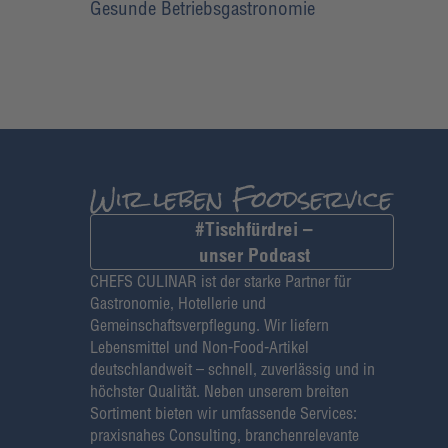
Gesunde Betriebsgastronomie
#Tischfürdrei –
unser Podcast
CHEFS CULINAR ist der starke Partner für
Gastronomie, Hotellerie und
Gemeinschaftsverpflegung. Wir liefern
Lebensmittel und Non-Food-Artikel
deutschlandweit – schnell, zuverlässig und in
höchster Qualität. Neben unserem breiten
Sortiment bieten wir umfassende Services:
praxisnahes Consulting, branchenrelevante