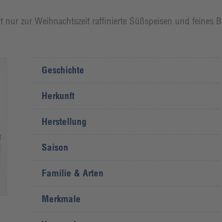
 nur zur Weihnachtszeit raffinierte Süßspeisen und feines B
Geschichte
Herkunft
Herstellung
Saison
Familie & Arten
Merkmale