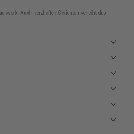
ackwerk. Auch herzhaften Gerichten verleiht das