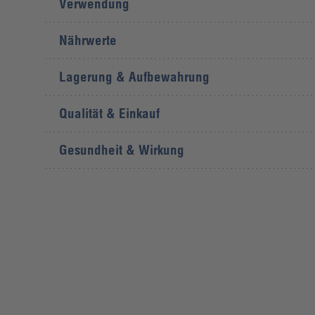
Verwendung
Nährwerte
Lagerung & Aufbewahrung
Qualität & Einkauf
Gesundheit & Wirkung