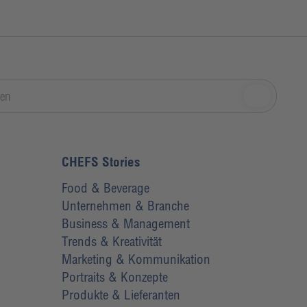
CHEFS Stories
Food & Beverage
Unternehmen & Branche
Business & Management
Trends & Kreativität
Marketing & Kommunikation
Portraits & Konzepte
Produkte & Lieferanten