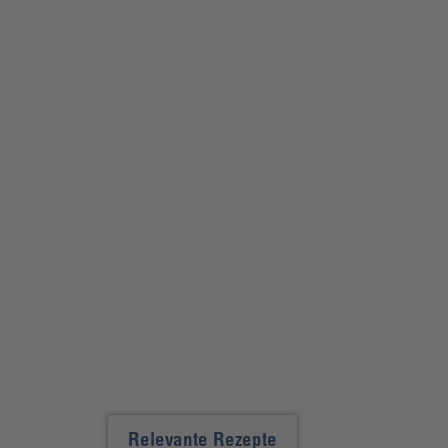
Relevante Rezepte