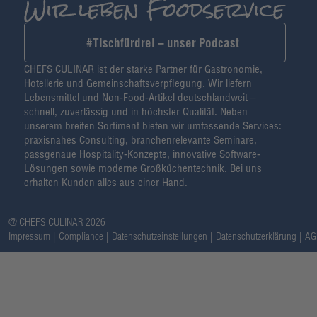
#Tischfürdrei – unser Podcast
CHEFS CULINAR ist der starke Partner für Gastronomie,
Hotellerie und Gemeinschaftsverpflegung. Wir liefern
Lebensmittel und Non-Food-Artikel deutschlandweit –
schnell, zuverlässig und in höchster Qualität. Neben
unserem breiten Sortiment bieten wir umfassende Services:
praxisnahes Consulting, branchenrelevante Seminare,
passgenaue Hospitality-Konzepte, innovative Software-
Lösungen sowie moderne Großküchentechnik. Bei uns
erhalten Kunden alles aus einer Hand.
@ CHEFS CULINAR 2026
Impressum
Compliance
Datenschutzeinstellungen
Datenschutzerklärung
AG