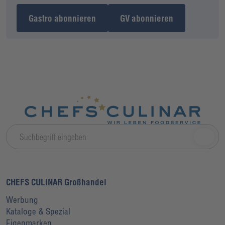
Gastro abonnieren
GV abonnieren
CHEFS CULINAR Großhandel
Werbung
Kataloge & Spezial
Eigenmarken