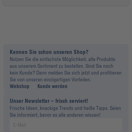
Kennen Sie schon unseren Shop?
Nutzen Sie die einfachste Möglichkeit, alle Produkte
aus unserem Sortiment zu bestellen. Sind Sie noch
kein Kunde? Dann melden Sie sich jetzt und profitieren
Sie von unseren einzigartigen Vorteilen.
Webshop
Kunde werden
Unser Newsletter – frisch serviert!
Frische Ideen, knackige Trends und heiße Tipps. Seien
Sie informiert, bevor es alle anderen wissen!