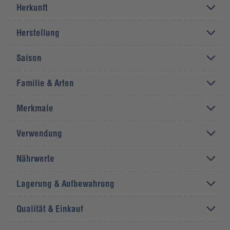
Herkunft
Herstellung
Saison
Familie & Arten
Merkmale
Verwendung
Nährwerte
Lagerung & Aufbewahrung
Qualität & Einkauf