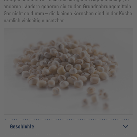
anderen Ländern gehören sie zu den Grundnahrungsmitteln.
Gar nicht so dumm – die kleinen Körnchen sind in der Küche
nämlich vielseitig einsetzbar.
Geschichte