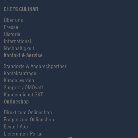
CHEFS CULINAR
Über uns
Presse
Historie
International
Nachhaltigkeit
Kontakt & Service
Standorte & Ansprechpartner
Kontaktanfrage
Kunde werden
Support JOMOsoft
Kundendienst GKT
Onlineshop
Direkt zum Onlineshop
Fragen zum Onlineshop
Bestell-App
Lieferanten-Portal