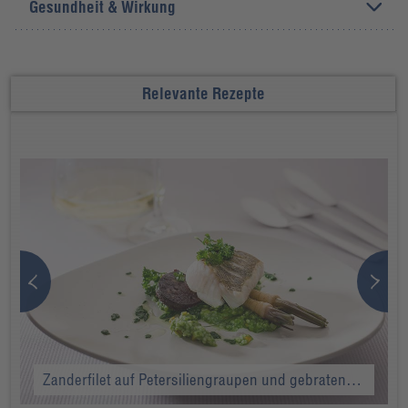
Gesundheit & Wirkung
Relevante Rezepte
Zanderfilet auf Petersiliengraupen und gebratener Blutwurst