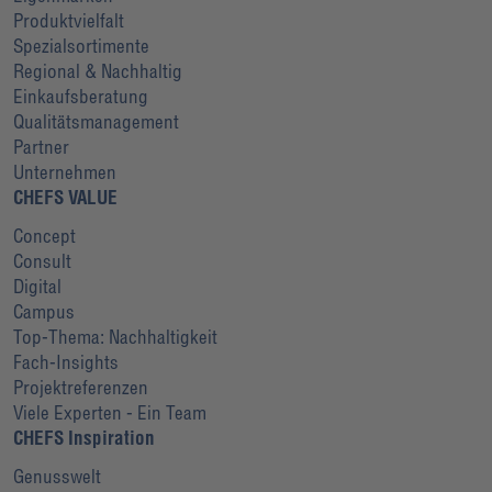
Produktvielfalt
Spezialsortimente
Regional & Nachhaltig
Einkaufsberatung
Qualitätsmanagement
Partner
Unternehmen
CHEFS VALUE
Concept
Consult
Digital
Campus
Top-Thema: Nachhaltigkeit
Fach-Insights
Projektreferenzen
Viele Experten - Ein Team
CHEFS Inspiration
Genusswelt