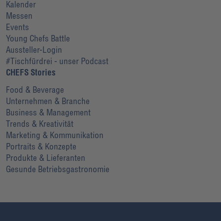
Kalender
Messen
Events
Young Chefs Battle
Aussteller-Login
#Tischfürdrei - unser Podcast
CHEFS Stories
Food & Beverage
Unternehmen & Branche
Business & Management
Trends & Kreativität
Marketing & Kommunikation
Portraits & Konzepte
Produkte & Lieferanten
Gesunde Betriebsgastronomie