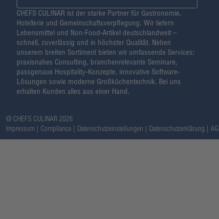
CHEFS CULINAR ist der starke Partner für Gastronomie,
Hotellerie und Gemeinschaftsverpflegung. Wir liefern
Lebensmittel und Non-Food-Artikel deutschlandweit –
schnell, zuverlässig und in höchster Qualität. Neben
unserem breiten Sortiment bieten wir umfassende Services:
praxisnahes Consulting, branchenrelevante Seminare,
passgenaue Hospitality-Konzepte, innovative Software-
Lösungen sowie moderne Großküchentechnik. Bei uns
erhalten Kunden alles aus einer Hand.
@ CHEFS CULINAR 2026
Impressum
Compliance
Datenschutzeinstellungen
Datenschutzerklärung
AG