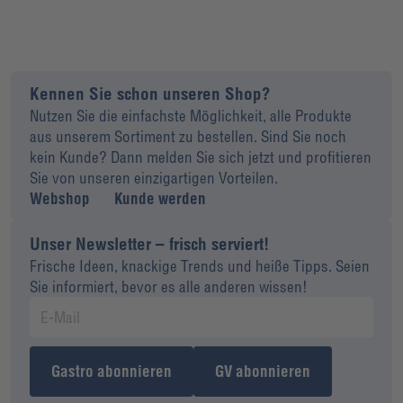
Kennen Sie schon unseren Shop?
Nutzen Sie die einfachste Möglichkeit, alle Produkte
aus unserem Sortiment zu bestellen. Sind Sie noch
kein Kunde? Dann melden Sie sich jetzt und profitieren
Sie von unseren einzigartigen Vorteilen.
Webshop
Kunde werden
Unser Newsletter – frisch serviert!
Frische Ideen, knackige Trends und heiße Tipps. Seien
Sie informiert, bevor es alle anderen wissen!
Gastro abonnieren
GV abonnieren