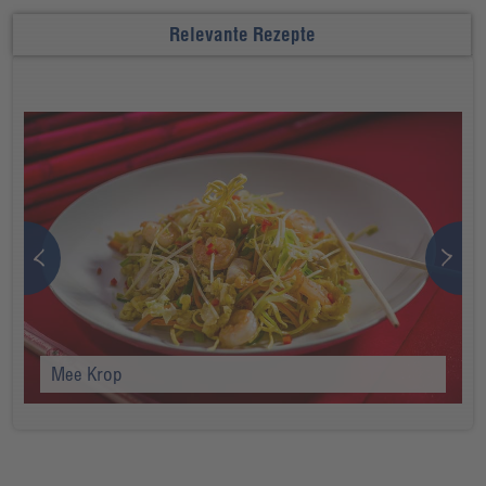
Relevante Rezepte
Mee Krop