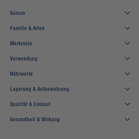
Saison
Familie & Arten
Merkmale
Verwendung
Nährwerte
Lagerung & Aufbewahrung
Qualität & Einkauf
Gesundheit & Wirkung