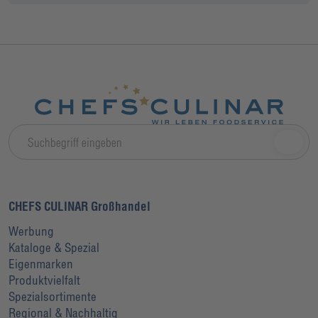
CHEFS CULINAR Großhandel
Werbung
Kataloge & Spezial
Eigenmarken
Produktvielfalt
Spezialsortimente
Regional & Nachhaltig