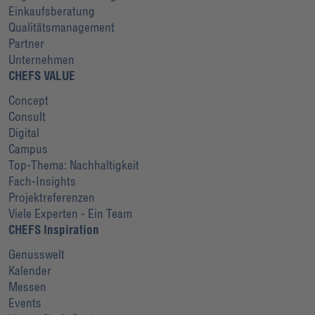
Einkaufsberatung
Qualitätsmanagement
Partner
Unternehmen
CHEFS VALUE
Concept
Consult
Digital
Campus
Top-Thema: Nachhaltigkeit
Fach-Insights
Projektreferenzen
Viele Experten - Ein Team
CHEFS Inspiration
Genusswelt
Kalender
Messen
Events