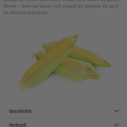
Körner – denn sie lassen sich sowohl als Getreide als auch
als Gemüse zubereiten.
Geschichte
Herkunft