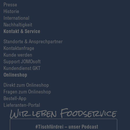
Presse
Historie
International
Nachhaltigkeit
Kontakt & Service
Standorte & Ansprechpartner
Kontaktanfrage
Kunde werden
Support JOMOsoft
Kundendienst GKT
Onlineshop
Direkt zum Onlineshop
Fragen zum Onlineshop
Bestell-App
Lieferanten-Portal
#Tischfürdrei – unser Podcast