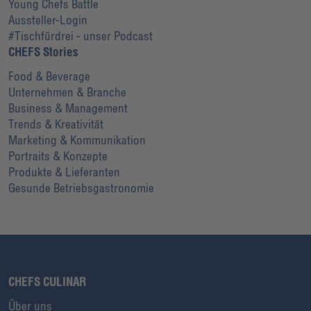
Young Chefs Battle
Aussteller-Login
#Tischfürdrei - unser Podcast
CHEFS Stories
Food & Beverage
Unternehmen & Branche
Business & Management
Trends & Kreativität
Marketing & Kommunikation
Portraits & Konzepte
Produkte & Lieferanten
Gesunde Betriebsgastronomie
CHEFS CULINAR
Über uns