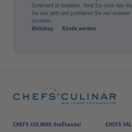
Sortiment zu bestellen. Sind Sie noch kein
Sie sich jetzt und profitieren Sie von unseren 
Vorteilen.
Webshop
Kunde werden
CHEFS CULINAR Großhandel
CHEFS VA