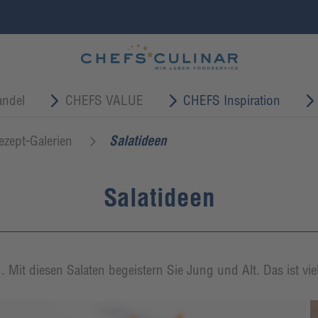
ndel
CHEFS VALUE
CHEFS Inspiration
ezept-Galerien
Salatideen
Salatideen
Mit diesen Salaten begeistern Sie Jung und Alt. Das ist vie