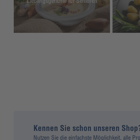
Lieblingsgerichte für Senioren
Kennen Sie schon unseren Shop
Nutzen Sie die einfachste Möglichkeit, alle P