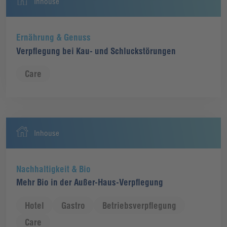
Inhouse
Ernährung & Genuss
Verpflegung bei Kau- und Schluckstörungen
Care
Inhouse
Nachhaltigkeit & Bio
Mehr Bio in der Außer-Haus-Verpflegung
Hotel
Gastro
Betriebsverpflegung
Care