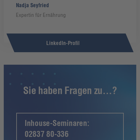
Nadja Seyfried
Expertin für Ernährung
LinkedIn-Profil
Sie haben Fragen zu...?
Inhouse-Seminaren:
02837 80-336