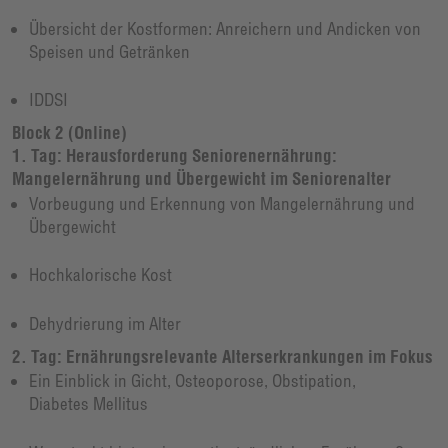
Übersicht der Kostformen: Anreichern und Andicken von
Speisen und Getränken
IDDSI
Block 2 (Online)
1. Tag: Herausforderung Seniorenernährung:
Mangelernährung und Übergewicht im Seniorenalter
Vorbeugung und Erkennung von Mangelernährung und
Übergewicht
Hochkalorische Kost
Dehydrierung im Alter
2. Tag: Ernährungsrelevante Alterserkrankungen im Fokus
Ein Einblick in Gicht, Osteoporose, Obstipation,
Diabetes Mellitus