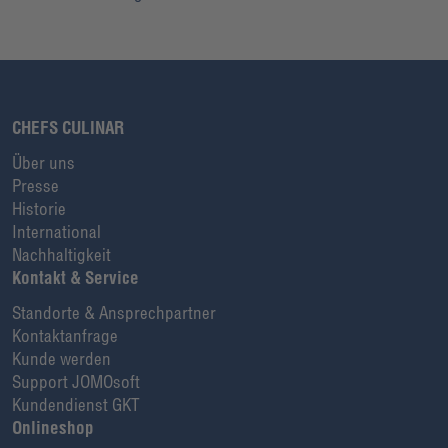
CHEFS CULINAR
Über uns
Presse
Historie
International
Nachhaltigkeit
Kontakt & Service
Standorte & Ansprechpartner
Kontaktanfrage
Kunde werden
Support JOMOsoft
Kundendienst GKT
Onlineshop