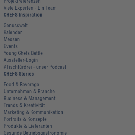
Projektreferenzen
Viele Experten - Ein Team
CHEFS Inspiration
Genusswelt
Kalender
Messen
Events
Young Chefs Battle
Aussteller-Login
#Tischfürdrei - unser Podcast
CHEFS Stories
Food & Beverage
Unternehmen & Branche
Business & Management
Trends & Kreativität
Marketing & Kommunikation
Portraits & Konzepte
Produkte & Lieferanten
Gesunde Betriebsgastronomie