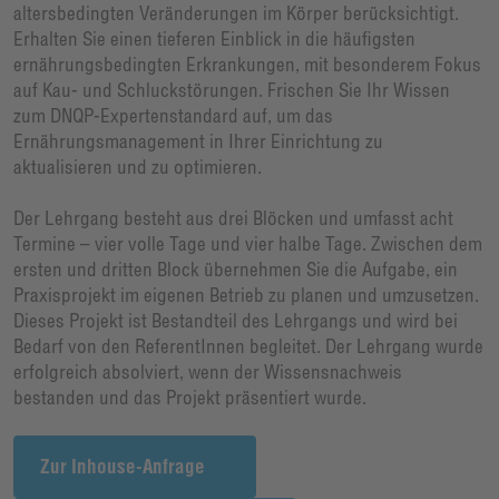
altersbedingten Veränderungen im Körper berücksichtigt.
Erhalten Sie einen tieferen Einblick in die häufigsten
ernährungsbedingten Erkrankungen, mit besonderem Fokus
auf Kau- und Schluckstörungen. Frischen Sie Ihr Wissen
zum DNQP-Expertenstandard auf, um das
Ernährungsmanagement in Ihrer Einrichtung zu
aktualisieren und zu optimieren.
Der Lehrgang besteht aus drei Blöcken und umfasst acht
Termine – vier volle Tage und vier halbe Tage. Zwischen dem
ersten und dritten Block übernehmen Sie die Aufgabe, ein
Praxisprojekt im eigenen Betrieb zu planen und umzusetzen.
Dieses Projekt ist Bestandteil des Lehrgangs und wird bei
Bedarf von den ReferentInnen begleitet. Der Lehrgang wurde
erfolgreich absolviert, wenn der Wissensnachweis
bestanden und das Projekt präsentiert wurde.
Zur Inhouse-Anfrage