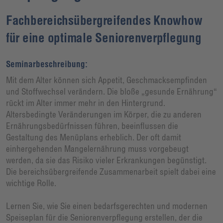
Fachbereichsübergreifendes Knowhow
für eine optimale Seniorenverpflegung
Seminarbeschreibung:
Mit dem Alter können sich Appetit, Geschmacksempfinden
und Stoffwechsel verändern. Die bloße „gesunde Ernährung“
rückt im Alter immer mehr in den Hintergrund.
Altersbedingte Veränderungen im Körper, die zu anderen
Ernährungsbedürfnissen führen, beeinflussen die
Gestaltung des Menüplans erheblich. Der oft damit
einhergehenden Mangelernährung muss vorgebeugt
werden, da sie das Risiko vieler Erkrankungen begünstigt.
Die bereichsübergreifende Zusammenarbeit spielt dabei eine
wichtige Rolle.
Lernen Sie, wie Sie einen bedarfsgerechten und modernen
Speiseplan für die Seniorenverpflegung erstellen, der die