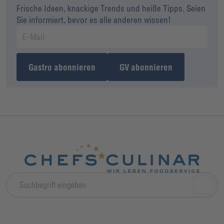
Frische Ideen, knackige Trends und heiße Tipps. Seien
Sie informiert, bevor es alle anderen wissen!
Gastro abonnieren
GV abonnieren