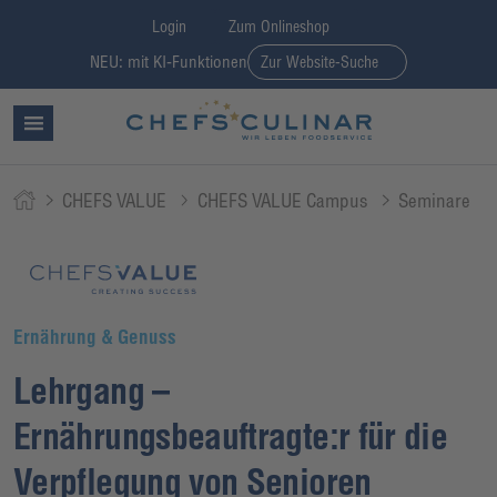
Login
Zum Onlineshop
NEU: mit KI-Funktionen
Zur Website-Suche
CHEFS VALUE
CHEFS VALUE Campus
Seminare
Ernährung & Genuss
Lehrgang –
Ernährungsbeauftragte:r für die
Verpflegung von Senioren