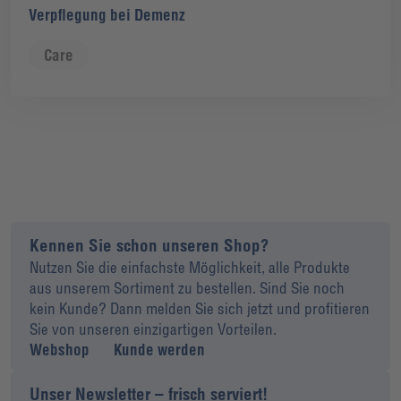
Verpflegung bei Demenz
Care
Kennen Sie schon unseren Shop?
Nutzen Sie die einfachste Möglichkeit, alle Produkte
aus unserem Sortiment zu bestellen. Sind Sie noch
kein Kunde? Dann melden Sie sich jetzt und profitieren
Sie von unseren einzigartigen Vorteilen.
Webshop
Kunde werden
Unser Newsletter – frisch serviert!