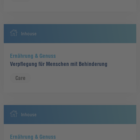
Inhouse
Ernährung & Genuss
Verpflegung für Menschen mit Behinderung
Care
Inhouse
Ernährung & Genuss