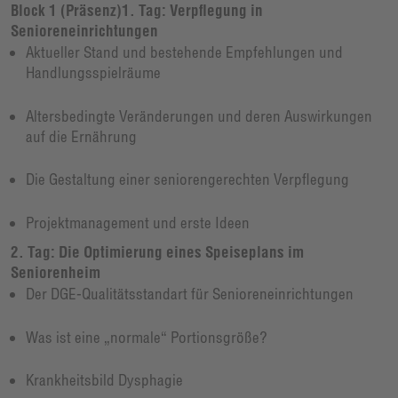
Block 1 (Präsenz)1. Tag: Verpflegung in
Senioreneinrichtungen
Aktueller Stand und bestehende Empfehlungen und
Handlungsspielräume
Altersbedingte Veränderungen und deren Auswirkungen
auf die Ernährung
Die Gestaltung einer seniorengerechten Verpflegung
Projektmanagement und erste Ideen
2. Tag: Die Optimierung eines Speiseplans im
Seniorenheim
Der DGE-Qualitätsstandart für Senioreneinrichtungen
Was ist eine „normale“ Portionsgröße?
Krankheitsbild Dysphagie