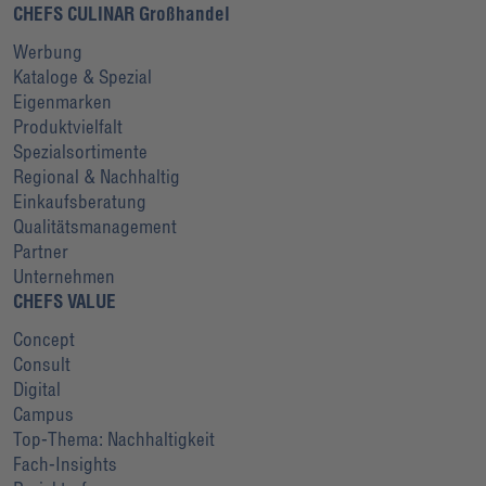
CHEFS CULINAR Großhandel
Werbung
Kataloge & Spezial
Eigenmarken
Produktvielfalt
Spezialsortimente
Regional & Nachhaltig
Einkaufsberatung
Qualitätsmanagement
Partner
Unternehmen
CHEFS VALUE
Concept
Consult
Digital
Campus
Top-Thema: Nachhaltigkeit
Fach-Insights