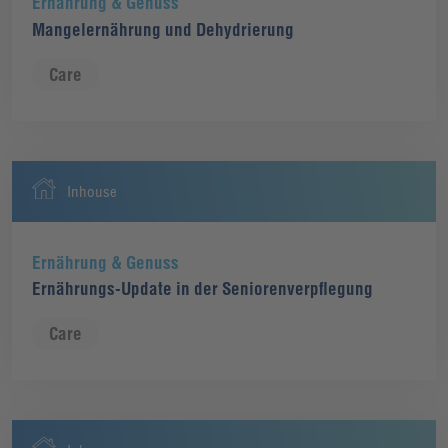
Ernährung & Genuss
Mangelernährung und Dehydrierung
Care
Inhouse
Ernährung & Genuss
Ernährungs-Update in der Seniorenverpflegung
Care