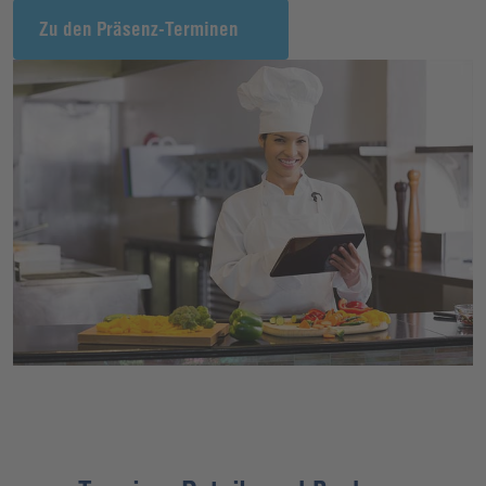
Zu den Präsenz-Terminen