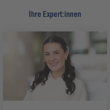
Ihre Expert:innen