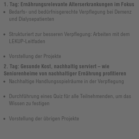
1. Tag: Ernährungsrelevante Alterserkrankungen im Fokus
Bedarfs- und bedürfnisgerechte Verpflegung bei Demenz
und Dialysepatienten
Strukturiert zur besseren Verpflegung: Arbeiten mit dem
LEKUP-Leitfaden
Vorstellung der Projekte
2. Tag: Gesunde Kost, nachhaltig serviert – wie
Seniorenheime von nachhaltiger Ernährung profitieren
Nachhaltige Handlungsspielräume in der Verpflegung
Durchführung eines Quiz für alle Teilnehmenden, um das
Wissen zu festigen
Vorstellung der übrigen Projekte