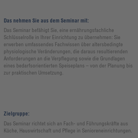
Das nehmen Sie aus dem Seminar mit:
Das Seminar befähigt Sie, eine ernährungsfachliche
Schlüsselrolle in Ihrer Einrichtung zu übernehmen: Sie
erwerben umfassendes Fachwissen über altersbedingte
physiologische Veränderungen, die daraus resultierenden
Anforderungen an die Verpflegung sowie die Grundlagen
eines bedarfsorientierten Speiseplans – von der Planung bis
zur praktischen Umsetzung.
Zielgruppe:
Das Seminar richtet sich an Fach- und Führungskräfte aus
Küche, Hauswirtschaft und Pflege in Senioreneinrichtungen.