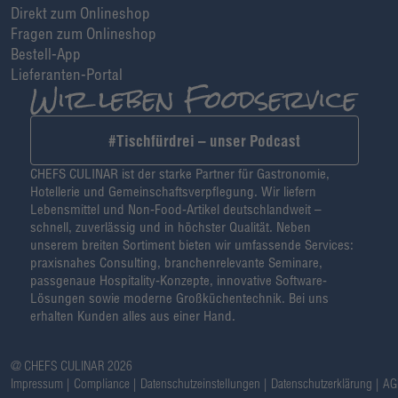
Direkt zum Onlineshop
Fragen zum Onlineshop
Bestell-App
Lieferanten-Portal
#Tischfürdrei – unser Podcast
CHEFS CULINAR ist der starke Partner für Gastronomie,
Hotellerie und Gemeinschaftsverpflegung. Wir liefern
Lebensmittel und Non-Food-Artikel deutschlandweit –
schnell, zuverlässig und in höchster Qualität. Neben
unserem breiten Sortiment bieten wir umfassende Services:
praxisnahes Consulting, branchenrelevante Seminare,
passgenaue Hospitality-Konzepte, innovative Software-
Lösungen sowie moderne Großküchentechnik. Bei uns
erhalten Kunden alles aus einer Hand.
@ CHEFS CULINAR 2026
Impressum
Compliance
Datenschutzeinstellungen
Datenschutzerklärung
AG