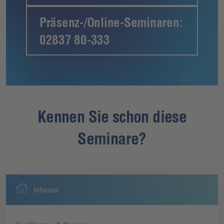
Präsenz-/Online-Seminaren:
02837 80-333
Kennen Sie schon diese
Seminare?
Inhouse