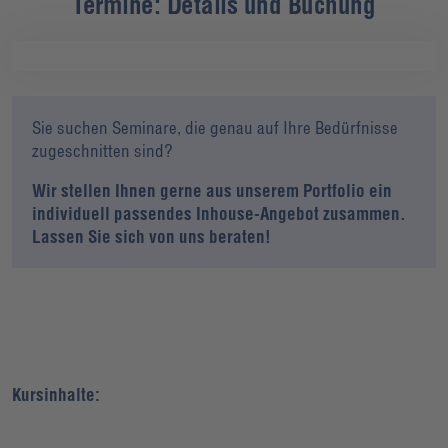
Termine: Details und Buchung
Sie suchen Seminare, die genau auf Ihre Bedürfnisse
zugeschnitten sind?
Wir stellen Ihnen gerne aus unserem Portfolio ein
individuell passendes Inhouse-Angebot zusammen.
Lassen Sie sich von uns beraten!
Kursinhalte: