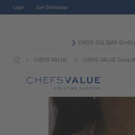
Login
Zum Onlineshop
CHEFS CULINAR Großha
CHEFS VALUE
CHEFS VALUE Consult