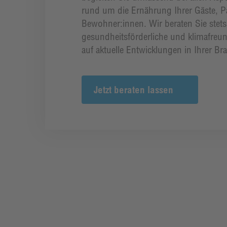
rund um die Ernährung Ihrer Gäste, P
Bewohner:innen. Wir beraten Sie stets
gesundheitsförderliche und klimafreun
auf aktuelle Entwicklungen in Ihrer Br
Jetzt beraten lassen