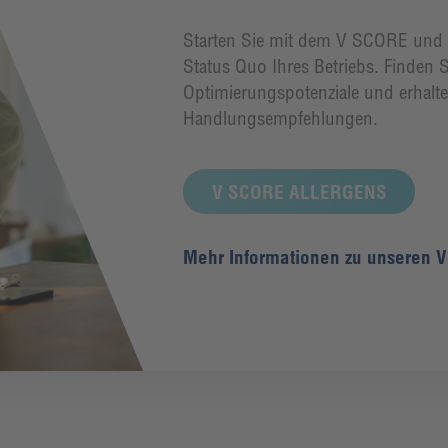
Starten Sie mit dem V SCORE und e
Status Quo Ihres Betriebs. Finden Si
Optimierungspotenziale und erhalte
Handlungsempfehlungen.
V SCORE ALLERGENS
Mehr Informationen zu unseren 