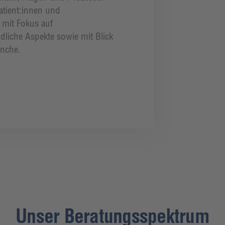
atient:innen und
 mit Fokus auf
dliche Aspekte sowie mit Blick
anche.
Unser Beratungsspektrum