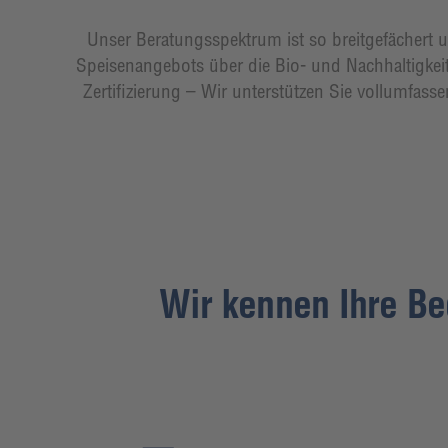
Unser Beratungsspektrum ist so breitgefächert u
Speisenangebots über die Bio- und Nachhaltigkeit
Zertifizierung – Wir unterstützen Sie vollumfa
Wir kennen Ihre Be