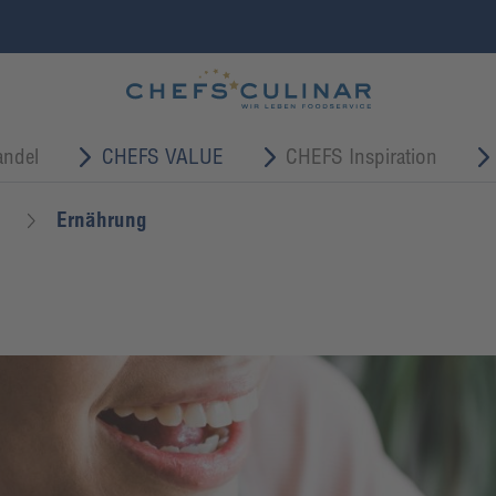
ndel
CHEFS VALUE
CHEFS Inspiration
Ernährung