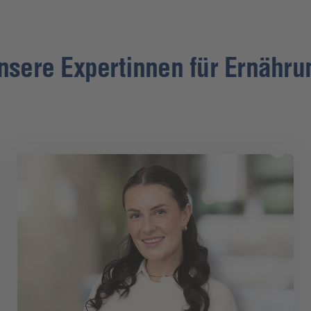
nsere Expertinnen für Ernähru