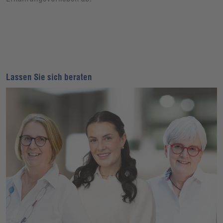
Lassen Sie sich beraten