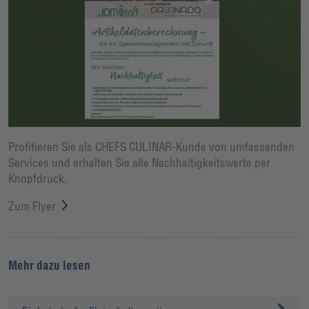
Profitieren Sie als CHEFS CULINAR-Kunde von umfassenden
Services und erhalten Sie alle Nachhaltigkeitswerte per
Knopfdruck.
Zum Flyer
Mehr dazu lesen