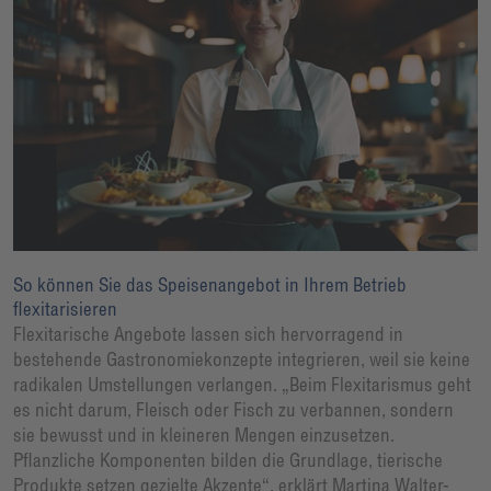
So können Sie das Speisenangebot in Ihrem Betrieb
flexitarisieren
Flexitarische Angebote lassen sich hervorragend in
bestehende Gastronomiekonzepte integrieren, weil sie keine
radikalen Umstellungen verlangen. „Beim Flexitarismus geht
es nicht darum, Fleisch oder Fisch zu verbannen, sondern
sie bewusst und in kleineren Mengen einzusetzen.
Pflanzliche Komponenten bilden die Grundlage, tierische
Produkte setzen gezielte Akzente“, erklärt Martina Walter-