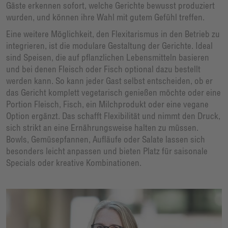
Gäste erkennen sofort, welche Gerichte bewusst produziert
wurden, und können ihre Wahl mit gutem Gefühl treffen.
Eine weitere Möglichkeit, den Flexitarismus in den Betrieb zu
integrieren, ist die modulare Gestaltung der Gerichte. Ideal
sind Speisen, die auf pflanzlichen Lebensmitteln basieren
und bei denen Fleisch oder Fisch optional dazu bestellt
werden kann. So kann jeder Gast selbst entscheiden, ob er
das Gericht komplett vegetarisch genießen möchte oder eine
Portion Fleisch, Fisch, ein Milchprodukt oder eine vegane
Option ergänzt. Das schafft Flexibilität und nimmt den Druck,
sich strikt an eine Ernährungsweise halten zu müssen.
Bowls, Gemüsepfannen, Aufläufe oder Salate lassen sich
besonders leicht anpassen und bieten Platz für saisonale
Specials oder kreative Kombinationen.