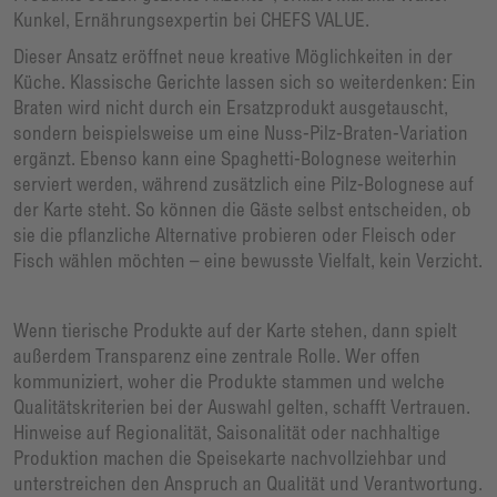
Kunkel, Ernährungsexpertin bei CHEFS VALUE.
Dieser Ansatz eröffnet neue kreative Möglichkeiten in der
Küche. Klassische Gerichte lassen sich so weiterdenken: Ein
Braten wird nicht durch ein Ersatzprodukt ausgetauscht,
sondern beispielsweise um eine Nuss-Pilz-Braten-Variation
ergänzt. Ebenso kann eine Spaghetti-Bolognese weiterhin
serviert werden, während zusätzlich eine Pilz-Bolognese auf
der Karte steht. So können die Gäste selbst entscheiden, ob
sie die pflanzliche Alternative probieren oder Fleisch oder
Fisch wählen möchten – eine bewusste Vielfalt, kein Verzicht.
Wenn tierische Produkte auf der Karte stehen, dann spielt
außerdem Transparenz eine zentrale Rolle. Wer offen
kommuniziert, woher die Produkte stammen und welche
Qualitätskriterien bei der Auswahl gelten, schafft Vertrauen.
Hinweise auf Regionalität, Saisonalität oder nachhaltige
Produktion machen die Speisekarte nachvollziehbar und
unterstreichen den Anspruch an Qualität und Verantwortung.