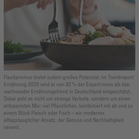
Flexitarismus bietet zudem großes Potenzial: Im Trendreport
Ernährung 2025 wird er von 82 % der Expert:innen als klar
wachsender Ernährungstrend in Deutschland eingeschätzt.
Dabei geht es nicht um strenge Verbote, sondern um einen
entspannten Mix: viel Pflanzliches, kombiniert mit ab und zu
einem Stück Fleisch oder Fisch – ein moderner,
alltagstauglicher Ansatz, der Genuss und Nachhaltigkeit
vereint.