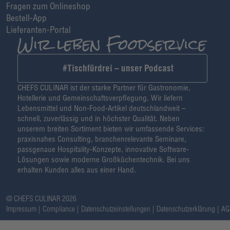
Fragen zum Onlineshop
Bestell-App
Lieferanten-Portal
#Tischfürdrei – unser Podcast
CHEFS CULINAR ist der starke Partner für Gastronomie,
Hotellerie und Gemeinschaftsverpflegung. Wir liefern
Lebensmittel und Non-Food-Artikel deutschlandweit –
schnell, zuverlässig und in höchster Qualität. Neben
unserem breiten Sortiment bieten wir umfassende Services:
praxisnahes Consulting, branchenrelevante Seminare,
passgenaue Hospitality-Konzepte, innovative Software-
Lösungen sowie moderne Großküchentechnik. Bei uns
erhalten Kunden alles aus einer Hand.
@ CHEFS CULINAR 2026
Impressum
Compliance
Datenschutzeinstellungen
Datenschutzerklärung
AG