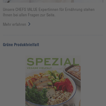
Unsere CHEFS VALUE Expertinnen für Ernährung stehen
Ihnen bei allen Fragen zur Seite.
Mehr erfahren
Grüne Produktvielfalt