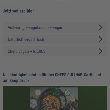
Jetzt weiterbilden
Vollwertig – vegetarisch – vegan
Natürlich vegetarisch
Chefs Vegan – BASICS
Nachhaltigkeitsdaten für das CHEFS CULINAR-Sortiment
auf Knopfdruck