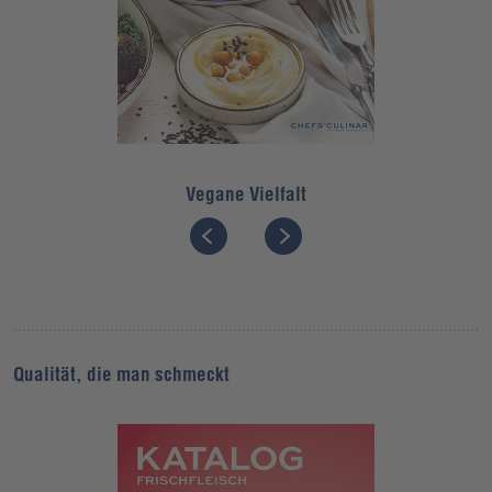
Vegane Vielfalt
Qualität, die man schmeckt