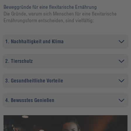
Beweggründe für eine flexitarische Ernährung
Die Gründe, warum sich Menschen für eine flexitarische
Ernährungsform entscheiden, sind vielfältig:
1. Nachhaltigkeit und Klima
2. Tierschutz
3. Gesundheitliche Vorteile
4. Bewusstes Genießen