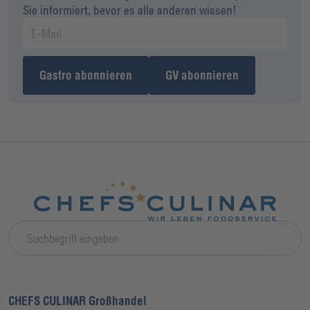
Sie informiert, bevor es alle anderen wissen!
Gastro abonnieren
GV abonnieren
CHEFS CULINAR Großhandel