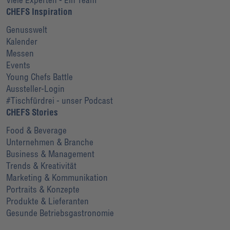
CHEFS Inspiration
Genusswelt
Kalender
Messen
Events
Young Chefs Battle
Aussteller-Login
#Tischfürdrei - unser Podcast
CHEFS Stories
Food & Beverage
Unternehmen & Branche
Business & Management
Trends & Kreativität
Marketing & Kommunikation
Portraits & Konzepte
Produkte & Lieferanten
Gesunde Betriebsgastronomie