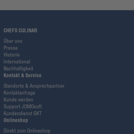
CHEFS CULINAR
Über uns
Presse
Historie
International
Nachhaltigkeit
Kontakt & Service
Standorte & Ansprechpartner
Kontaktanfrage
Kunde werden
Support JOMOsoft
Kundendienst GKT
Onlineshop
Direkt zum Onlineshop