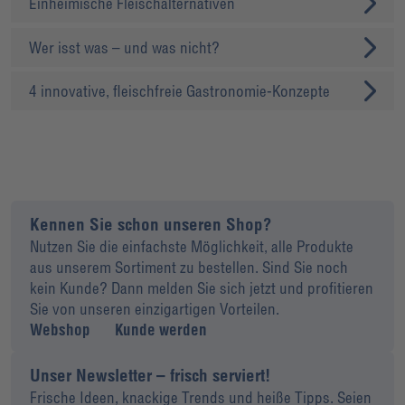
Einheimische Fleischalternativen
Wer isst was – und was nicht?
4 innovative, fleischfreie Gastronomie-Konzepte
Kennen Sie schon unseren Shop?
Nutzen Sie die einfachste Möglichkeit, alle Produkte
aus unserem Sortiment zu bestellen. Sind Sie noch
kein Kunde? Dann melden Sie sich jetzt und profitieren
Sie von unseren einzigartigen Vorteilen.
Webshop
Kunde werden
Unser Newsletter – frisch serviert!
Frische Ideen, knackige Trends und heiße Tipps. Seien