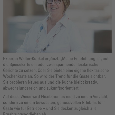
Expertin Walter-Kunkel ergänzt: „Meine Empfehlung ist, auf
die Speisekarte ein oder zwei spannende flexitarische
Gerichte zu setzen. Oder Sie bieten eine eigene flexitarische
Wochenkarte an. So wird der Trend für die Gäste sichtbar,
Sie probieren Neues aus und die Küche bleibt kreativ,
abwechslungsreich und zukunftsorientiert.“
Auf diese Weise wird Flexitarismus nicht zu einem Verzicht,
sondern zu einem bewussten, genussvollen Erlebnis für
Gäste wie für Betriebe – und Sie decken zugleich alle
Ernährungsvorlieben ab.