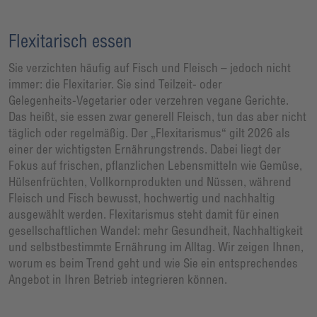
Flexitarisch essen
Sie verzichten häufig auf Fisch und Fleisch – jedoch nicht
immer: die Flexitarier. Sie sind Teilzeit‑ oder
Gelegenheits‑Vegetarier oder verzehren vegane Gerichte.
Das heißt, sie essen zwar generell Fleisch, tun das aber nicht
täglich oder regelmäßig. Der „Flexitarismus“ gilt 2026 als
einer der wichtigsten Ernährungstrends. Dabei liegt der
Fokus auf frischen, pflanzlichen Lebensmitteln wie Gemüse,
Hülsenfrüchten, Vollkornprodukten und Nüssen, während
Fleisch und Fisch bewusst, hochwertig und nachhaltig
ausgewählt werden. Flexitarismus steht damit für einen
gesellschaftlichen Wandel: mehr Gesundheit, Nachhaltigkeit
und selbstbestimmte Ernährung im Alltag. Wir zeigen Ihnen,
worum es beim Trend geht und wie Sie ein entsprechendes
Angebot in Ihren Betrieb integrieren können.