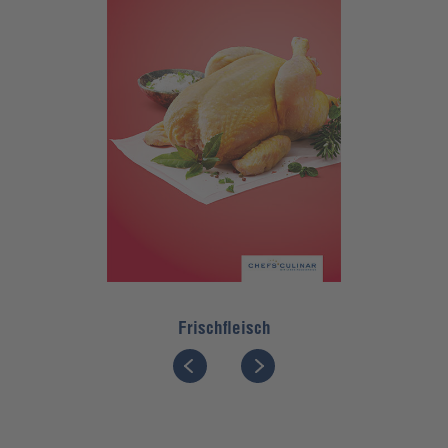
Frischfleisch