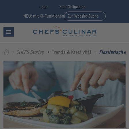
Login
Zum Onlineshop
NEU: mit KI-Funktionen
Zur Website-Suche
CHEFS Stories
Trends & Kreativität
Flexitarisch e