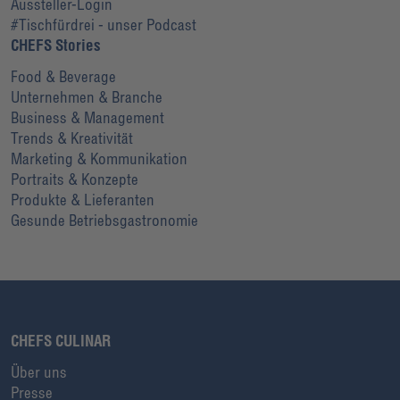
Aussteller-Login
#Tischfürdrei - unser Podcast
CHEFS Stories
Food & Beverage
Unternehmen & Branche
Business & Management
Trends & Kreativität
Marketing & Kommunikation
Portraits & Konzepte
Produkte & Lieferanten
Gesunde Betriebsgastronomie
CHEFS CULINAR
Über uns
Presse