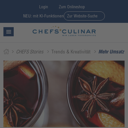
Login
Zum Onlineshop
NEU: mit KI-Funktionen
Zur Website-Suche
CHEFS Stories
Trends & Kreativität
Mehr Umsatz m