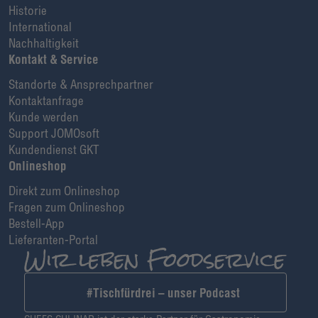
Historie
International
Nachhaltigkeit
Kontakt & Service
Standorte & Ansprechpartner
Kontaktanfrage
Kunde werden
Support JOMOsoft
Kundendienst GKT
Onlineshop
Direkt zum Onlineshop
Fragen zum Onlineshop
Bestell-App
Lieferanten-Portal
#Tischfürdrei – unser Podcast