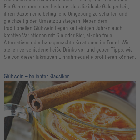
Für Gastronom:innen bedeutet das die ideale Gelegenheit,
ihren Gästen eine behagliche Umgebung zu schaffen und
gleichzeitig den Umsatz zu steigern. Neben dem
traditionellen Glühwein liegen seit einigen Jahren auch
kreative Variationen mit Gin oder Bier, alkoholfreie
Alternativen oder hausgemachte Kreationen im Trend. Wir
stellen verschiedene heiße Drinks vor und geben Tipps, wie
Sie von dieser lukrativen Einnahmequelle profitieren können.
Glühwein – beliebter Klassiker