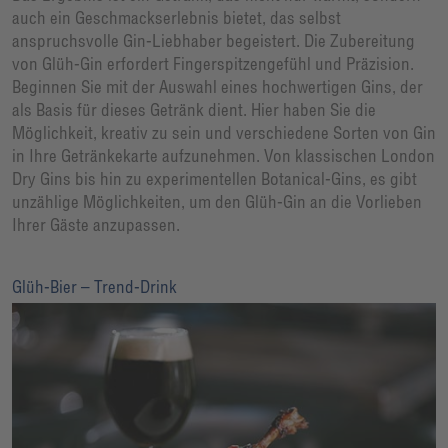
auch ein Geschmackserlebnis bietet, das selbst
anspruchsvolle Gin-Liebhaber begeistert. Die Zubereitung
von Glüh-Gin erfordert Fingerspitzengefühl und Präzision.
Beginnen Sie mit der Auswahl eines hochwertigen Gins, der
als Basis für dieses Getränk dient. Hier haben Sie die
Möglichkeit, kreativ zu sein und verschiedene Sorten von Gin
in Ihre Getränkekarte aufzunehmen. Von klassischen London
Dry Gins bis hin zu experimentellen Botanical-Gins, es gibt
unzählige Möglichkeiten, um den Glüh-Gin an die Vorlieben
Ihrer Gäste anzupassen.
Glüh-Bier – Trend-Drink