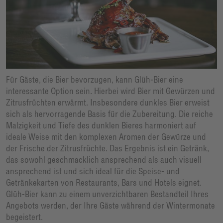
Für Gäste, die Bier bevorzugen, kann Glüh-Bier eine
interessante Option sein. Hierbei wird Bier mit Gewürzen und
Zitrusfrüchten erwärmt. Insbesondere dunkles Bier erweist
sich als hervorragende Basis für die Zubereitung. Die reiche
Malzigkeit und Tiefe des dunklen Bieres harmoniert auf
ideale Weise mit den komplexen Aromen der Gewürze und
der Frische der Zitrusfrüchte. Das Ergebnis ist ein Getränk,
das sowohl geschmacklich ansprechend als auch visuell
ansprechend ist und sich ideal für die Speise- und
Getränkekarten von Restaurants, Bars und Hotels eignet.
Glüh-Bier kann zu einem unverzichtbaren Bestandteil Ihres
Angebots werden, der Ihre Gäste während der Wintermonate
begeistert.