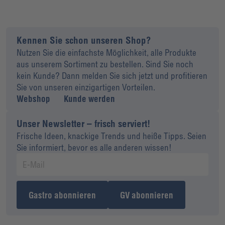
Kennen Sie schon unseren Shop?
Nutzen Sie die einfachste Möglichkeit, alle Produkte
aus unserem Sortiment zu bestellen. Sind Sie noch
kein Kunde? Dann melden Sie sich jetzt und profitieren
Sie von unseren einzigartigen Vorteilen.
Webshop
Kunde werden
Unser Newsletter – frisch serviert!
Frische Ideen, knackige Trends und heiße Tipps. Seien
Sie informiert, bevor es alle anderen wissen!
Gastro abonnieren
GV abonnieren