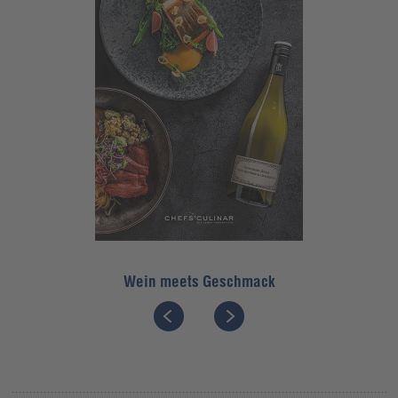
Wein meets Geschmack