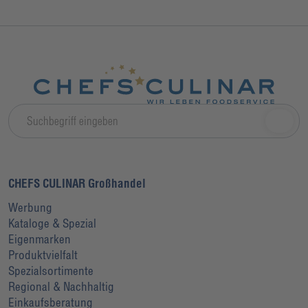
CHEFS CULINAR Großhandel
Werbung
Kataloge & Spezial
Eigenmarken
Produktvielfalt
Spezialsortimente
Regional & Nachhaltig
Einkaufsberatung