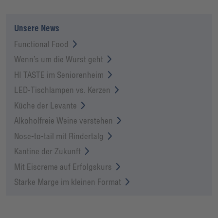
Unsere News
Functional Food
Wenn’s um die Wurst geht
HI TASTE im Seniorenheim
LED-Tischlampen vs. Kerzen
Küche der Levante
Alkoholfreie Weine verstehen
Nose-to-tail mit Rindertalg
Kantine der Zukunft
Mit Eiscreme auf Erfolgskurs
Starke Marge im kleinen Format