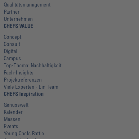
Qualitätsmanagement
Partner
Unternehmen
CHEFS VALUE
Concept
Consult
Digital
Campus
Top-Thema: Nachhaltigkeit
Fach-Insights
Projektreferenzen
Viele Experten - Ein Team
CHEFS Inspiration
Genusswelt
Kalender
Messen
Events
Young Chefs Battle