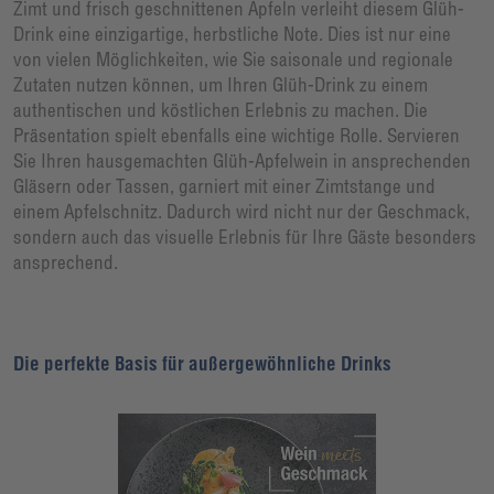
Zimt und frisch geschnittenen Äpfeln verleiht diesem Glüh-
Drink eine einzigartige, herbstliche Note. Dies ist nur eine
von vielen Möglichkeiten, wie Sie saisonale und regionale
Zutaten nutzen können, um Ihren Glüh-Drink zu einem
authentischen und köstlichen Erlebnis zu machen. Die
Präsentation spielt ebenfalls eine wichtige Rolle. Servieren
Sie Ihren hausgemachten Glüh-Apfelwein in ansprechenden
Gläsern oder Tassen, garniert mit einer Zimtstange und
einem Apfelschnitz. Dadurch wird nicht nur der Geschmack,
sondern auch das visuelle Erlebnis für Ihre Gäste besonders
ansprechend.
Die perfekte Basis für außergewöhnliche Drinks