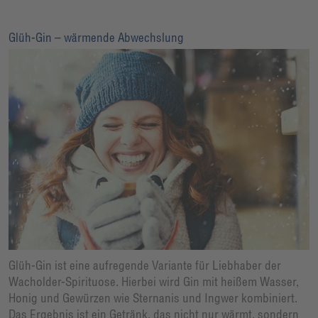
Glüh-Gin – wärmende Abwechslung
Glüh-Gin ist eine aufregende Variante für Liebhaber der
Wacholder-Spirituose. Hierbei wird Gin mit heißem Wasser,
Honig und Gewürzen wie Sternanis und Ingwer kombiniert.
Das Ergebnis ist ein Getränk, das nicht nur wärmt, sondern