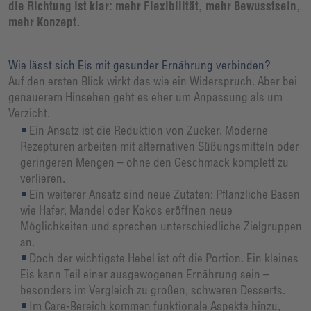
die Richtung ist klar: mehr Flexibilität, mehr Bewusstsein,
mehr Konzept.
Wie lässt sich Eis mit gesunder Ernährung verbinden?
Auf den ersten Blick wirkt das wie ein Widerspruch. Aber bei
genauerem Hinsehen geht es eher um Anpassung als um
Verzicht.
Ein Ansatz ist die Reduktion von Zucker. Moderne
Rezepturen arbeiten mit alternativen Süßungsmitteln oder
geringeren Mengen – ohne den Geschmack komplett zu
verlieren.
Ein weiterer Ansatz sind neue Zutaten: Pflanzliche Basen
wie Hafer, Mandel oder Kokos eröffnen neue
Möglichkeiten und sprechen unterschiedliche Zielgruppen
an.
Doch der wichtigste Hebel ist oft die Portion. Ein kleines
Eis kann Teil einer ausgewogenen Ernährung sein –
besonders im Vergleich zu großen, schweren Desserts.
Im Care-Bereich kommen funktionale Aspekte hinzu,