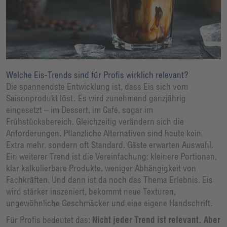
Welche Eis-Trends sind für Profis wirklich relevant?
Die spannendste Entwicklung ist, dass Eis sich vom
Saisonprodukt löst
.
Es wird zunehmend ganzjährig
eingesetzt – im Dessert, im Café, sogar im
Frühstücksbereich. Gleichzeitig verändern sich die
Anforderungen. Pflanzliche Alternativen sind heute kein
Extra mehr, sondern oft Standard. Gäste erwarten Auswahl.
Ein weiterer Trend ist die Vereinfachung: kleinere Portionen,
klar kalkulierbare Produkte, weniger Abhängigkeit von
Fachkräften. Und dann ist da noch das Thema Erlebnis. Eis
wird stärker inszeniert, bekommt neue Texturen,
ungewöhnliche Geschmäcker und eine eigene Handschrift.
Für Profis bedeutet das:
Nicht jeder Trend ist relevant. Aber