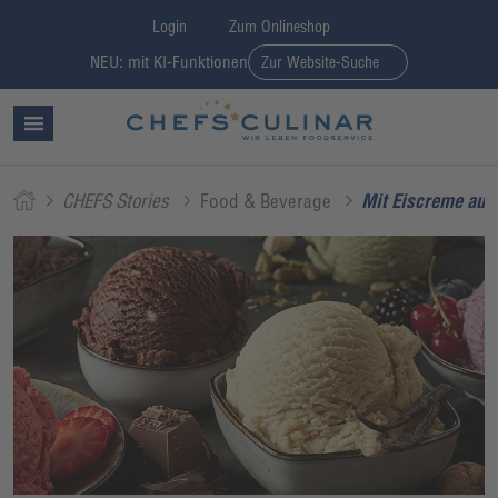
Login
Zum Onlineshop
NEU: mit KI-Funktionen
Zur Website-Suche
CHEFS Stories
Food & Beverage
Mit Eiscreme auf 