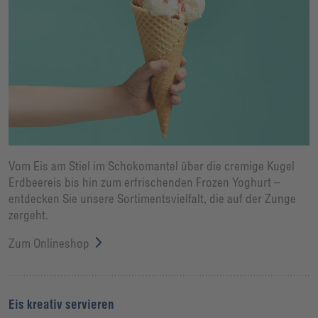
Vom Eis am Stiel im Schokomantel über die cremige Kugel
Erdbeereis bis hin zum erfrischenden Frozen Yoghurt –
entdecken Sie unsere Sortimentsvielfalt, die auf der Zunge
zergeht.
Zum Onlineshop
Eis kreativ servieren