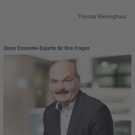
Thomas Klewinghaus
Unser Eiscreme-Experte für Ihre Fragen