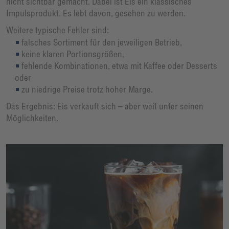
nicht sichtbar gemacht. Dabei ist Eis ein klassisches
Impulsprodukt. Es lebt davon, gesehen zu werden.
Weitere typische Fehler sind:
falsches Sortiment für den jeweiligen Betrieb,
keine klaren Portionsgrößen,
fehlende Kombinationen, etwa mit Kaffee oder Desserts
oder
zu niedrige Preise trotz hoher Marge.
Das Ergebnis: Eis verkauft sich – aber weit unter seinen
Möglichkeiten.