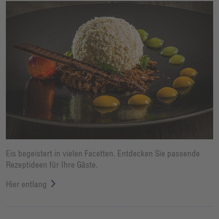
Eis begeistert in vielen Facetten. Entdecken Sie passende
Rezeptideen für Ihre Gäste.
Hier entlang