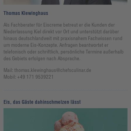
Thomas Klewinghaus
Als Fachberater für Eiscreme betreut er die Kunden der
Niederlassung Kiel direkt vor Ort und unterstützt darüber
hinaus deutschlandweit mit praxisnahem Fachwissen rund
um moderne Eis-Konzepte. Anfragen beantwortet er
telefonisch oder schriftlich, persönliche Termine außerhalb
des Gebiets erfolgen nach Absprache.
Mail: thomas.klewinghaus@chefsculinar.de
Mobil: +49 171 9539221
Eis, das Gäste dahinschmelzen lässt