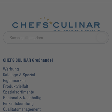
CHEFS CULINAR Großhandel
Werbung
Kataloge & Spezial
Eigenmarken
Produktvielfalt
Spezialsortimente
Regional & Nachhaltig
Einkaufsberatung
Qualitätsmanagement