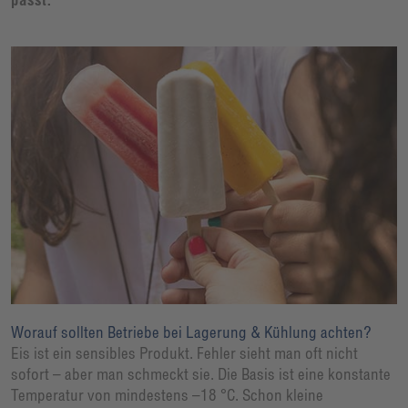
Worauf sollten Betriebe bei Lagerung & Kühlung achten?
Eis ist ein sensibles Produkt. Fehler sieht man oft nicht
sofort – aber man schmeckt sie. Die Basis ist eine konstante
Temperatur von mindestens –18 °C. Schon kleine