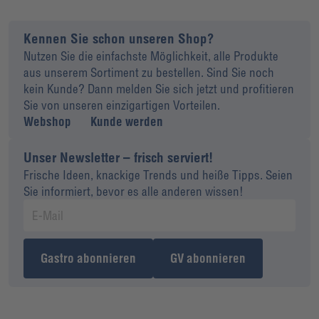
Kennen Sie schon unseren Shop?
Nutzen Sie die einfachste Möglichkeit, alle Produkte
aus unserem Sortiment zu bestellen. Sind Sie noch
kein Kunde? Dann melden Sie sich jetzt und profitieren
Sie von unseren einzigartigen Vorteilen.
Webshop
Kunde werden
Unser Newsletter – frisch serviert!
Frische Ideen, knackige Trends und heiße Tipps. Seien
Sie informiert, bevor es alle anderen wissen!
Gastro abonnieren
GV abonnieren