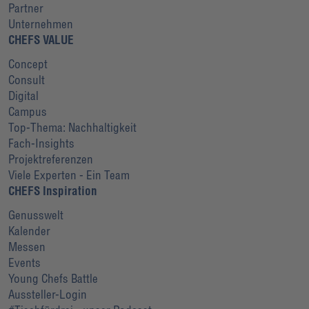
Partner
Unternehmen
CHEFS VALUE
Concept
Consult
Digital
Campus
Top-Thema: Nachhaltigkeit
Fach-Insights
Projektreferenzen
Viele Experten - Ein Team
CHEFS Inspiration
Genusswelt
Kalender
Messen
Events
Young Chefs Battle
Aussteller-Login