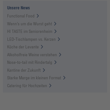
Unsere News
Functional Food
Wenn’s um die Wurst geht
HI TASTE im Seniorenheim
LED-Tischlampen vs. Kerzen
Küche der Levante
Alkoholfreie Weine verstehen
Nose-to-tail mit Rindertalg
Kantine der Zukunft
Starke Marge im kleinen Format
Catering für Hochzeiten