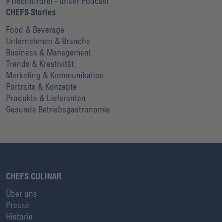
#Tischfürdrei - unser Podcast
CHEFS Stories
Food & Beverage
Unternehmen & Branche
Business & Management
Trends & Kreativität
Marketing & Kommunikation
Portraits & Konzepte
Produkte & Lieferanten
Gesunde Betriebsgastronomie
CHEFS CULINAR
Über uns
Presse
Historie