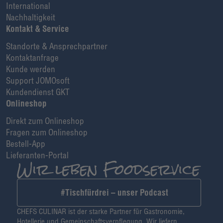
International
Nachhaltigkeit
Kontakt & Service
Standorte & Ansprechpartner
Kontaktanfrage
Kunde werden
Support JOMOsoft
Kundendienst GKT
Onlineshop
Direkt zum Onlineshop
Fragen zum Onlineshop
Bestell-App
Lieferanten-Portal
#Tischfürdrei – unser Podcast
CHEFS CULINAR ist der starke Partner für Gastronomie,
Hotellerie und Gemeinschaftsverpflegung. Wir liefern