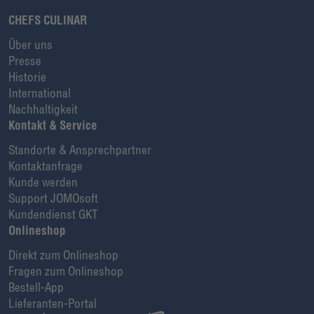
CHEFS CULINAR
Über uns
Presse
Historie
International
Nachhaltigkeit
Kontakt & Service
Standorte & Ansprechpartner
Kontaktanfrage
Kunde werden
Support JOMOsoft
Kundendienst GKT
Onlineshop
Direkt zum Onlineshop
Fragen zum Onlineshop
Bestell-App
Lieferanten-Portal