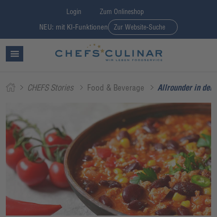
Login
Zum Onlineshop
NEU: mit KI-Funktionen
Zur Website-Suche
CHEFS Stories
Food & Beverage
Allrounder in der