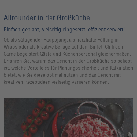
Allrounder in der Großküche
Einfach geplant, vielseitig eingesetzt, effizient serviert!
Ob als sättigender Hauptgang, als herzhafte Füllung in
Wraps oder als kreative Beilage auf dem Buffet. Chili con
Carne begeistert Gäste und Küchenpersonal gleichermaßen.
Erfahren Sie, warum das Gericht in der Großküche so beliebt
ist, welche Vorteile es für Planungssicherheit und Kalkulation
bietet, wie Sie diese optimal nutzen und das Gericht mit
kreativen Rezeptideen vielseitig variieren können.