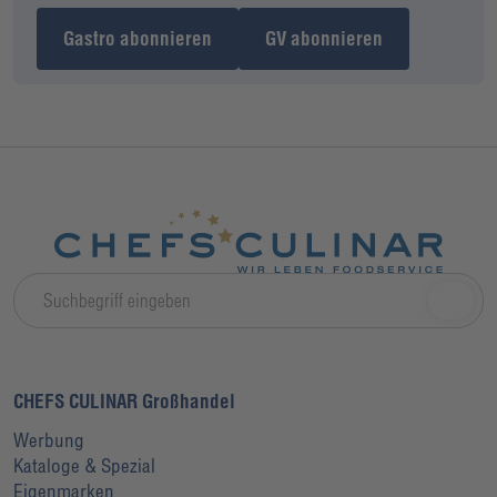
Gastro abonnieren
GV abonnieren
CHEFS CULINAR Großhandel
Werbung
Kataloge & Spezial
Eigenmarken