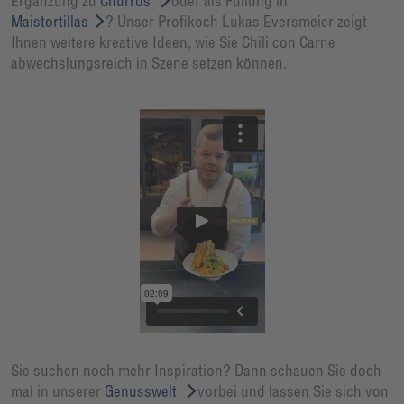
Ergänzung zu
Churros
oder als Füllung in
Maistortillas
? Unser Profikoch Lukas Eversmeier zeigt
Ihnen weitere kreative Ideen, wie Sie Chili con Carne
abwechslungsreich in Szene setzen können.
Sie suchen noch mehr Inspiration? Dann schauen Sie doch
mal in unserer
Genusswelt
vorbei und lassen Sie sich von