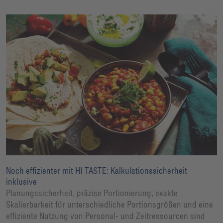
Noch effizienter mit HI TASTE: Kalkulationssicherheit
inklusive
Planungssicherheit, präzise Portionierung, exakte
Skalierbarkeit für unterschiedliche Portionsgrößen und eine
effiziente Nutzung von Personal- und Zeitressourcen sind