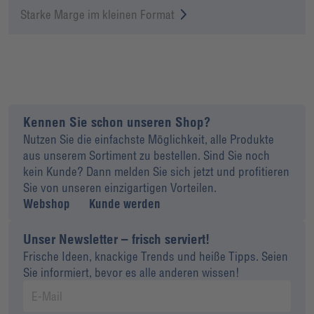
Starke Marge im kleinen Format
Kennen Sie schon unseren Shop?
Nutzen Sie die einfachste Möglichkeit, alle Produkte
aus unserem Sortiment zu bestellen. Sind Sie noch
kein Kunde? Dann melden Sie sich jetzt und profitieren
Sie von unseren einzigartigen Vorteilen.
Webshop
Kunde werden
Unser Newsletter – frisch serviert!
Frische Ideen, knackige Trends und heiße Tipps. Seien
Sie informiert, bevor es alle anderen wissen!