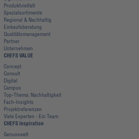
Produktvielfalt
Spezialsortimente
Regional & Nachhaltig
Einkaufsberatung
Qualitätsmanagement
Partner
Unternehmen
CHEFS VALUE
Concept
Consult
Digital
Campus
Top-Thema: Nachhaltigkeit
Fach-Insights
Projektreferenzen
Viele Experten - Ein Team
CHEFS Inspiration
Genusswelt