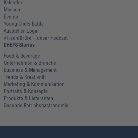
Kalender
Messen
Events
Young Chefs Battle
Aussteller-Login
#Tischfürdrei - unser Podcast
CHEFS Stories
Food & Beverage
Unternehmen & Branche
Business & Management
Trends & Kreativität
Marketing & Kommunikation
Portraits & Konzepte
Produkte & Lieferanten
Gesunde Betriebsgastronomie