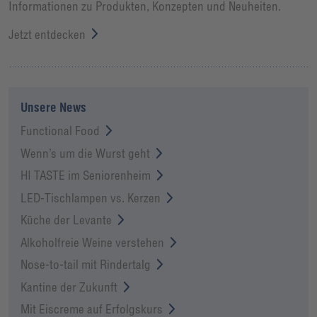
Informationen zu Produkten, Konzepten und Neuheiten.
Jetzt entdecken
Unsere News
Functional Food
Wenn’s um die Wurst geht
HI TASTE im Seniorenheim
LED-Tischlampen vs. Kerzen
Küche der Levante
Alkoholfreie Weine verstehen
Nose-to-tail mit Rindertalg
Kantine der Zukunft
Mit Eiscreme auf Erfolgskurs