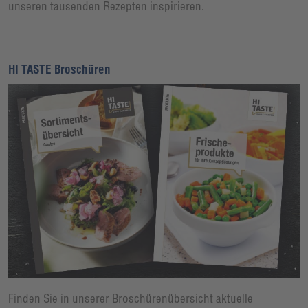
unseren tausenden Rezepten inspirieren.
HI TASTE Broschüren
Finden Sie in unserer Broschürenübersicht aktuelle