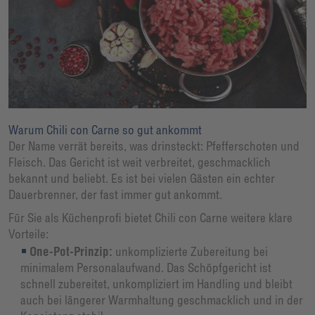
Warum Chili con Carne so gut ankommt
Der Name verrät bereits, was drinsteckt: Pfefferschoten und
Fleisch. Das Gericht ist weit verbreitet, geschmacklich
bekannt und beliebt. Es ist bei vielen Gästen ein echter
Dauerbrenner, der fast immer gut ankommt.
Für Sie als Küchenprofi bietet Chili con Carne weitere klare
Vorteile:
One-Pot-Prinzip:
unkomplizierte Zubereitung bei
minimalem Personalaufwand. Das Schöpfgericht ist
schnell zubereitet, unkompliziert im Handling und bleibt
auch bei längerer Warmhaltung geschmacklich und in der