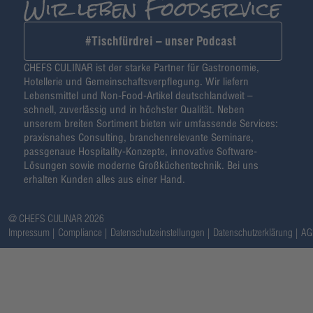
#Tischfürdrei – unser Podcast
CHEFS CULINAR ist der starke Partner für Gastronomie,
Hotellerie und Gemeinschaftsverpflegung. Wir liefern
Lebensmittel und Non-Food-Artikel deutschlandweit –
schnell, zuverlässig und in höchster Qualität. Neben
unserem breiten Sortiment bieten wir umfassende Services:
praxisnahes Consulting, branchenrelevante Seminare,
passgenaue Hospitality-Konzepte, innovative Software-
Lösungen sowie moderne Großküchentechnik. Bei uns
erhalten Kunden alles aus einer Hand.
@ CHEFS CULINAR 2026
Impressum
Compliance
Datenschutzeinstellungen
Datenschutzerklärung
AG