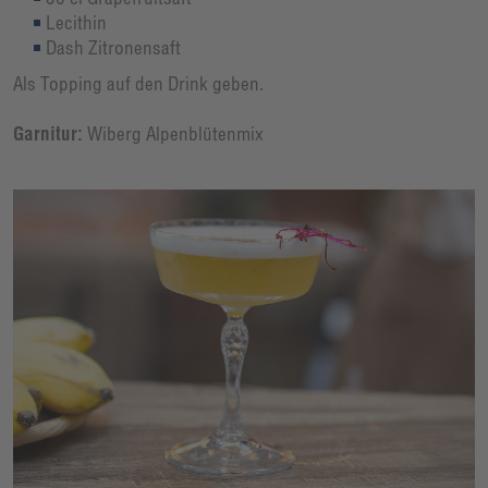
Lecithin
Dash Zitronensaft
Als Topping auf den Drink geben.
Garnitur:
Wiberg Alpenblütenmix