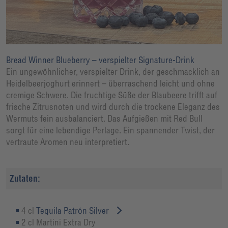
Bread Winner Blueberry – verspielter Signature-Drink
Ein ungewöhnlicher, verspielter Drink, der geschmacklich an
Heidelbeerjoghurt erinnert – überraschend leicht und ohne
cremige Schwere. Die fruchtige Süße der Blaubeere trifft auf
frische Zitrusnoten und wird durch die trockene Eleganz des
Wermuts fein ausbalanciert. Das Aufgießen mit Red Bull
sorgt für eine lebendige Perlage. Ein spannender Twist, der
vertraute Aromen neu interpretiert.
Zutaten:
4 cl
Tequila Patrón Silver
2 cl Martini Extra Dry