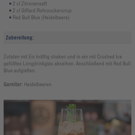
2 cl Zitronensaft
2 cl Giffard Rohrzuckersirup
Red Bull Blue (Heidelbeere)
Zubereitung:
Zutaten mit Eis kräftig shaken und in ein mit Crushed Ice
gefülltes Longdrinkglas abseihen. Anschließend mit Red Bull
Blue aufgießen.
Garnitur:
Heidelbeeren