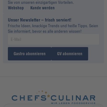
Sie von unseren einzigartigen Vorteilen.
Webshop
Kunde werden
Unser Newsletter – frisch serviert!
Frische Ideen, knackige Trends und heiße Tipps. Seien
Sie informiert, bevor es alle anderen wissen!
Gastro abonnieren
GV abonnieren