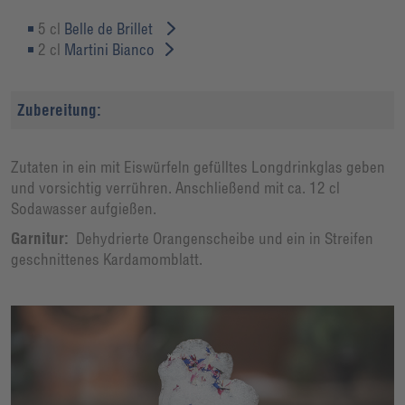
5 cl
Belle de Brillet
2 cl
Martini Bianco
Zubereitung:
Zutaten in ein mit Eiswürfeln gefülltes Longdrinkglas geben
und vorsichtig verrühren. Anschließend mit ca. 12 cl
Sodawasser aufgießen.
Garnitur:
Dehydrierte Orangenscheibe und ein in Streifen
geschnittenes Kardamomblatt.