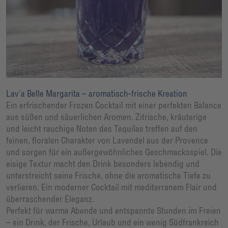
Lav'a Belle Margarita – aromatisch-frische Kreation
Ein erfrischender Frozen Cocktail mit einer perfekten Balance
aus süßen und säuerlichen Aromen. Zitrische, kräuterige
und leicht rauchige Noten des Tequilas treffen auf den
feinen, floralen Charakter von Lavendel aus der Provence
und sorgen für ein außergewöhnliches Geschmacksspiel. Die
eisige Textur macht den Drink besonders lebendig und
unterstreicht seine Frische, ohne die aromatische Tiefe zu
verlieren. Ein moderner Cocktail mit mediterranem Flair und
überraschender Eleganz.
Perfekt für warme Abende und entspannte Stunden im Freien
– ein Drink, der Frische, Urlaub und ein wenig Südfrankreich