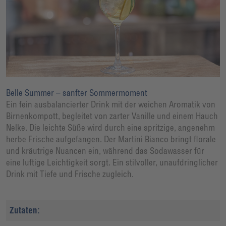
Belle Summer – sanfter Sommermoment
Ein fein ausbalancierter Drink mit der weichen Aromatik von
Birnenkompott, begleitet von zarter Vanille und einem Hauch
Nelke. Die leichte Süße wird durch eine spritzige, angenehm
herbe Frische aufgefangen. Der Martini Bianco bringt florale
und kräutrige Nuancen ein, während das Sodawasser für
eine luftige Leichtigkeit sorgt. Ein stilvoller, unaufdringlicher
Drink mit Tiefe und Frische zugleich.
Zutaten: