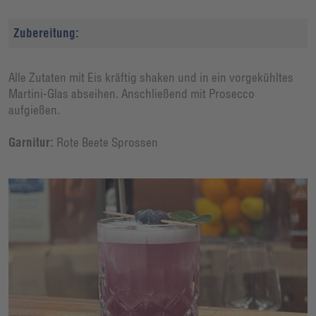
Zubereitung:
Alle Zutaten mit Eis kräftig shaken und in ein vorgekühltes
Martini-Glas abseihen. Anschließend mit Prosecco
aufgießen.
Garnitur:
Rote Beete Sprossen