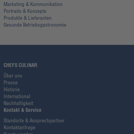
Marketing & Kommunikation
Portraits & Konzepte
Produkte & Lieferanten
Gesunde Betriebsgastronomie
CHEFS CULINAR
Über uns
Presse
Historie
International
Nachhaltigkeit
Kontakt & Service
Standorte & Ansprechpartner
Kontaktanfrage