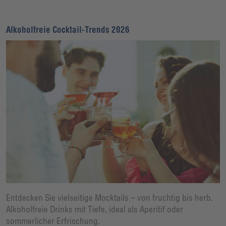
Alkoholfreie Cocktail-Trends 2026
Entdecken Sie vielseitige Mocktails – von fruchtig bis herb.
Alkoholfreie Drinks mit Tiefe, ideal als Aperitif oder
sommerlicher Erfrischung.