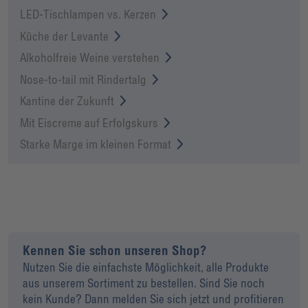
LED-Tischlampen vs. Kerzen
Küche der Levante
Alkoholfreie Weine verstehen
Nose-to-tail mit Rindertalg
Kantine der Zukunft
Mit Eiscreme auf Erfolgskurs
Starke Marge im kleinen Format
Kennen Sie schon unseren Shop?
Nutzen Sie die einfachste Möglichkeit, alle Produkte
aus unserem Sortiment zu bestellen. Sind Sie noch
kein Kunde? Dann melden Sie sich jetzt und profitieren