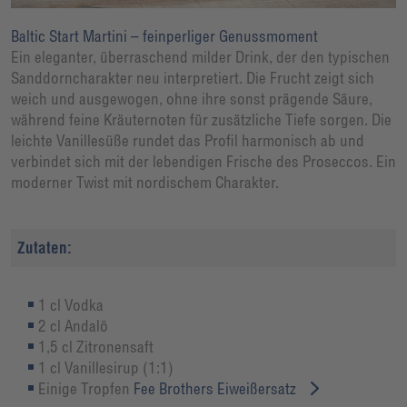
Baltic Start Martini – feinperliger Genussmoment
Ein eleganter, überraschend milder Drink, der den typischen
Sanddorncharakter neu interpretiert. Die Frucht zeigt sich
weich und ausgewogen, ohne ihre sonst prägende Säure,
während feine Kräuternoten für zusätzliche Tiefe sorgen. Die
leichte Vanillesüße rundet das Profil harmonisch ab und
verbindet sich mit der lebendigen Frische des Proseccos. Ein
moderner Twist mit nordischem Charakter.
Zutaten:
1 cl Vodka
2 cl Andalö
1,5 cl Zitronensaft
1 cl Vanillesirup (1:1)
Einige Tropfen
Fee Brothers Eiweißersatz