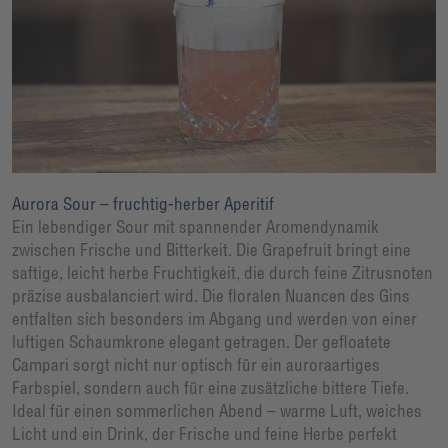
Aurora Sour – fruchtig-herber Aperitif
Ein lebendiger Sour mit spannender Aromendynamik
zwischen Frische und Bitterkeit. Die Grapefruit bringt eine
saftige, leicht herbe Fruchtigkeit, die durch feine Zitrusnoten
präzise ausbalanciert wird. Die floralen Nuancen des Gins
entfalten sich besonders im Abgang und werden von einer
luftigen Schaumkrone elegant getragen. Der gefloatete
Campari sorgt nicht nur optisch für ein auroraartiges
Farbspiel, sondern auch für eine zusätzliche bittere Tiefe.
Ideal für einen sommerlichen Abend – warme Luft, weiches
Licht und ein Drink, der Frische und feine Herbe perfekt