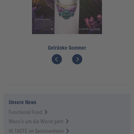
Getränke Sommer
Unsere News
Functional Food
Wenn’s um die Wurst geht
HI TASTE im Seniorenheim