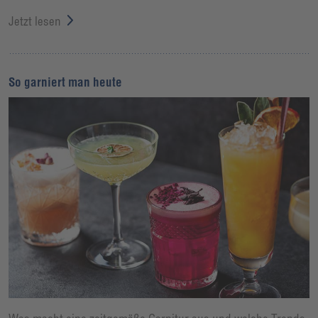
Jetzt lesen
So garniert man heute