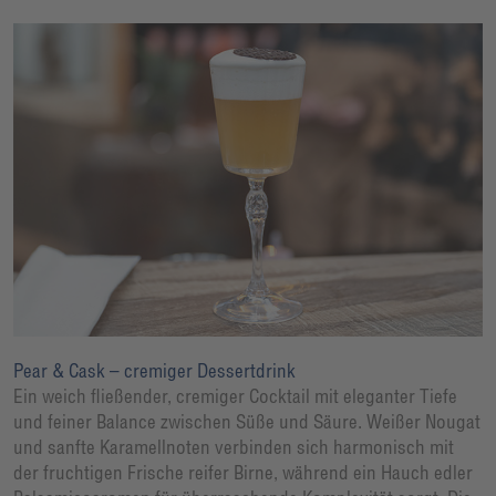
Pear & Cask – cremiger Dessertdrink
Ein weich fließender, cremiger Cocktail mit eleganter Tiefe
und feiner Balance zwischen Süße und Säure. Weißer Nougat
und sanfte Karamellnoten verbinden sich harmonisch mit
der fruchtigen Frische reifer Birne, während ein Hauch edler