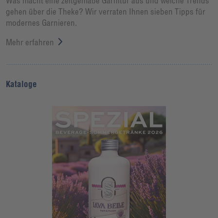
Was macht eine zeitgemäße Garnitur aus und welche Trends
gehen über die Theke? Wir verraten Ihnen sieben Tipps für
modernes Garnieren.
Mehr erfahren
Kataloge