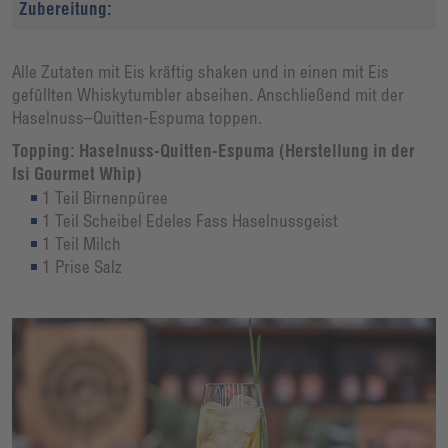
Zubereitung:
Alle Zutaten mit Eis kräftig shaken und in einen mit Eis
gefüllten Whiskytumbler abseihen. Anschließend mit der
Haselnuss–Quitten-Espuma toppen.
Topping: Haselnuss-Quitten-Espuma (Herstellung in der
Isi Gourmet Whip)
1 Teil Birnenpüree
1 Teil Scheibel Edeles Fass Haselnussgeist
1 Teil Milch
1 Prise Salz