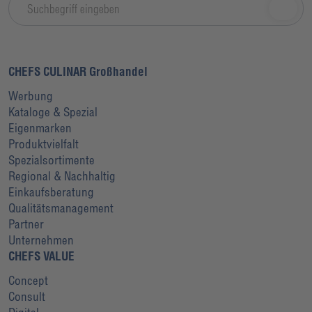
CHEFS CULINAR Großhandel
Werbung
Kataloge & Spezial
Eigenmarken
Produktvielfalt
Spezialsortimente
Regional & Nachhaltig
Einkaufsberatung
Qualitätsmanagement
Partner
Unternehmen
CHEFS VALUE
Concept
Consult