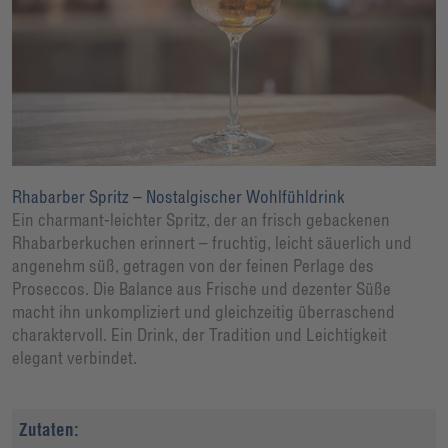
Rhabarber Spritz – Nostalgischer Wohlfühldrink
Ein charmant-leichter Spritz, der an frisch gebackenen
Rhabarberkuchen erinnert – fruchtig, leicht säuerlich und
angenehm süß, getragen von der feinen Perlage des
Proseccos. Die Balance aus Frische und dezenter Süße
macht ihn unkompliziert und gleichzeitig überraschend
charaktervoll. Ein Drink, der Tradition und Leichtigkeit
elegant verbindet.
Zutaten: