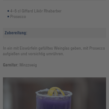
4–5 cl Giffard Likör Rhabarber
Prosecco
Zubereitung:
In ein mit Eiswürfeln gefülltes Weinglas geben, mit Prosecco
aufgießen und vorsichtig umrühren.
Garnitur:
Minzzweig