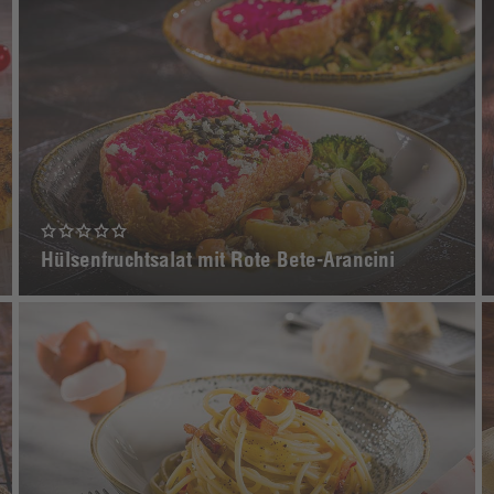
Hülsenfruchtsalat mit Rote Bete-Arancini