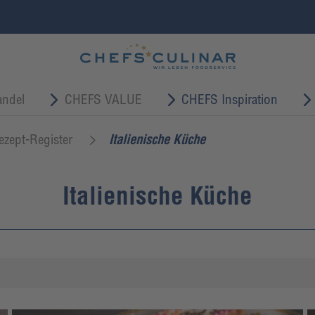
ndel
CHEFS VALUE
CHEFS Inspiration
ezept-Register
Italienische Küche
Italienische Küche