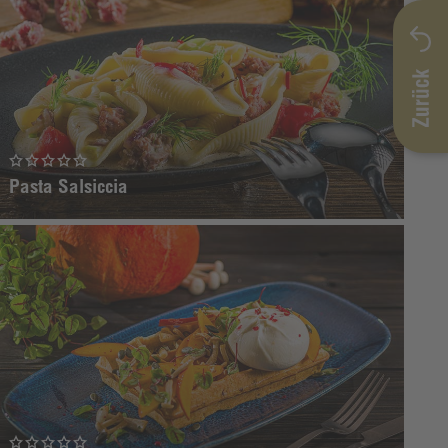
Pasta Salsiccia