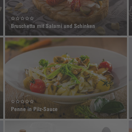
Bruschetta mit Salami und Schinken
Penne in Pilz-Sauce