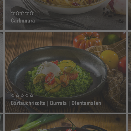
Carbonara
Bärlauchrisotto | Burrata | Ofentomaten