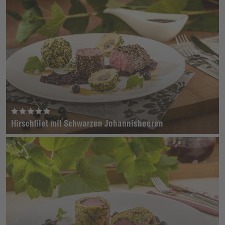
Hirschfilet mit Schwarzen Johannisbeeren