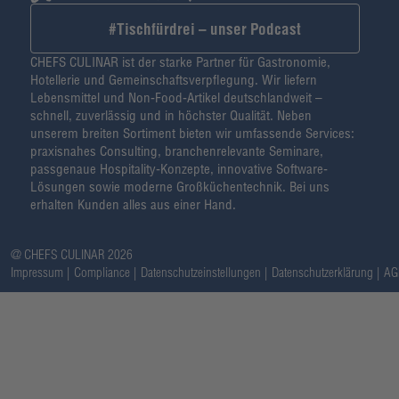
#Tischfürdrei – unser Podcast
CHEFS CULINAR ist der starke Partner für Gastronomie,
Hotellerie und Gemeinschaftsverpflegung. Wir liefern
Lebensmittel und Non-Food-Artikel deutschlandweit –
schnell, zuverlässig und in höchster Qualität. Neben
unserem breiten Sortiment bieten wir umfassende Services:
praxisnahes Consulting, branchenrelevante Seminare,
passgenaue Hospitality-Konzepte, innovative Software-
Lösungen sowie moderne Großküchentechnik. Bei uns
erhalten Kunden alles aus einer Hand.
@ CHEFS CULINAR 2026
Impressum
Compliance
Datenschutzeinstellungen
Datenschutzerklärung
AG