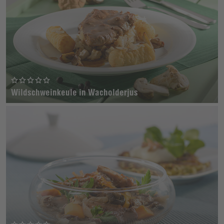
Wildschweinkeule in Wacholderjus