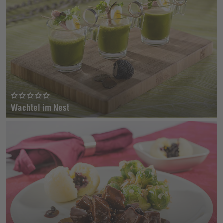
Wachtel im Nest