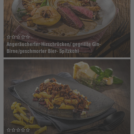
Angeräucherter Hirschrücken/ gegrillte Gin-
Birne/geschmorter Bier- Spitzkohl