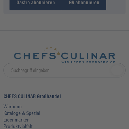
Gastro abonnieren
GV abonnieren
CHEFS CULINAR Großhandel
Werbung
Kataloge & Spezial
Eigenmarken
Produktvielfalt