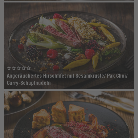
Angeräuchertes Hirschfilet mit Sesamkruste/ Pak Choi/
Curry-Schupfnudeln