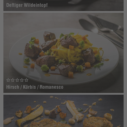
Deftiger Wildeintopf
Hirsch / Kürbis / Romanesco