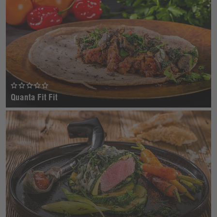
Quanta Fit Fit