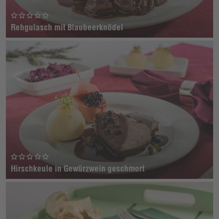
Rehgulasch mit Blaubeerknödel
Hirschkeule in Gewürzwein geschmort