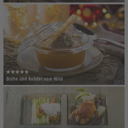
Brühe und Knödel vom Wild