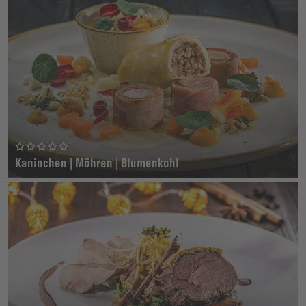
Kaninchen | Möhren | Blumenkohl