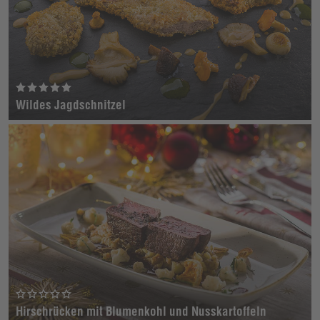
Wildes Jagdschnitzel
Hirschrücken mit Blumenkohl und Nusskartoffeln