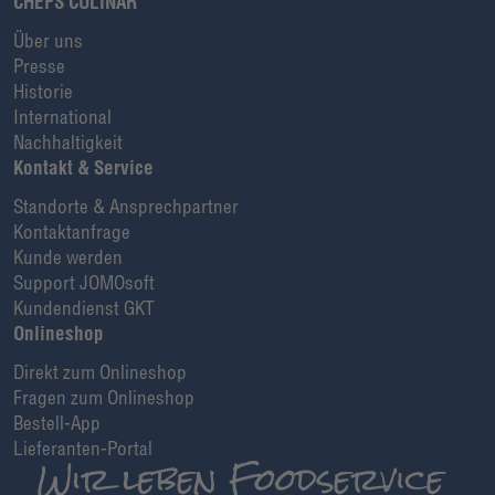
CHEFS CULINAR
Über uns
Presse
Historie
International
Nachhaltigkeit
Kontakt & Service
Standorte & Ansprechpartner
Kontaktanfrage
Kunde werden
Support JOMOsoft
Kundendienst GKT
Onlineshop
Direkt zum Onlineshop
Fragen zum Onlineshop
Bestell-App
Lieferanten-Portal