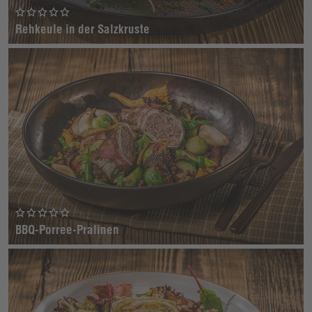
Rehkeule in der Salzkruste
BBQ-Porree-Pralinen