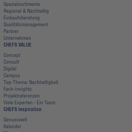
Spezialsortimente
Regional & Nachhaltig
Einkaufsberatung
Qualitätsmanagement
Partner
Unternehmen
CHEFS VALUE
Concept
Consult
Digital
Campus
Top-Thema: Nachhaltigkeit
Fach-Insights
Projektreferenzen
Viele Experten - Ein Team
CHEFS Inspiration
Genusswelt
Kalender