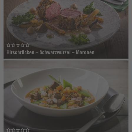
Hirschrücken – Schwarzwurzel – Maronen