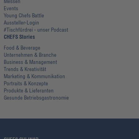
Messen
Events
Young Chefs Battle
Aussteller-Login
#Tischfürdrei - unser Podcast
CHEFS Stories
Food & Beverage
Unternehmen & Branche
Business & Management
Trends & Kreativität
Marketing & Kommunikation
Portraits & Konzepte
Produkte & Lieferanten
Gesunde Betriebsgastronomie