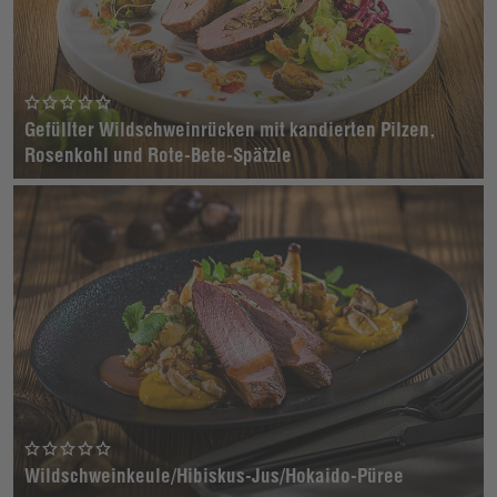
Gefüllter Wildschweinrücken mit kandierten Pilzen,
Rosenkohl und Rote-Bete-Spätzle
Wildschweinkeule/Hibiskus-Jus/Hokaido-Püree