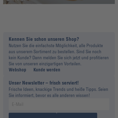
Kennen Sie schon unseren Shop?
Nutzen Sie die einfachste Möglichkeit, alle Produkte
aus unserem Sortiment zu bestellen. Sind Sie noch
kein Kunde? Dann melden Sie sich jetzt und profitieren
Sie von unseren einzigartigen Vorteilen.
Webshop
Kunde werden
Unser Newsletter – frisch serviert!
Frische Ideen, knackige Trends und heiße Tipps. Seien
Sie informiert, bevor es alle anderen wissen!