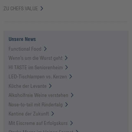
ZU CHEFS VALUE
Unsere News
Functional Food
Wenn’s um die Wurst geht
HI TASTE im Seniorenheim
LED-Tischlampen vs. Kerzen
Küche der Levante
Alkoholfreie Weine verstehen
Nose-to-tail mit Rindertalg
Kantine der Zukunft
Mit Eiscreme auf Erfolgskurs