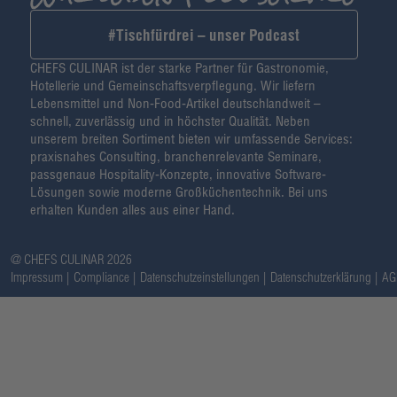
#Tischfürdrei – unser Podcast
CHEFS CULINAR ist der starke Partner für Gastronomie,
Hotellerie und Gemeinschaftsverpflegung. Wir liefern
Lebensmittel und Non-Food-Artikel deutschlandweit –
schnell, zuverlässig und in höchster Qualität. Neben
unserem breiten Sortiment bieten wir umfassende Services:
praxisnahes Consulting, branchenrelevante Seminare,
passgenaue Hospitality-Konzepte, innovative Software-
Lösungen sowie moderne Großküchentechnik. Bei uns
erhalten Kunden alles aus einer Hand.
@ CHEFS CULINAR 2026
Impressum
Compliance
Datenschutzeinstellungen
Datenschutzerklärung
AG