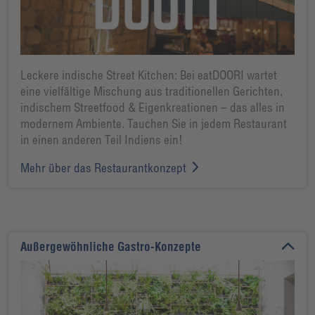
Leckere indische Street Kitchen: Bei eatDOORI wartet
eine vielfältige Mischung aus traditionellen Gerichten,
indischem Streetfood & Eigenkreationen – das alles in
modernem Ambiente. Tauchen Sie in jedem Restaurant
in einen anderen Teil Indiens ein!
Mehr über das Restaurantkonzept
Außergewöhnliche Gastro-Konzepte