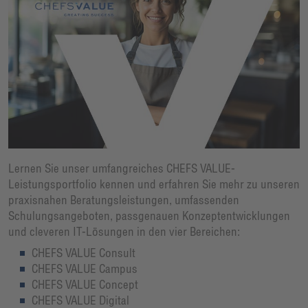
Lernen Sie unser umfangreiches CHEFS VALUE-
Leistungsportfolio kennen und erfahren Sie mehr zu unseren
praxisnahen Beratungsleistungen, umfassenden
Schulungsangeboten, passgenauen Konzeptentwicklungen
und cleveren IT-Lösungen in den vier Bereichen:
CHEFS VALUE Consult
CHEFS VALUE Campus
CHEFS VALUE Concept
CHEFS VALUE Digital