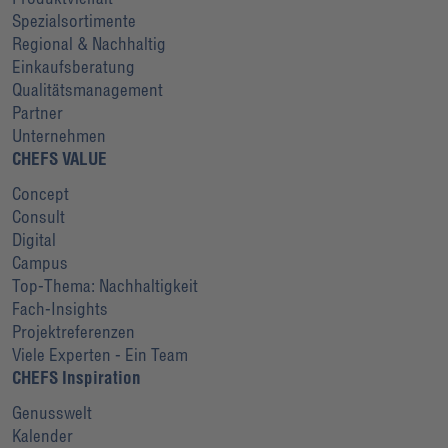
Spezialsortimente
Regional & Nachhaltig
Einkaufsberatung
Qualitätsmanagement
Partner
Unternehmen
CHEFS VALUE
Concept
Consult
Digital
Campus
Top-Thema: Nachhaltigkeit
Fach-Insights
Projektreferenzen
Viele Experten - Ein Team
CHEFS Inspiration
Genusswelt
Kalender