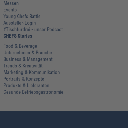
Messen
Events
Young Chefs Battle
Aussteller-Login
#Tischfürdrei - unser Podcast
CHEFS Stories
Food & Beverage
Unternehmen & Branche
Business & Management
Trends & Kreativität
Marketing & Kommunikation
Portraits & Konzepte
Produkte & Lieferanten
Gesunde Betriebsgastronomie