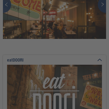
eatDOORI