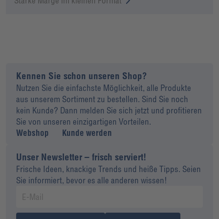
Starke Marge im kleinen Format
Kennen Sie schon unseren Shop?
Nutzen Sie die einfachste Möglichkeit, alle Produkte
aus unserem Sortiment zu bestellen. Sind Sie noch
kein Kunde? Dann melden Sie sich jetzt und profitieren
Sie von unseren einzigartigen Vorteilen.
Webshop
Kunde werden
Unser Newsletter – frisch serviert!
Frische Ideen, knackige Trends und heiße Tipps. Seien
Sie informiert, bevor es alle anderen wissen!