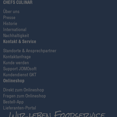
CHEFS CULINAR
Über uns
Presse
Historie
International
Nachhaltigkeit
Kontakt & Service
Standorte & Ansprechpartner
Kontaktanfrage
Kunde werden
Support JOMOsoft
Kundendienst GKT
Onlineshop
Direkt zum Onlineshop
Fragen zum Onlineshop
Bestell-App
Lieferanten-Portal