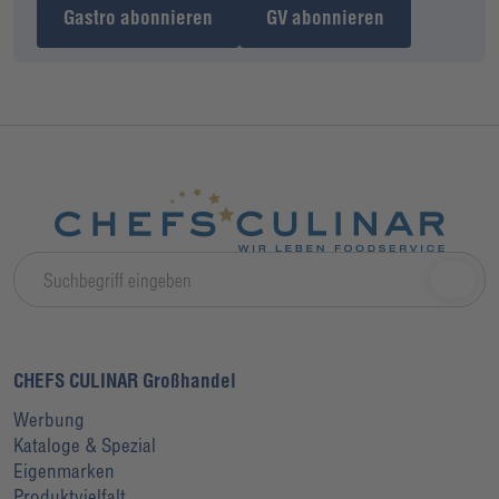
Gastro abonnieren
GV abonnieren
CHEFS CULINAR Großhandel
Werbung
Kataloge & Spezial
Eigenmarken
Produktvielfalt