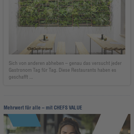
Sich von anderen abheben – genau das versucht jeder
Gastronom Tag für Tag. Diese Restaurants haben es
geschafft ...
Mehrwert für alle – mit CHEFS VALUE