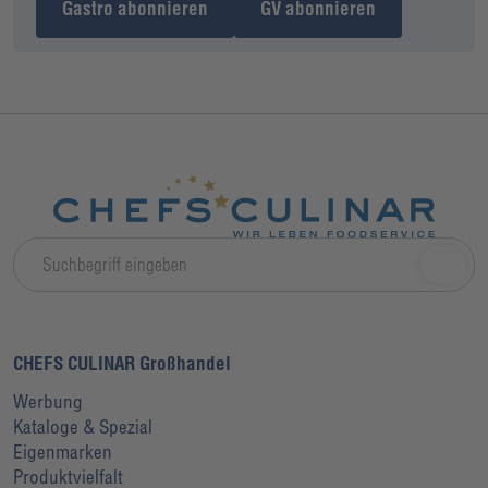
Gastro abonnieren
GV abonnieren
CHEFS CULINAR Großhandel
Werbung
Kataloge & Spezial
Eigenmarken
Produktvielfalt