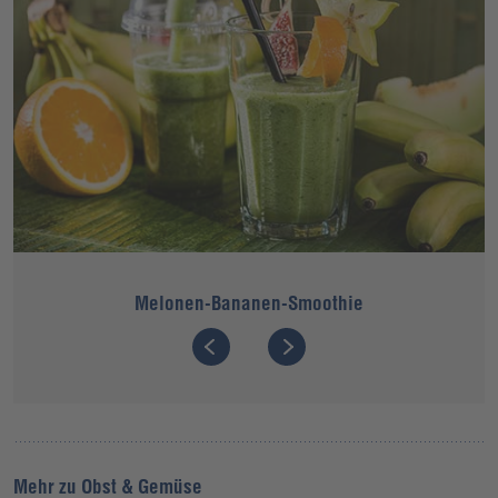
Melonen-Bananen-Smoothie
Mehr zu Obst & Gemüse