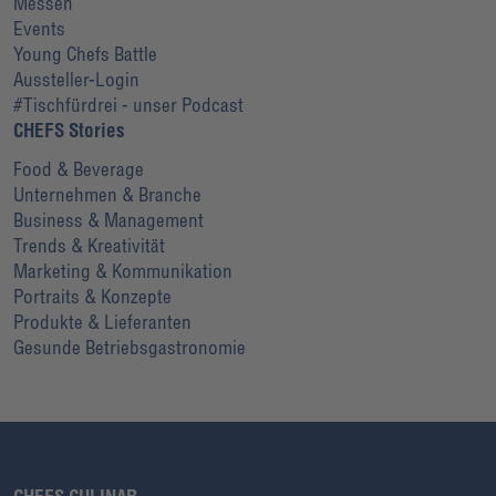
Messen
Events
Young Chefs Battle
Aussteller-Login
#Tischfürdrei - unser Podcast
CHEFS Stories
Food & Beverage
Unternehmen & Branche
Business & Management
Trends & Kreativität
Marketing & Kommunikation
Portraits & Konzepte
Produkte & Lieferanten
Gesunde Betriebsgastronomie