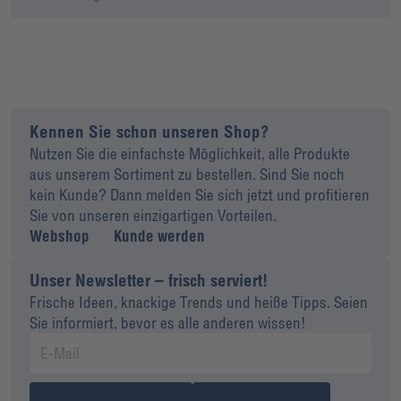
Kennen Sie schon unseren Shop?
Nutzen Sie die einfachste Möglichkeit, alle Produkte
aus unserem Sortiment zu bestellen. Sind Sie noch
kein Kunde? Dann melden Sie sich jetzt und profitieren
Sie von unseren einzigartigen Vorteilen.
Webshop
Kunde werden
Unser Newsletter – frisch serviert!
Frische Ideen, knackige Trends und heiße Tipps. Seien
Sie informiert, bevor es alle anderen wissen!