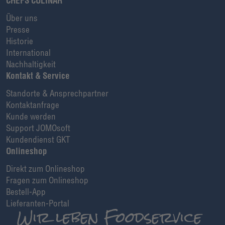
CHEFS CULINAR
Über uns
Presse
Historie
International
Nachhaltigkeit
Kontakt & Service
Standorte & Ansprechpartner
Kontaktanfrage
Kunde werden
Support JOMOsoft
Kundendienst GKT
Onlineshop
Direkt zum Onlineshop
Fragen zum Onlineshop
Bestell-App
Lieferanten-Portal