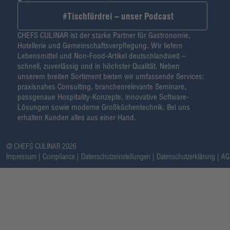
#Tischfürdrei – unser Podcast
CHEFS CULINAR ist der starke Partner für Gastronomie,
Hotellerie und Gemeinschaftsverpflegung. Wir liefern
Lebensmittel und Non-Food-Artikel deutschlandweit –
schnell, zuverlässig und in höchster Qualität. Neben
unserem breiten Sortiment bieten wir umfassende Services:
praxisnahes Consulting, branchenrelevante Seminare,
passgenaue Hospitality-Konzepte, innovative Software-
Lösungen sowie moderne Großküchentechnik. Bei uns
erhalten Kunden alles aus einer Hand.
@ CHEFS CULINAR 2026
Impressum
Compliance
Datenschutzeinstellungen
Datenschutzerklärung
AG