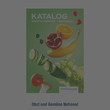
Obst und Gemüse National