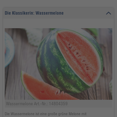
Die Klassikerin: Wassermelone
Wassermelone Art.-Nr.: 14804359
Die Wassermelone ist eine große grüne Melone mit