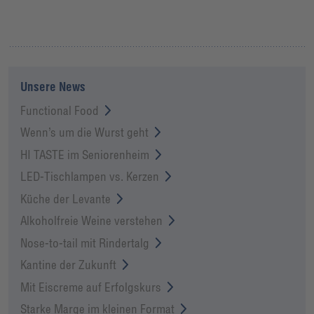
Unsere News
Functional Food
Wenn’s um die Wurst geht
HI TASTE im Seniorenheim
LED-Tischlampen vs. Kerzen
Küche der Levante
Alkoholfreie Weine verstehen
Nose-to-tail mit Rindertalg
Kantine der Zukunft
Mit Eiscreme auf Erfolgskurs
Starke Marge im kleinen Format