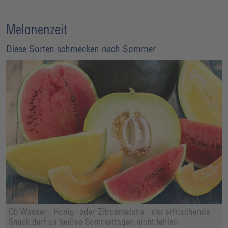
Melonenzeit
Diese Sorten schmecken nach Sommer
Ob Wasser-, Honig- oder Zitrusmelone - der erfrischende
Snack darf an heißen Sommertagen nicht fehlen