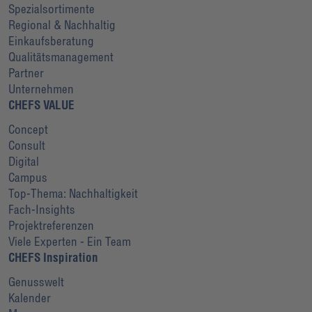
Spezialsortimente
Regional & Nachhaltig
Einkaufsberatung
Qualitätsmanagement
Partner
Unternehmen
CHEFS VALUE
Concept
Consult
Digital
Campus
Top-Thema: Nachhaltigkeit
Fach-Insights
Projektreferenzen
Viele Experten - Ein Team
CHEFS Inspiration
Genusswelt
Kalender