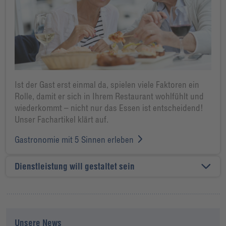
Ist der Gast erst einmal da, spielen viele Faktoren ein
Rolle, damit er sich in Ihrem Restaurant wohlfühlt und
wiederkommt – nicht nur das Essen ist entscheidend!
Unser Fachartikel klärt auf.
Gastronomie mit 5 Sinnen erleben
Dienstleistung will gestaltet sein
Unsere News