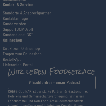
Kontakt & Service
Standorte & Ansprechpartner
Kontaktanfrage
Kunde werden
Support JOMOsoft
Kundendienst GKT
Onlineshop
Direkt zum Onlineshop
Fragen zum Onlineshop
Bestell-App
Lieferanten-Portal
#Tischfürdrei – unser Podcast
CHEFS CULINAR ist der starke Partner für Gastronomie,
Hotellerie und Gemeinschaftsverpflegung. Wir liefern
Lebensmittel und Non-Food-Artikel deutschlandweit –
schnell, zuverlässig und in höchster Qualität. Neben