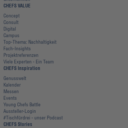
CHEFS VALUE
Concept
Consult
Digital
Campus
Top-Thema: Nachhaltigkeit
Fach-Insights
Projektreferenzen
Viele Experten - Ein Team
CHEFS Inspiration
Genusswelt
Kalender
Messen
Events
Young Chefs Battle
Aussteller-Login
#Tischfürdrei - unser Podcast
CHEFS Stories