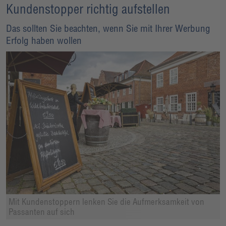
Kundenstopper richtig aufstellen
Das sollten Sie beachten, wenn Sie mit Ihrer Werbung
Erfolg haben wollen
Mit Kundenstoppern lenken Sie die Aufmerksamkeit von
Passanten auf sich