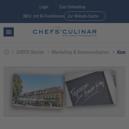
Login
Zum Onlineshop
NEU: mit KI-Funktionen
Zur Website-Suche
CHEFS Stories
Marketing & Kommunikation
Kunden