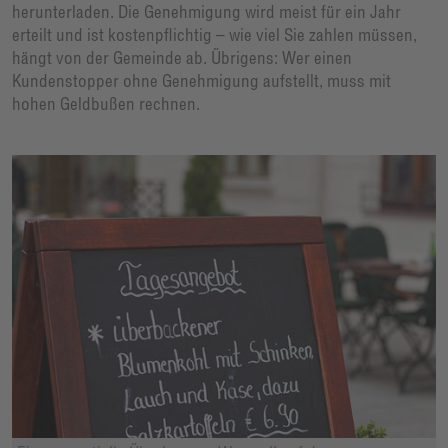
herunterladen. Die Genehmigung wird meist für ein Jahr
erteilt und ist kostenpflichtig – wie viel Sie zahlen müssen,
hängt von der Gemeinde ab. Übrigens: Wer einen
Kundenstopper ohne Genehmigung aufstellt, muss mit
hohen Geldbußen rechnen.