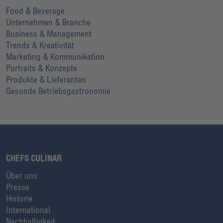
Food & Beverage
Unternehmen & Branche
Business & Management
Trends & Kreativität
Marketing & Kommunikation
Portraits & Konzepte
Produkte & Lieferanten
Gesunde Betriebsgastronomie
CHEFS CULINAR
Über uns
Presse
Historie
International
Nachhaltigkeit