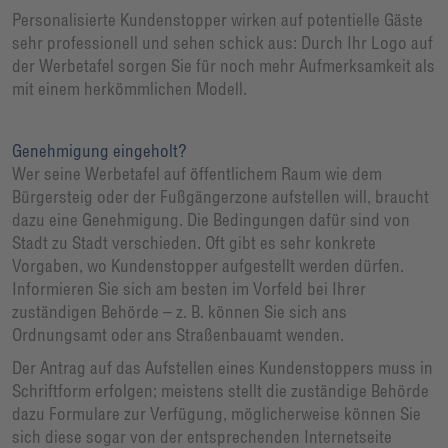
Personalisierte Kundenstopper wirken auf potentielle Gäste
sehr professionell und sehen schick aus: Durch Ihr Logo auf
der Werbetafel sorgen Sie für noch mehr Aufmerksamkeit als
mit einem herkömmlichen Modell.
Genehmigung eingeholt?
Wer seine Werbetafel auf öffentlichem Raum wie dem
Bürgersteig oder der Fußgängerzone aufstellen will, braucht
dazu eine Genehmigung. Die Bedingungen dafür sind von
Stadt zu Stadt verschieden. Oft gibt es sehr konkrete
Vorgaben, wo Kundenstopper aufgestellt werden dürfen.
Informieren Sie sich am besten im Vorfeld bei Ihrer
zuständigen Behörde – z. B. können Sie sich ans
Ordnungsamt oder ans Straßenbauamt wenden.
Der Antrag auf das Aufstellen eines Kundenstoppers muss in
Schriftform erfolgen; meistens stellt die zuständige Behörde
dazu Formulare zur Verfügung, möglicherweise können Sie
sich diese sogar von der entsprechenden Internetseite