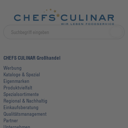
CHEFS CULINAR Großhandel
Werbung
Kataloge & Spezial
Eigenmarken
Produktvielfalt
Spezialsortimente
Regional & Nachhaltig
Einkaufsberatung
Qualitätsmanagement
Partner
Unternehmen