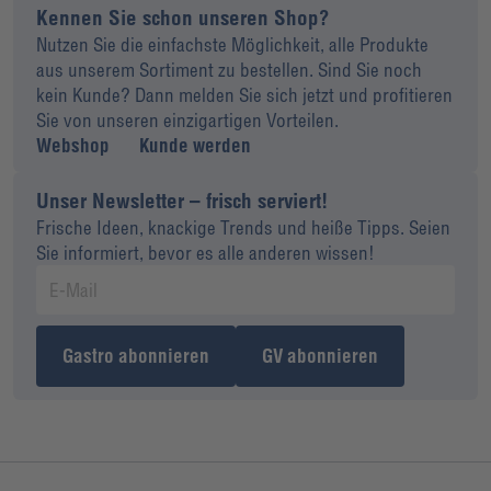
Kennen Sie schon unseren Shop?
Nutzen Sie die einfachste Möglichkeit, alle Produkte
aus unserem Sortiment zu bestellen. Sind Sie noch
kein Kunde? Dann melden Sie sich jetzt und profitieren
Sie von unseren einzigartigen Vorteilen.
Webshop
Kunde werden
Unser Newsletter – frisch serviert!
Frische Ideen, knackige Trends und heiße Tipps. Seien
Sie informiert, bevor es alle anderen wissen!
Gastro abonnieren
GV abonnieren