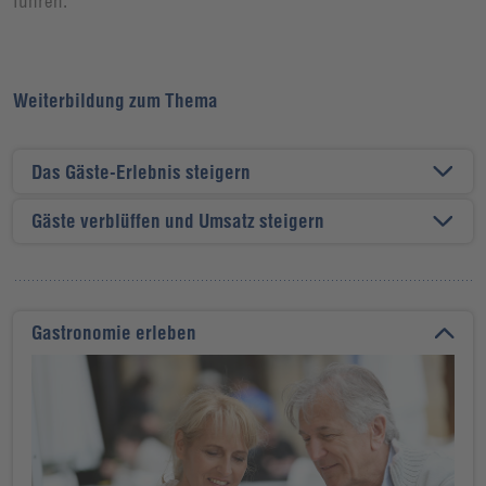
führen.
Weiterbildung zum Thema
Das Gäste-Erlebnis steigern
Gäste verblüffen und Umsatz steigern
Gastronomie erleben