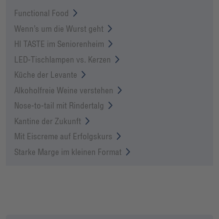
Functional Food
Wenn’s um die Wurst geht
HI TASTE im Seniorenheim
LED-Tischlampen vs. Kerzen
Küche der Levante
Alkoholfreie Weine verstehen
Nose-to-tail mit Rindertalg
Kantine der Zukunft
Mit Eiscreme auf Erfolgskurs
Starke Marge im kleinen Format