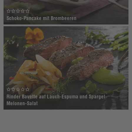
Schoko-Pancake mit Brombeeren
Rinder Bavette auf Lauch-Espuma und Spargel-
Melonen-Salat