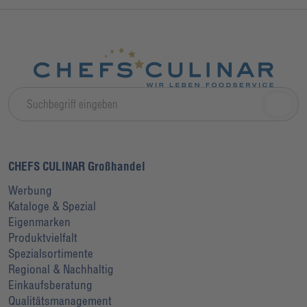
CHEFS CULINAR Großhandel
Werbung
Kataloge & Spezial
Eigenmarken
Produktvielfalt
Spezialsortimente
Regional & Nachhaltig
Einkaufsberatung
Qualitätsmanagement