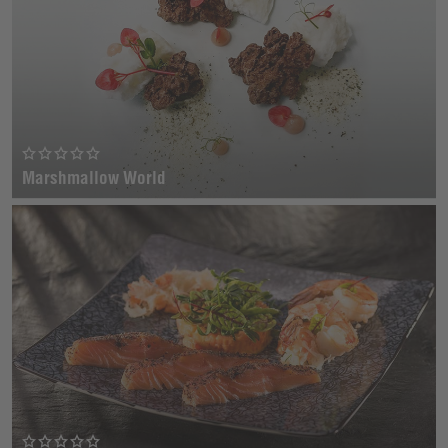
Marshmallow World