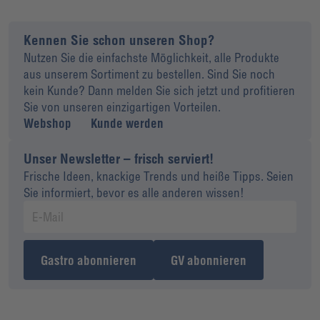
Kennen Sie schon unseren Shop?
Nutzen Sie die einfachste Möglichkeit, alle Produkte
aus unserem Sortiment zu bestellen. Sind Sie noch
kein Kunde? Dann melden Sie sich jetzt und profitieren
Sie von unseren einzigartigen Vorteilen.
Webshop
Kunde werden
Unser Newsletter – frisch serviert!
Frische Ideen, knackige Trends und heiße Tipps. Seien
Sie informiert, bevor es alle anderen wissen!
Gastro abonnieren
GV abonnieren