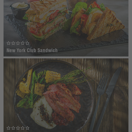
New York Club Sandwich