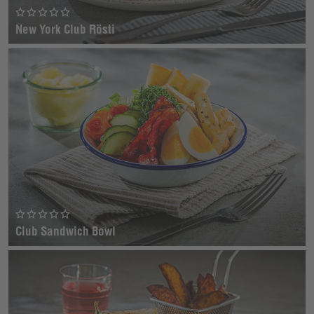
New York Club Rösti
Club Sandwich Bowl