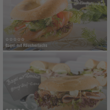
Bagel mit Räucherlachs