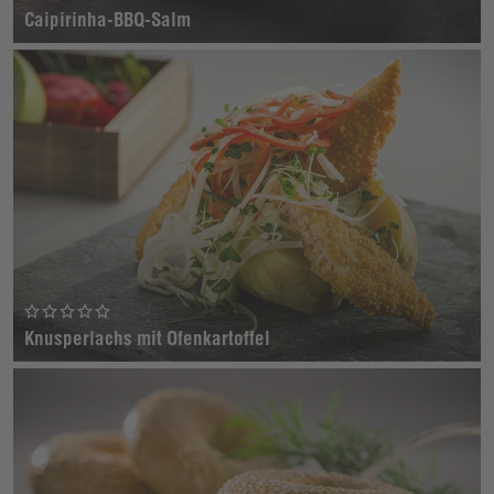
Caipirinha-BBQ-Salm
Knusperlachs mit Ofenkartoffel