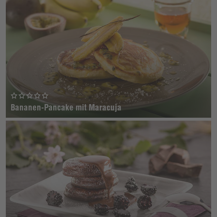
Bananen-Pancake mit Maracuja