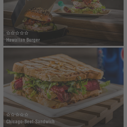
Hawaiian Burger
Chicago-Beef-Sandwich