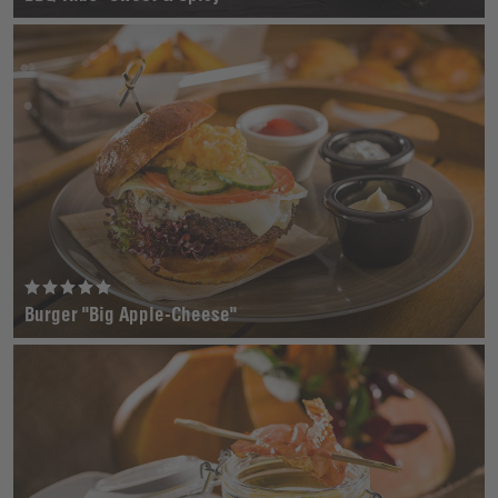
Burger "Big Apple-Cheese"