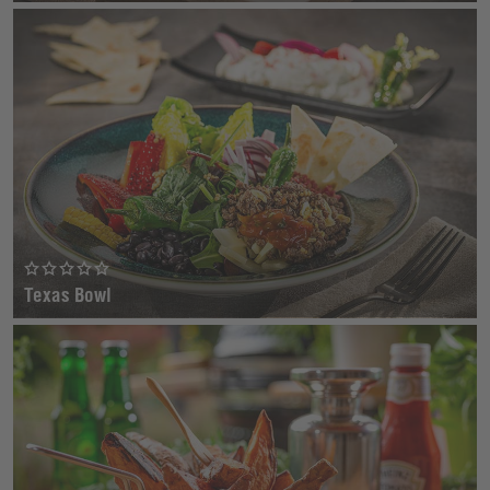
Texas Bowl