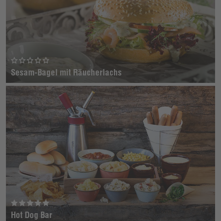
Sesam-Bagel mit Räucherlachs
Hot Dog Bar