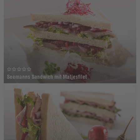
Seemanns Sandwich mit Matjesfilet