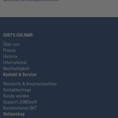
CHEFS CULINAR
Über uns
Presse
Historie
International
Nachhaltigkeit
Kontakt & Service
Standorte & Ansprechpartner
Kontaktanfrage
Kunde werden
Support JOMOsoft
Kundendienst GKT
Onlineshop