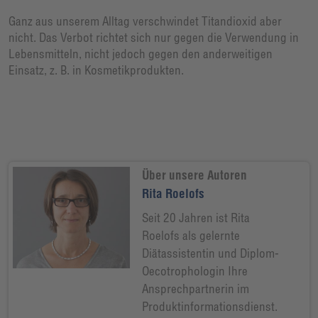
Ganz aus unserem Alltag verschwindet Titandioxid aber
nicht. Das Verbot richtet sich nur gegen die Verwendung in
Lebensmitteln, nicht jedoch gegen den anderweitigen
Einsatz, z. B. in Kosmetikprodukten.
Über unsere Autoren
Rita Roelofs
Seit 20 Jahren ist Rita
Roelofs als gelernte
Diätassistentin und Diplom-
Oecotrophologin Ihre
Ansprechpartnerin im
Produktinformationsdienst.