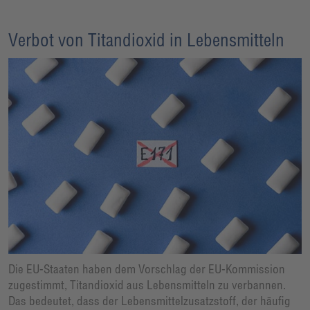
Verbot von Titandioxid in Lebensmitteln
Die EU-Staaten haben dem Vorschlag der EU-Kommission
zugestimmt, Titandioxid aus Lebensmitteln zu verbannen.
Das bedeutet, dass der Lebensmittelzusatzstoff, der häufig