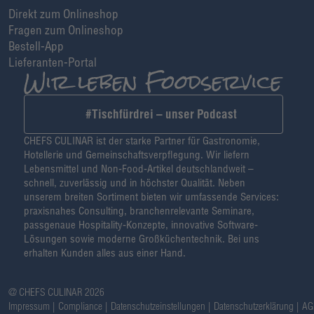
Direkt zum Onlineshop
Fragen zum Onlineshop
Bestell-App
Lieferanten-Portal
#Tischfürdrei – unser Podcast
CHEFS CULINAR ist der starke Partner für Gastronomie,
Hotellerie und Gemeinschaftsverpflegung. Wir liefern
Lebensmittel und Non-Food-Artikel deutschlandweit –
schnell, zuverlässig und in höchster Qualität. Neben
unserem breiten Sortiment bieten wir umfassende Services:
praxisnahes Consulting, branchenrelevante Seminare,
passgenaue Hospitality-Konzepte, innovative Software-
Lösungen sowie moderne Großküchentechnik. Bei uns
erhalten Kunden alles aus einer Hand.
@ CHEFS CULINAR 2026
Impressum
Compliance
Datenschutzeinstellungen
Datenschutzerklärung
AG