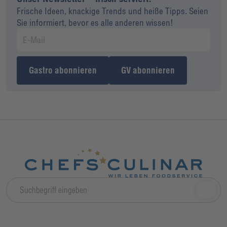
Frische Ideen, knackige Trends und heiße Tipps. Seien
Sie informiert, bevor es alle anderen wissen!
Gastro abonnieren
GV abonnieren