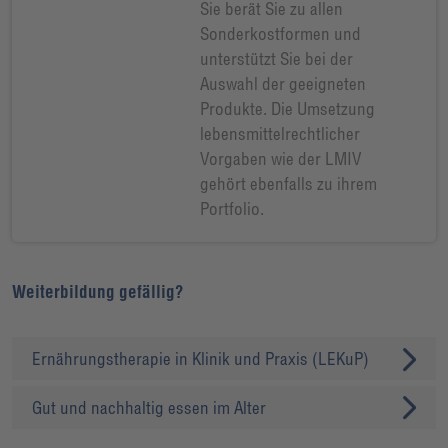
Sie berät Sie zu allen
Sonderkostformen und
unterstützt Sie bei der
Auswahl der geeigneten
Produkte. Die Umsetzung
lebensmittelrechtlicher
Vorgaben wie der LMIV
gehört ebenfalls zu ihrem
Portfolio.
Weiterbildung gefällig?
Ernährungstherapie in Klinik und Praxis (LEKuP)
Gut und nachhaltig essen im Alter