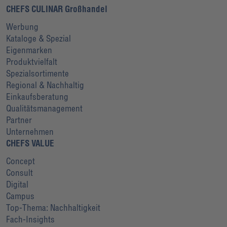
CHEFS CULINAR Großhandel
Werbung
Kataloge & Spezial
Eigenmarken
Produktvielfalt
Spezialsortimente
Regional & Nachhaltig
Einkaufsberatung
Qualitätsmanagement
Partner
Unternehmen
CHEFS VALUE
Concept
Consult
Digital
Campus
Top-Thema: Nachhaltigkeit
Fach-Insights