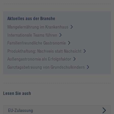
Aktuelles aus der Branche
Mangelernährung im Krankenhaus
Internationale Teams führen
Familienfreundliche Gastronomie
Produkthaftung: Nachweis statt Nachsicht
Außengastronomie als Erfolgsfaktor
Ganztagsbetreuung von Grundschulkindern
Lesen Sie auch
EU-Zulassung