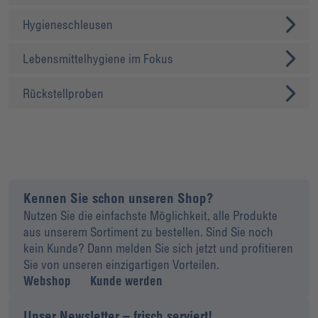
Hygieneschleusen
Lebensmittelhygiene im Fokus
Rückstellproben
Kennen Sie schon unseren Shop?
Nutzen Sie die einfachste Möglichkeit, alle Produkte
aus unserem Sortiment zu bestellen. Sind Sie noch
kein Kunde? Dann melden Sie sich jetzt und profitieren
Sie von unseren einzigartigen Vorteilen.
Webshop
Kunde werden
Unser Newsletter – frisch serviert!