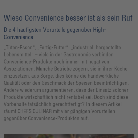
Wieso Convenience besser ist als sein Ruf
Die 4 häufigsten Vorurteile gegenüber High-
Convenience
„Tüten-Essen“, „Fertig-Futter“, „industriell hergestellte
Lebensmittel“ – viele in der Gastronomie verbinden
Convenience-Produkte noch immer mit negativen
Assoziationen. Manche Betriebe zögern, sie in ihrer Küche
einzusetzen, aus Sorge, dies könne die handwerkliche
Qualität oder den Geschmack der Speisen beeinträchtigen.
Andere wiederum argumentieren, dass der Einsatz solcher
Produkte wirtschaftlich nicht rentabel sei. Doch sind diese
Vorbehalte tatsächlich gerechtfertigt? In diesem Artikel
räumt CHEFS CULINAR mit vier gängigen Vorurteilen
gegenüber Convenience-Produkten auf.