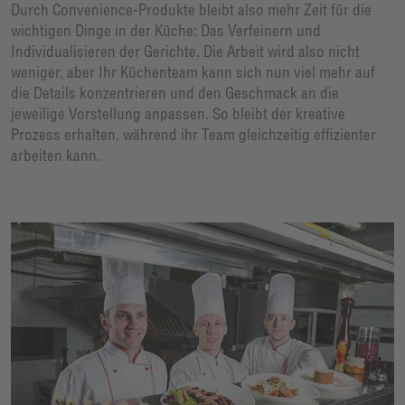
Durch Convenience-Produkte bleibt also mehr Zeit für die
wichtigen Dinge in der Küche: Das Verfeinern und
Individualisieren der Gerichte. Die Arbeit wird also nicht
weniger, aber Ihr Küchenteam kann sich nun viel mehr auf
die Details konzentrieren und den Geschmack an die
jeweilige Vorstellung anpassen. So bleibt der kreative
Prozess erhalten, während ihr Team gleichzeitig effizienter
arbeiten kann.