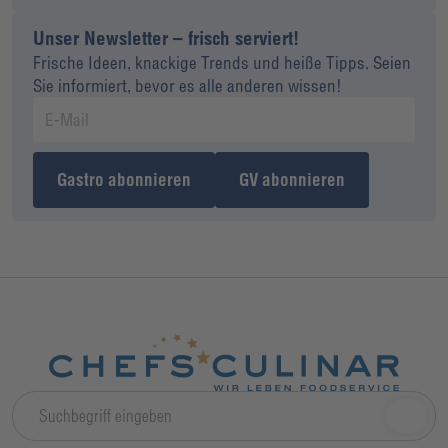
Unser Newsletter – frisch serviert!
Frische Ideen, knackige Trends und heiße Tipps. Seien
Sie informiert, bevor es alle anderen wissen!
Gastro abonnieren
GV abonnieren