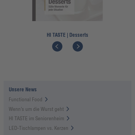
HI TASTE | Desserts
Unsere News
Functional Food
Wenn’s um die Wurst geht
HI TASTE im Seniorenheim
LED-Tischlampen vs. Kerzen