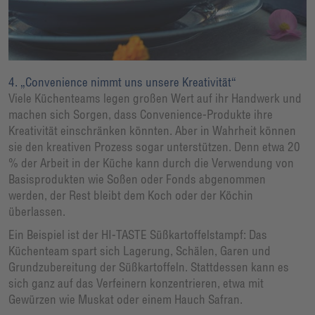
4. „Convenience nimmt uns unsere Kreativität“
Viele Küchenteams legen großen Wert auf ihr Handwerk und
machen sich Sorgen, dass Convenience-Produkte ihre
Kreativität einschränken könnten. Aber in Wahrheit können
sie den kreativen Prozess sogar unterstützen. Denn etwa 20
% der Arbeit in der Küche kann durch die Verwendung von
Basisprodukten wie Soßen oder Fonds abgenommen
werden, der Rest bleibt dem Koch oder der Köchin
überlassen.
Ein Beispiel ist der HI-TASTE Süßkartoffelstampf: Das
Küchenteam spart sich Lagerung, Schälen, Garen und
Grundzubereitung der Süßkartoffeln. Stattdessen kann es
sich ganz auf das Verfeinern konzentrieren, etwa mit
Gewürzen wie Muskat oder einem Hauch Safran.