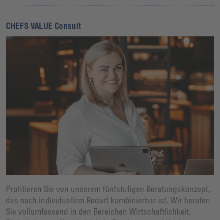
CHEFS VALUE Consult
Profitieren Sie von unserem fünfstufigen Beratungskonzept,
das nach individuellem Bedarf kombinierbar ist. Wir beraten
Sie vollumfassend in den Bereichen Wirtschaftlichkeit,