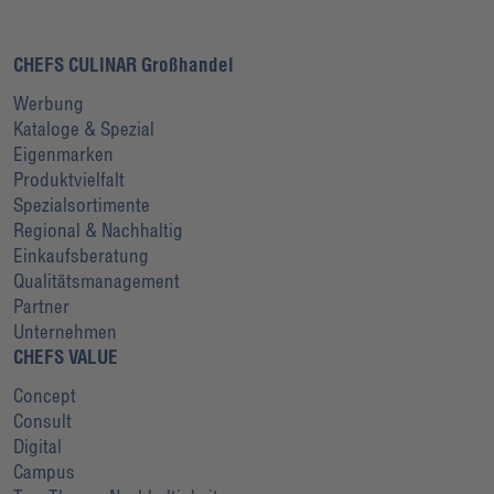
CHEFS CULINAR Großhandel
Werbung
Kataloge & Spezial
Eigenmarken
Produktvielfalt
Spezialsortimente
Regional & Nachhaltig
Einkaufsberatung
Qualitätsmanagement
Partner
Unternehmen
CHEFS VALUE
Concept
Consult
Digital
Campus