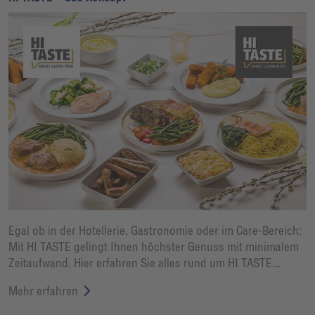
Egal ob in der Hotellerie, Gastronomie oder im Care-Bereich:
Mit HI TASTE gelingt Ihnen höchster Genuss mit minimalem
Zeitaufwand. Hier erfahren Sie alles rund um HI TASTE...
Mehr erfahren