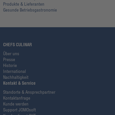
Produkte & Lieferanten
Gesunde Betriebsgastronomie
CHEFS CULINAR
Über uns
Presse
Historie
International
Nachhaltigkeit
Kontakt & Service
Standorte & Ansprechpartner
Kontaktanfrage
Kunde werden
Support JOMOsoft