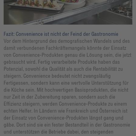
Fazit: Convenience ist nicht der Feind der Gastronomie
Vor dem Hintergrund des demografischen Wandels und des
damit verbundenen Fachkräftemangels könnte der Einsatz
von Convenience-Produkten genau die Lösung sein, die jetzt
gebraucht wird. Fertig verarbeitete Produkte haben das
Potenzial, sowohl die Qualität als auch die Rentabilität zu
steigern. Convenience bedeutet nicht zwangsläufig
Fertigessen, sondern kann eine wertvolle Unterstützung für
die Küche sein. Mit hochwertigen Basisprodukten, die nicht
nur Zeit in der Zubereitung sparen, sondern auch die
Effizienz steigern, werden Convenience-Produkte zu einem
echten Helfer. In Ländern wie Frankreich und Österreich ist
der Einsatz von Convenience-Produkten längst gang und
gäbe. Dort sind sie ein fester Bestandteil in der Gastronomie
und unterstützen die Betriebe dabei, den steigenden