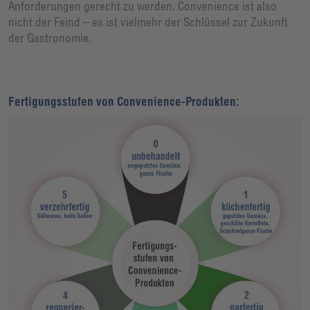
Anforderungen gerecht zu werden. Convenience ist also
nicht der Feind – es ist vielmehr der Schlüssel zur Zukunft
der Gastronomie.
Fertigungsstufen von Convenience-Produkten: