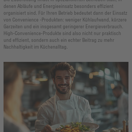
denen Abläufe und Energieeinsatz besonders effizient
organisiert sind. Für Ihren Betrieb bedeutet dann der Einsatz
von Convenience -Produkten: weniger Kühlaufwand, kürzere
Garzeiten und ein insgesamt geringerer Energieverbrauch.
High-Convenience-Produkte sind also nicht nur praktisch
und effizient, sondern auch ein echter Beitrag zu mehr
Nachhaltigkeit im Küchenalltag.