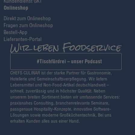
Kundendienst GKT
Onlineshop
Direkt zum Onlineshop
Fragen zum Onlineshop
Bestell-App
Lieferanten-Portal
#Tischfürdrei – unser Podcast
CHEFS CULINAR ist der starke Partner für Gastronomie,
Hotellerie und Gemeinschaftsverpflegung. Wir liefern
Lebensmittel und Non-Food-Artikel deutschlandweit –
schnell, zuverlässig und in höchster Qualität. Neben
unserem breiten Sortiment bieten wir umfassende Services:
praxisnahes Consulting, branchenrelevante Seminare,
passgenaue Hospitality-Konzepte, innovative Software-
Lösungen sowie moderne Großküchentechnik. Bei uns
erhalten Kunden alles aus einer Hand.