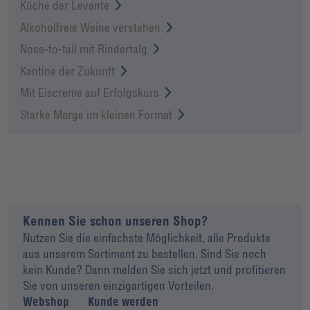
Küche der Levante
Alkoholfreie Weine verstehen
Nose-to-tail mit Rindertalg
Kantine der Zukunft
Mit Eiscreme auf Erfolgskurs
Starke Marge im kleinen Format
Kennen Sie schon unseren Shop?
Nutzen Sie die einfachste Möglichkeit, alle Produkte
aus unserem Sortiment zu bestellen. Sind Sie noch
kein Kunde? Dann melden Sie sich jetzt und profitieren
Sie von unseren einzigartigen Vorteilen.
Webshop
Kunde werden