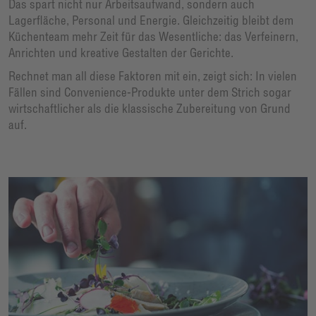
Das spart nicht nur Arbeitsaufwand, sondern auch
Lagerfläche, Personal und Energie. Gleichzeitig bleibt dem
Küchenteam mehr Zeit für das Wesentliche: das Verfeinern,
Anrichten und kreative Gestalten der Gerichte.
Rechnet man all diese Faktoren mit ein, zeigt sich: In vielen
Fällen sind Convenience-Produkte unter dem Strich sogar
wirtschaftlicher als die klassische Zubereitung von Grund
auf.