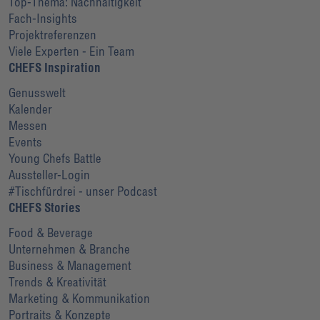
Top-Thema: Nachhaltigkeit
Fach-Insights
Projektreferenzen
Viele Experten - Ein Team
CHEFS Inspiration
Genusswelt
Kalender
Messen
Events
Young Chefs Battle
Aussteller-Login
#Tischfürdrei - unser Podcast
CHEFS Stories
Food & Beverage
Unternehmen & Branche
Business & Management
Trends & Kreativität
Marketing & Kommunikation
Portraits & Konzepte