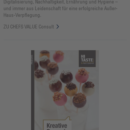
Digitalisierung, Nachhaltigkeit, Ernährung und Hygiene –
und immer aus Leidenschaft für eine erfolgreiche Außer-
Haus-Verpflegung.
ZU CHEFS VALUE Consult