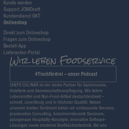
Kunde werden
Support JOMOsoft
Kundendienst GKT
Onlineshop
Direkt zum Onlineshop
Fragen zum Onlineshop
Bestell-App
Lieferanten-Portal
#Tischfürdrei – unser Podcast
CHEFS CULINAR ist der starke Partner für Gastronomie,
Hotellerie und Gemeinschaftsverpflegung. Wir liefern
Lebensmittel und Non-Food-Artikel deutschlandweit –
schnell, zuverlässig und in höchster Qualität. Neben
unserem breiten Sortiment bieten wir umfassende Services:
praxisnahes Consulting, branchenrelevante Seminare,
passgenaue Hospitality-Konzepte, innovative Software-
Lösungen sowie moderne Großküchentechnik. Bei uns