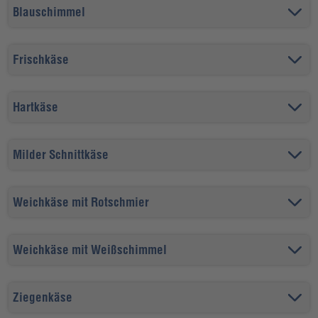
Blauschimmel
Frischkäse
Hartkäse
Milder Schnittkäse
Weichkäse mit Rotschmier
Weichkäse mit Weißschimmel
Ziegenkäse