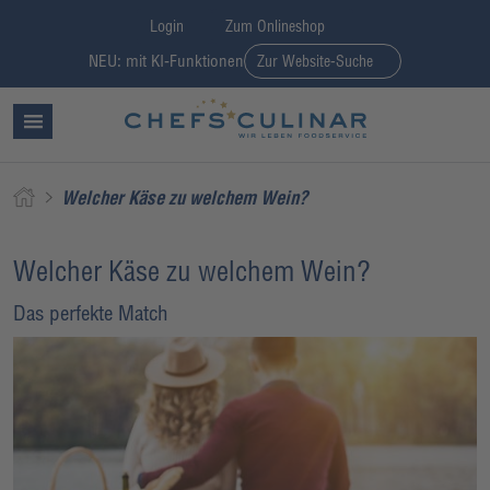
Login
Zum Onlineshop
NEU: mit KI-Funktionen
Zur Website-Suche
Welcher Käse zu welchem Wein?
Welcher Käse zu welchem Wein?
Das perfekte Match