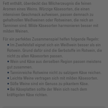
Fett enthält, überdeckt das Milcherzeugnis die feinen
Aromen eines Weins. Würzige Käsesorten, die einen
intensiven Geschmack aufweisen, passen demnach zu
gehaltvollen Weißweinen oder Rotweinen, die reich an
Tanninen sind. Milde Käsesorten harmonieren besser mit
milden Weinen.
Für ein perfektes Zusammenspiel helfen folgende Regeln:
Im Zweifelsfall eignet sich ein Weißwein besser als ein
Rotwein. Grund dafür sind die Gerbstoffe im Rotwein, die
nicht zu allen Käsesorten passen.
Wein und Käse aus derselben Region passen meistens
gut zusammen.
Tanninreiche Rotweine nicht zu salzigem Käse reichen.
Leichte Weine vertragen sich mit milden Käsesorten.
Süße Weine sind ein Genuss zu pikantem Käse.
Bei Käseplatten sollte der Wein sich nach dem
kräftigsten Käse richten.