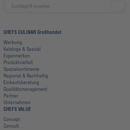
CHEFS CULINAR Großhandel
Werbung
Kataloge & Spezial
Eigenmarken
Produktvielfalt
Spezialsortimente
Regional & Nachhaltig
Einkaufsberatung
Qualitätsmanagement
Partner
Unternehmen
CHEFS VALUE
Concept
Consult