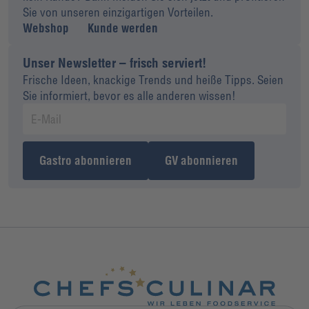
Sie von unseren einzigartigen Vorteilen.
Webshop
Kunde werden
Unser Newsletter – frisch serviert!
Frische Ideen, knackige Trends und heiße Tipps. Seien
Sie informiert, bevor es alle anderen wissen!
Gastro abonnieren
GV abonnieren