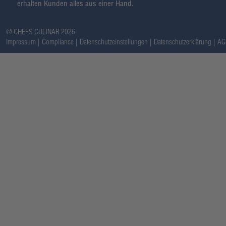
erhalten Kunden alles aus einer Hand.
@ CHEFS CULINAR 2026
Impressum
Compliance
Datenschutzeinstellungen
Datenschutzerklärung
AG