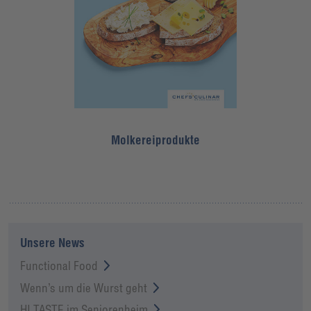
Molkereiprodukte
Unsere News
Functional Food
Wenn’s um die Wurst geht
HI TASTE im Seniorenheim