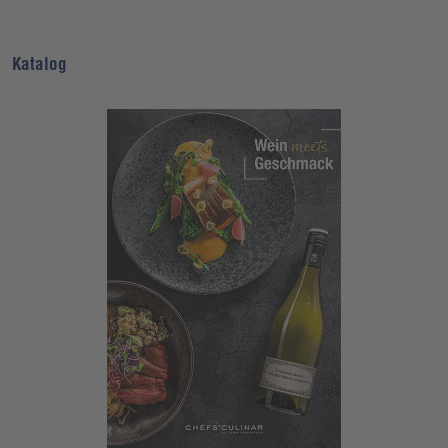
Katalog