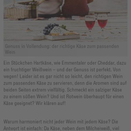
Genuss in Vollendung: der richtige Käse zum passenden
Wein
Ein Stückchen Hartkäse, wie Emmentaler oder Cheddar, dazu
ein fruchtiger Weißwein – und der Genuss ist perfekt. Von
wegen! Leider ist es gar nicht so leicht, den richtigen Wein
zum passenden Käse zu servieren, denn die Aromen sind auf
beiden Seiten extrem vielfältig. Schmeckt ein salziger Käse
zu einem süßen Wein? Und ist Rotwein überhaupt für einen
Käse geeignet? Wir klären auf!
Warum harmoniert nicht jeder Wein mit jedem Käse? Die
Antwort ist einfach: Da Käse, neben dem Milcheiweiß, viel