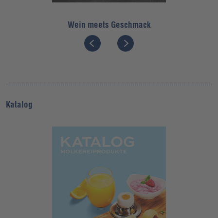
Wein meets Geschmack
Katalog