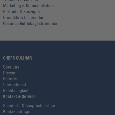
Marketing & Kommunikation
Portraits & Konzepte
Produkte & Lieferanten
Gesunde Betriebsgastronomie
CHEFS CULINAR
Über uns
Presse
Historie
International
Nachhaltigkeit
Kontakt & Service
Standorte & Ansprechpartner
Kontaktanfrage