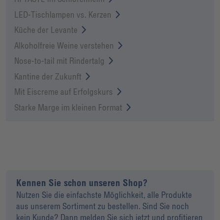
LED-Tischlampen vs. Kerzen
Küche der Levante
Alkoholfreie Weine verstehen
Nose-to-tail mit Rindertalg
Kantine der Zukunft
Mit Eiscreme auf Erfolgskurs
Starke Marge im kleinen Format
Kennen Sie schon unseren Shop?
Nutzen Sie die einfachste Möglichkeit, alle Produkte
aus unserem Sortiment zu bestellen. Sind Sie noch
kein Kunde? Dann melden Sie sich jetzt und profitieren