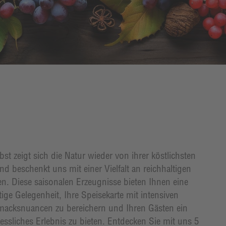
st zeigt sich die Natur wieder von ihrer köstlichsten
nd beschenkt uns mit einer Vielfalt an reichhaltigen
en. Diese saisonalen Erzeugnisse bieten Ihnen eine
ige Gelegenheit, Ihre Speisekarte mit intensiven
acksnuancen zu bereichern und Ihren Gästen ein
essliches Erlebnis zu bieten. Entdecken Sie mit uns 5