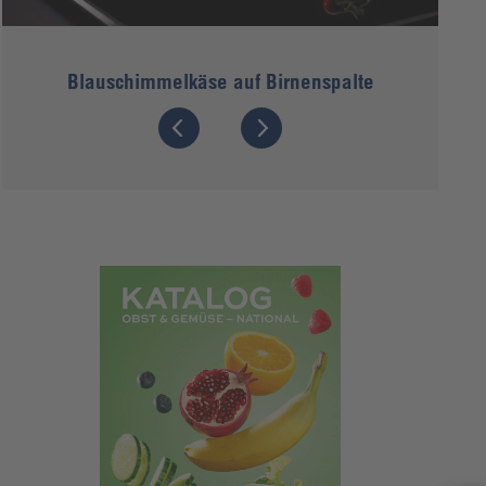
Blauschimmelkäse auf Birnenspalte