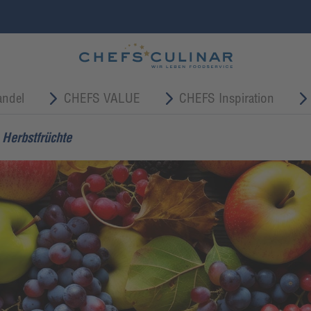
ndel
CHEFS VALUE
CHEFS Inspiration
Herbstfrüchte