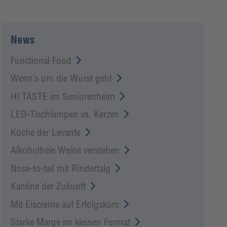
News
Functional Food
Wenn’s um die Wurst geht
HI TASTE im Seniorenheim
LED-Tischlampen vs. Kerzen
Küche der Levante
Alkoholfreie Weine verstehen
Nose-to-tail mit Rindertalg
Kantine der Zukunft
Mit Eiscreme auf Erfolgskurs
Starke Marge im kleinen Format