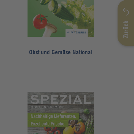
Obst und Gemüse National