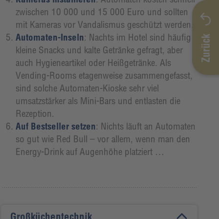
zwischen 10 000 und 15 000 Euro und sollten
mit Kameras vor Vandalismus geschützt werden.
Automaten-Inseln
: Nachts im Hotel sind häufig
kleine Snacks und kalte Getränke gefragt, aber
auch Hygieneartikel oder Heißgetränke. Als
Vending-Rooms etagenweise zusammengefasst,
sind solche Automaten-Kioske sehr viel
umsatzstärker als Mini-Bars und entlasten die
Rezeption.
Auf Bestseller setzen
: Nichts läuft an Automaten
so gut wie Red Bull – vor allem, wenn man den
Energy-Drink auf Augenhöhe platziert …
Großküchentechnik