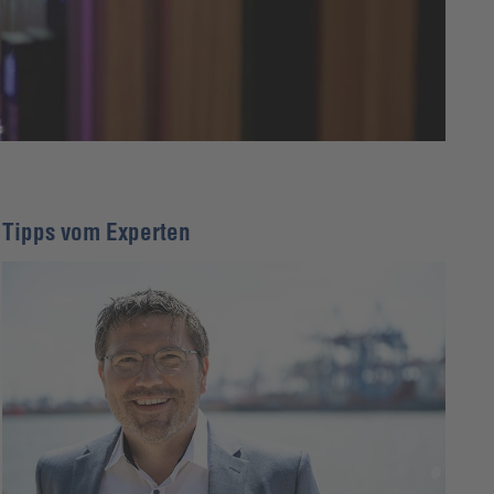
Tipps vom Experten