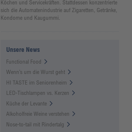
Köchen und Servicekräften. Stattdessen konzentrierte
sich die Automatenindustrie auf Zigaretten, Getränke,
Kondome und Kaugummi.
Unsere News
Functional Food
Wenn’s um die Wurst geht
HI TASTE im Seniorenheim
LED-Tischlampen vs. Kerzen
Küche der Levante
Alkoholfreie Weine verstehen
Nose-to-tail mit Rindertalg