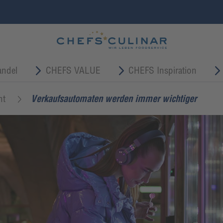
ndel
CHEFS VALUE
CHEFS Inspiration
nt
Verkaufsautomaten werden immer wichtiger