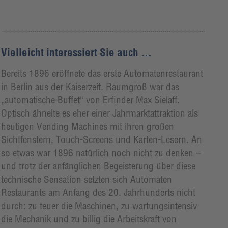
Vielleicht interessiert Sie auch ...
Bereits 1896 eröffnete das erste Automatenrestaurant
in Berlin aus der Kaiserzeit. Raumgroß war das
„automatische Buffet“ von Erfinder Max Sielaff.
Optisch ähnelte es eher einer Jahrmarktattraktion als
heutigen Vending Machines mit ihren großen
Sichtfenstern, Touch-Screens und Karten-Lesern. An
so etwas war 1896 natürlich noch nicht zu denken –
und trotz der anfänglichen Begeisterung über diese
technische Sensation setzten sich Automaten
Restaurants am Anfang des 20. Jahrhunderts nicht
durch: zu teuer die Maschinen, zu wartungsintensiv
die Mechanik und zu billig die Arbeitskraft von