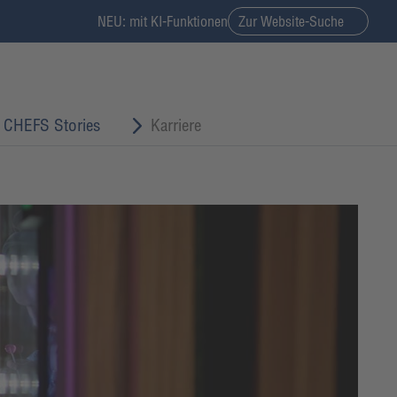
NEU: mit KI-Funktionen
Zur Website-Suche
CHEFS Stories
Karriere