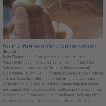
Problem 2: Wasser bei der Reinigung zerstört Aroma und
Struktur
Beim Säubern von Pilzen greifen viele erstmal zum
Wasserhahn, doch genau das sollten Sie nicht tun. Pilze
haben eine schwammartige Struktur. Kommen sie mit
zusätzlicher Feuchtigkeit in Kontakt, saugen sie diese schnell
auf. Das kann dazu führen, dass sie ihr typisches Aroma
verlieren und eine weiche und leicht matschige Konsistenz
bekommen. Statt sie zu waschen, sollte man Pilze besser mit
einer weichen Bürste oder einem trockenen Tuch vorsichtig
säubern. So bleiben Geschmack und Struktur erhalten.