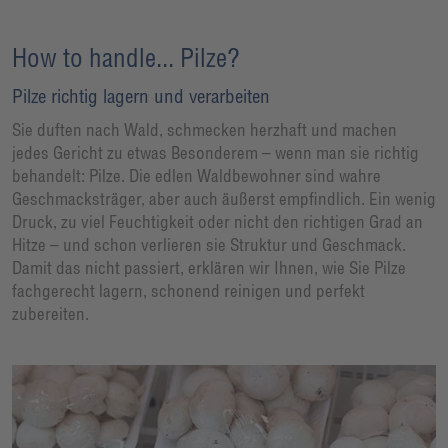
How to handle... Pilze?
Pilze richtig lagern und verarbeiten
Sie duften nach Wald, schmecken herzhaft und machen
jedes Gericht zu etwas Besonderem – wenn man sie richtig
behandelt: Pilze. Die edlen Waldbewohner sind wahre
Geschmacksträger, aber auch äußerst empfindlich. Ein wenig
Druck, zu viel Feuchtigkeit oder nicht den richtigen Grad an
Hitze – und schon verlieren sie Struktur und Geschmack.
Damit das nicht passiert, erklären wir Ihnen, wie Sie Pilze
fachgerecht lagern, schonend reinigen und perfekt
zubereiten.