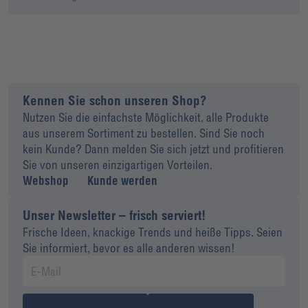
Kennen Sie schon unseren Shop?
Nutzen Sie die einfachste Möglichkeit, alle Produkte
aus unserem Sortiment zu bestellen. Sind Sie noch
kein Kunde? Dann melden Sie sich jetzt und profitieren
Sie von unseren einzigartigen Vorteilen.
Webshop
Kunde werden
Unser Newsletter – frisch serviert!
Frische Ideen, knackige Trends und heiße Tipps. Seien
Sie informiert, bevor es alle anderen wissen!