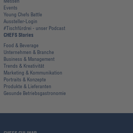
Messen
Events
Young Chefs Battle
Aussteller-Login
#Tischfürdrei - unser Podcast
CHEFS Stories
Food & Beverage
Unternehmen & Branche
Business & Management
Trends & Kreativität
Marketing & Kommunikation
Portraits & Konzepte
Produkte & Lieferanten
Gesunde Betriebsgastronomie