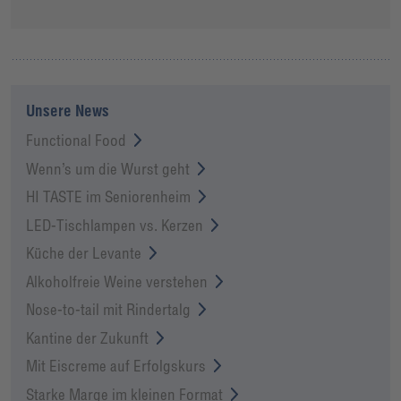
Unsere News
Functional Food
Wenn’s um die Wurst geht
HI TASTE im Seniorenheim
LED-Tischlampen vs. Kerzen
Küche der Levante
Alkoholfreie Weine verstehen
Nose-to-tail mit Rindertalg
Kantine der Zukunft
Mit Eiscreme auf Erfolgskurs
Starke Marge im kleinen Format