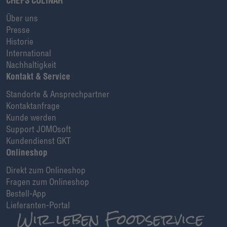
CHEFS CULINAR
Über uns
Presse
Historie
International
Nachhaltigkeit
Kontakt & Service
Standorte & Ansprechpartner
Kontaktanfrage
Kunde werden
Support JOMOsoft
Kundendienst GKT
Onlineshop
Direkt zum Onlineshop
Fragen zum Onlineshop
Bestell-App
Lieferanten-Portal