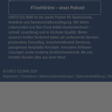
#Tischfürdrei – unser Podcast
CHEFS CULINAR ist der starke Partner für Gastronomie,
Hotellerie und Gemeinschaftsverpflegung. Wir liefern
Lebensmittel und Non-Food-Artikel deutschlandweit –
schnell, zuverlässig und in höchster Qualität. Neben
unserem breiten Sortiment bieten wir umfassende Services:
praxisnahes Consulting, branchenrelevante Seminare,
passgenaue Hospitality-Konzepte, innovative Software-
Lösungen sowie moderne Großküchentechnik. Bei uns
erhalten Kunden alles aus einer Hand.
@ CHEFS CULINAR 2026
Impressum
Compliance
Datenschutzeinstellungen
Datenschutzerklärung
AG