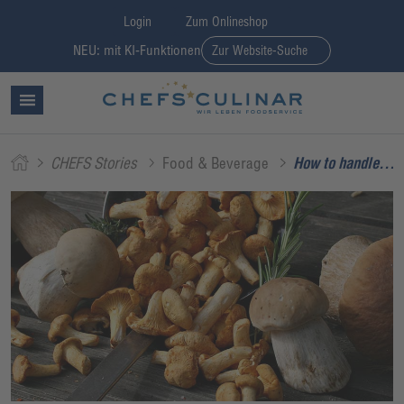
Login
Zum Onlineshop
NEU: mit KI-Funktionen
Zur Website-Suche
CHEFS Stories
Food & Beverage
How to handle... 