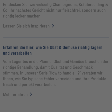
Entdecken Sie, wie vielseitig Champignons, Kräuterseitling &
Co. Ihr nächstes Gericht nicht nur fleischfrei, sondern auch
richtig lecker machen.
Lassen Sie sich inspirieren
Erfahren Sie hier, wie Sie Obst & Gemüse richtig lagern
und verarbeiten
Vom Lager bis in die Pfanne: Obst und Gemüse brauchen die
richtige Behandlung, damit Qualität und Geschmack
stimmen. In unserer Serie "How to handle...?" verraten wir
Ihnen, wie Sie typische Fehler vermeiden und Ihre Produkte
frisch und perfekt verarbeiten.
Mehr erfahren