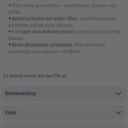
Pilze immer gut erhitzen – durchbraten, dünsten oder
grillen.
Scharf anbraten bei hoher Hitze
, damit Röstaromen
entstehen und sie nicht wässern.
Erst
nach dem Anbraten salzen
, sonst ziehen die Pilze
Wasser.
Keine Alupfannen verwenden
: Pilze sind leicht
säurehaltig und reagieren mit Metall.
Es kommt immer auf den Pilz an
Kräuterseitling
Enoki