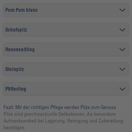
Pom Pom blanc
Schafspilz
Rosenseitling
Steinpilz
Pfifferling
Fazit: Mit der richtigen Pflege werden Pilze zum Genuss
Pilze sind geschmackvolle Delikatessen, die besondere
Aufmerksamkeit bei Lagerung, Reinigung und Zubereitung
benötigen.