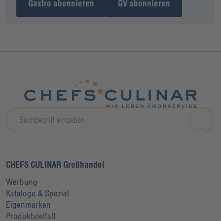
Gastro abonnieren
GV abonnieren
CHEFS CULINAR Großhandel
Werbung
Kataloge & Spezial
Eigenmarken
Produktvielfalt