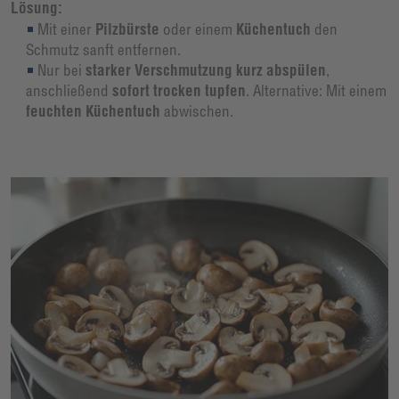
Lösung:
Mit einer
Pilzbürste
oder einem
Küchentuch
den
Schmutz sanft entfernen.
Nur bei
starker Verschmutzung kurz abspülen
,
anschließend
sofort trocken tupfen
. Alternative: Mit einem
feuchten Küchentuch
abwischen.