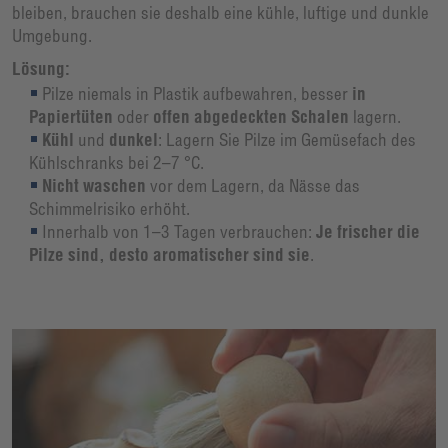
bleiben, brauchen sie deshalb eine kühle, luftige und dunkle
Umgebung.
Lösung:
Pilze niemals in Plastik aufbewahren, besser
in
Papiertüten
oder
offen abgedeckten Schalen
lagern.
Kühl
und
dunkel
: Lagern Sie Pilze im Gemüsefach des
Kühlschranks bei 2–7 °C.
Nicht waschen
vor dem Lagern, da Nässe das
Schimmelrisiko erhöht.
Innerhalb von 1–3 Tagen verbrauchen:
Je frischer die
Pilze sind, desto aromatischer sind sie
.