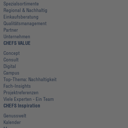
Spezialsortimente
Regional & Nachhaltig
Einkaufsberatung
Qualitätsmanagement
Partner
Unternehmen
CHEFS VALUE
Concept
Consult
Digital
Campus
Top-Thema: Nachhaltigkeit
Fach-Insights
Projektreferenzen
Viele Experten - Ein Team
CHEFS Inspiration
Genusswelt
Kalender