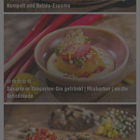
Kompott und Batida-Espuma
Savarin in Tangerine-Gin getränkt | Rhabarber | weiße
Schokolade