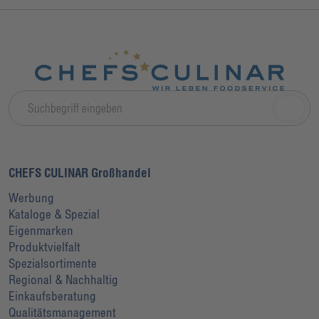
CHEFS CULINAR Großhandel
Werbung
Kataloge & Spezial
Eigenmarken
Produktvielfalt
Spezialsortimente
Regional & Nachhaltig
Einkaufsberatung
Qualitätsmanagement