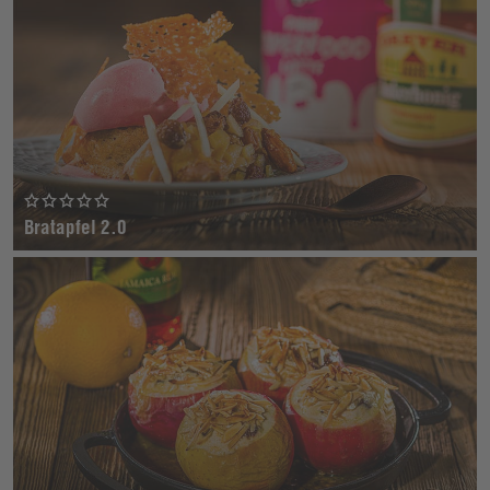
Bratapfel 2.0