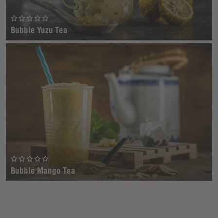
Bubble Yuzu Tea
Bubble Mango Tea