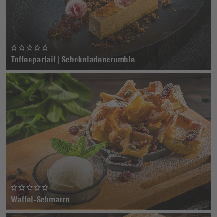
Toffeeparfait | Schokoladencrumble
Waffel-Schmarrn