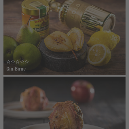
Gin-Birne