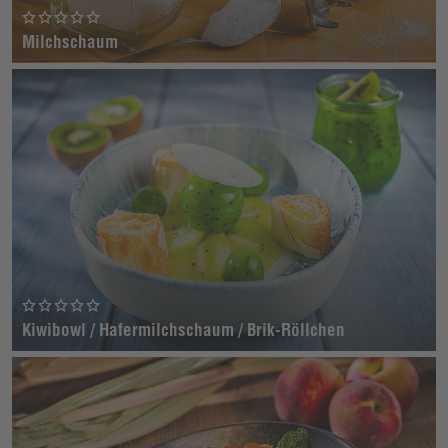
Milchschaum
Kiwibowl / Hafermilchschaum / Brik-Röllchen