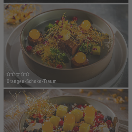
Orangen-Schoko-Traum