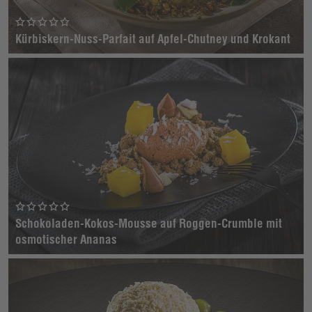
Kürbiskern-Nuss-Parfait auf Apfel-Chutney und Krokant
Schokoladen-Kokos-Mousse auf Roggen-Crumble mit
osmotischer Ananas