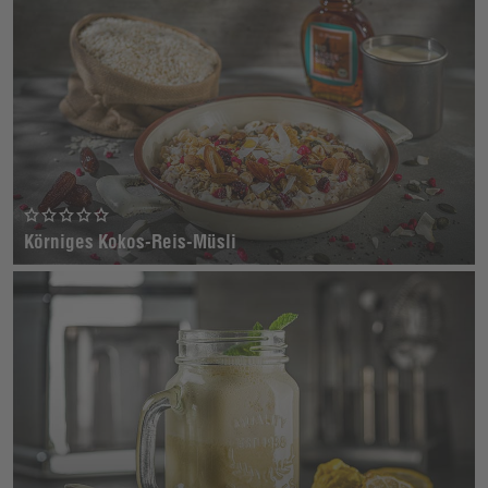
Körniges Kokos-Reis-Müsli