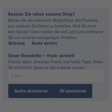
Kennen Sie schon unseren Shop?
Nutzen Sie die einfachste Möglichkeit, alle Produkte
aus unserem Sortiment zu bestellen. Sind Sie noch
kein Kunde? Dann melden Sie sich jetzt und profitieren
Sie von unseren einzigartigen Vorteilen.
Webshop
Kunde werden
Unser Newsletter – frisch serviert!
Frische Ideen, knackige Trends und heiße Tipps. Seien
Sie informiert, bevor es alle anderen wissen!
Gastro abonnieren
GV abonnieren