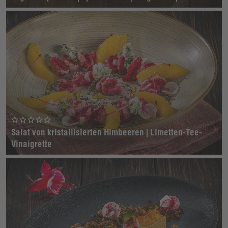
Salat von kristallisierten Himbeeren | Limetten-Tee-
Vinaigrette