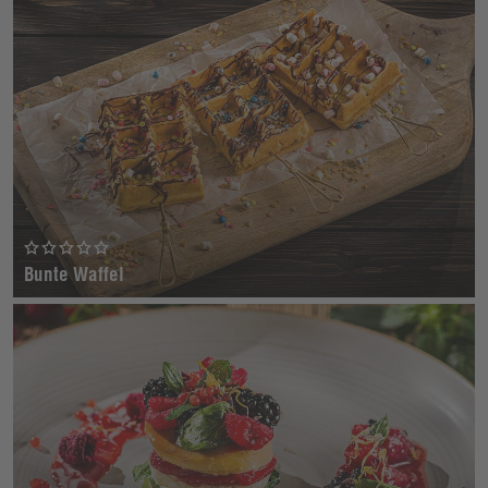
Bunte Waffel