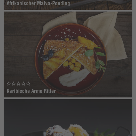
Afrikanischer Malva-Poeding
Karibische Arme Ritter