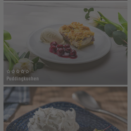
Puddingkuchen