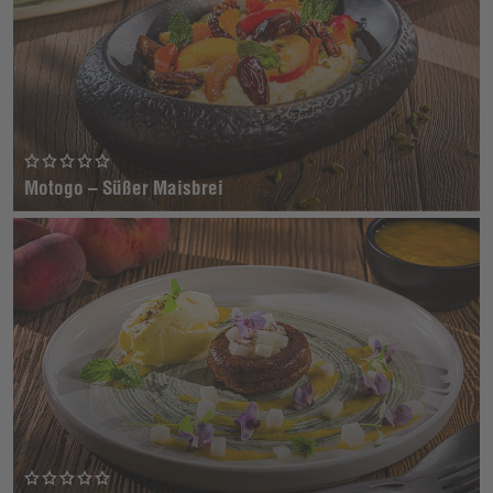
Motogo – Süßer Maisbrei