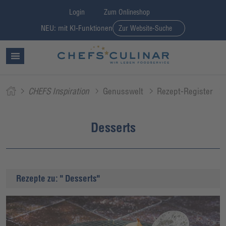
Login
Zum Onlineshop
NEU: mit KI-Funktionen
Zur Website-Suche
CHEFS Inspiration
Genusswelt
Rezept-Register
Desserts
Rezepte zu: " Desserts"