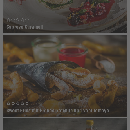
Caprese Caramell
Sweet Fries mit Erdbeerketchup und Vanillemayo