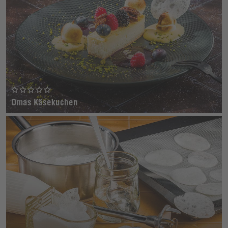
Omas Käsekuchen