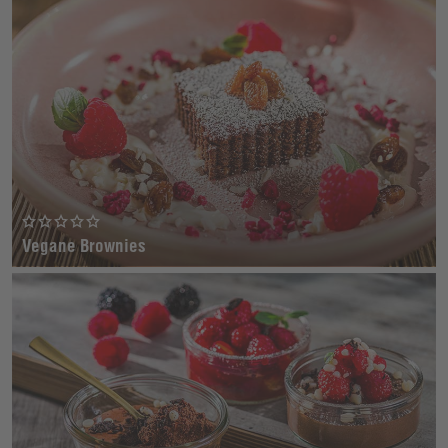
Vegane Brownies