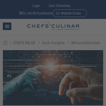
Login
Zum Onlineshop
NEU: mit KI-Funktionen
Zur Website-Suche
CHEFS VALUE
Fach-Insights
Wirtschaftlichkeit