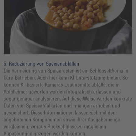
5. Reduzierung von Speisenabfällen
Die Vermeidung von Speiseresten ist ein Schlüsselthema in
Care-Betrieben. Auch hier kann KI Unterstützung bieten. So
können KI-basierte Kameras Lebensmittelabfälle, die in
Abfalleimer geworfen werden fotografisch erfassen und
sogar genauer analysieren. Auf diese Weise werden konkrete
Daten von Speiseabfallarten und -mengen erhoben und
gespeichert. Diese Informationen lassen sich mit den
angebotenen Komponenten sowie ihrer Ausgabemenge
vergleichen, woraus Rückschlüsse zu möglichen
Anpassungen gezogen werden können.