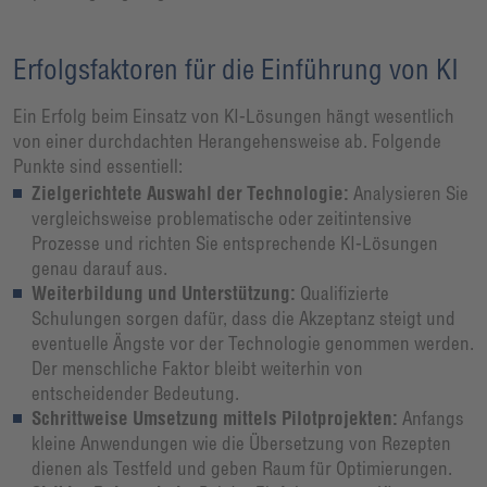
Erfolgsfaktoren für die Einführung von KI
Ein Erfolg beim Einsatz von KI-Lösungen hängt wesentlich
von einer durchdachten Herangehensweise ab. Folgende
Punkte sind essentiell:
Zielgerichtete Auswahl der Technologie:
Analysieren Sie
vergleichsweise problematische oder zeitintensive
Prozesse und richten Sie entsprechende KI-Lösungen
genau darauf aus.
Weiterbildung und Unterstützung:
Qualifizierte
Schulungen sorgen dafür, dass die Akzeptanz steigt und
eventuelle Ängste vor der Technologie genommen werden.
Der menschliche Faktor bleibt weiterhin von
entscheidender Bedeutung.
Schrittweise Umsetzung mittels Pilotprojekten:
Anfangs
kleine Anwendungen wie die Übersetzung von Rezepten
dienen als Testfeld und geben Raum für Optimierungen.