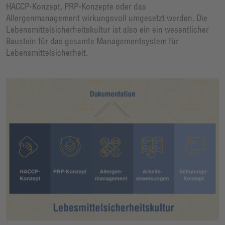
HACCP-Konzept, PRP-Konzepte oder das
Allergenmanagement wirkungsvoll umgesetzt werden. Die
Lebensmittelsicherheitskultur ist also ein ein wesentlicher
Baustein für das gesamte Managementsystem für
Lebensmittelsicherheit.