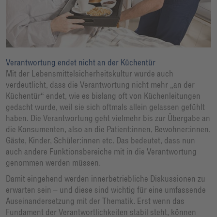
Verantwortung endet nicht an der Küchentür
Mit der Lebensmittelsicherheitskultur wurde auch
verdeutlicht, dass die Verantwortung nicht mehr „an der
Küchentür“ endet, wie es bislang oft von Küchenleitungen
gedacht wurde, weil sie sich oftmals allein gelassen gefühlt
haben. Die Verantwortung geht vielmehr bis zur Übergabe an
die Konsumenten, also an die Patient:innen, Bewohner:innen,
Gäste, Kinder, Schüler:innen etc. Das bedeutet, dass nun
auch andere Funktionsbereiche mit in die Verantwortung
genommen werden müssen.
Damit eingehend werden innerbetriebliche Diskussionen zu
erwarten sein – und diese sind wichtig für eine umfassende
Auseinandersetzung mit der Thematik. Erst wenn das
Fundament der Verantwortlichkeiten stabil steht, können