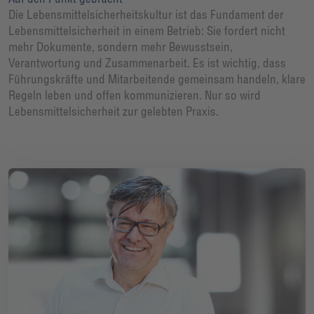
Die Lebensmittelsicherheitskultur ist das Fundament der
Lebensmittelsicherheit in einem Betrieb: Sie fordert nicht
mehr Dokumente, sondern mehr Bewusstsein,
Verantwortung und Zusammenarbeit. Es ist wichtig, dass
Führungskräfte und Mitarbeitende gemeinsam handeln, klare
Regeln leben und offen kommunizieren. Nur so wird
Lebensmittelsicherheit zur gelebten Praxis.