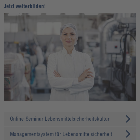
Jetzt weiterbilden!
Online-Seminar Lebensmittelsicherheitskultur
Managementsystem für Lebensmittelsicherheit