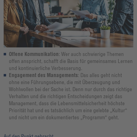
Offene Kommunikation
: Wer auch schwierige Themen
offen anspricht, schafft die Basis für gemeinsames Lernen
und kontinuierliche Verbesserung.
Engagement des Managements
: Das alles geht nicht
ohne eine Führungsebene, die mit Überzeugung und
Wohlwollen bei der Sache ist. Denn nur durch das richtige
Verhalten und die richtigen Entscheidungen zeigt das
Management, dass die Lebensmittelsicherheit höchste
Priorität hat und es tatsächlich um eine gelebte „Kultur“
und nicht um ein dokumentiertes „Programm“ geht.
Auf den Punkt gebracht