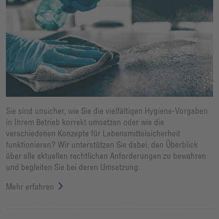
Sie sind unsicher, wie Sie die vielfältigen Hygiene-Vorgaben
in Ihrem Betrieb korrekt umsetzen oder wie die
verschiedenen Konzepte für Lebensmittelsicherheit
funktionieren? Wir unterstützen Sie dabei, den Überblick
über alle aktuellen rechtlichen Anforderungen zu bewahren
und begleiten Sie bei deren Umsetzung.
Mehr erfahren