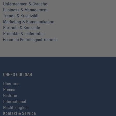
Unternehmen & Branche
Business & Management
Trends & Kreativität
Marketing & Kommunikation
Portraits & Konzepte
Produkte & Lieferanten
Gesunde Betriebsgastronomie
CHEFS CULINAR
Über uns
Presse
Historie
International
Nachhaltigkeit
Kontakt & Service