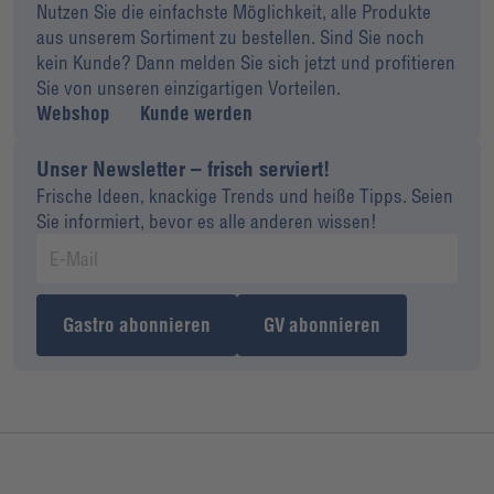
Nutzen Sie die einfachste Möglichkeit, alle Produkte
aus unserem Sortiment zu bestellen. Sind Sie noch
kein Kunde? Dann melden Sie sich jetzt und profitieren
Sie von unseren einzigartigen Vorteilen.
Webshop
Kunde werden
Unser Newsletter – frisch serviert!
Frische Ideen, knackige Trends und heiße Tipps. Seien
Sie informiert, bevor es alle anderen wissen!
Gastro abonnieren
GV abonnieren