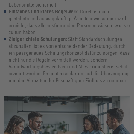
Lebensmittelsicherheit.
Einfaches und klares Regelwerk
: Durch einfach
gestaltete und aussagekräftige Arbeitsanweisungen wird
erreicht, dass alle ausführenden Personen wissen, was sie
zu tun haben.
Zielgerichtete Schulungen
: Statt Standardschulungen
abzuhalten, ist es von entscheidender Bedeutung, durch
ein passgenaues Schulungskonzept dafür zu sorgen, dass
nicht nur die Regeln vermittelt werden, sondern
Verantwortungsbewusstsein und Mitwirkungsbereitschaft
erzeugt werden. Es geht also darum, auf die Überzeugung
und das Verhalten der Beschäftigten Einfluss zu nehmen.