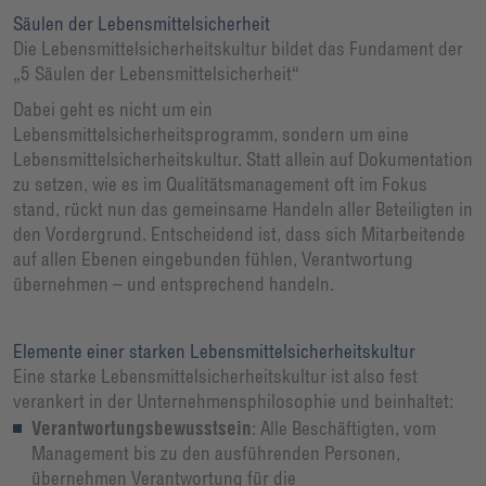
Säulen der Lebensmittelsicherheit
Die Lebensmittelsicherheitskultur bildet das Fundament der
„5 Säulen der Lebensmittelsicherheit“
Dabei geht es nicht um ein
Lebensmittelsicherheitsprogramm, sondern um eine
Lebensmittelsicherheitskultur. Statt allein auf Dokumentation
zu setzen, wie es im Qualitätsmanagement oft im Fokus
stand, rückt nun das gemeinsame Handeln aller Beteiligten in
den Vordergrund. Entscheidend ist, dass sich Mitarbeitende
auf allen Ebenen eingebunden fühlen, Verantwortung
übernehmen – und entsprechend handeln.
Elemente einer starken Lebensmittelsicherheitskultur
Eine starke Lebensmittelsicherheitskultur ist also fest
verankert in der Unternehmensphilosophie und beinhaltet:
Verantwortungsbewusstsein
: Alle Beschäftigten, vom
Management bis zu den ausführenden Personen,
übernehmen Verantwortung für die