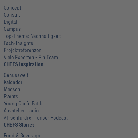
Concept
Consult
Digital
Campus
Top-Thema: Nachhaltigkeit
Fach-Insights
Projektreferenzen
Viele Experten - Ein Team
CHEFS Inspiration
Genusswelt
Kalender
Messen
Events
Young Chefs Battle
Aussteller-Login
#Tischfürdrei - unser Podcast
CHEFS Stories
Food & Beverage