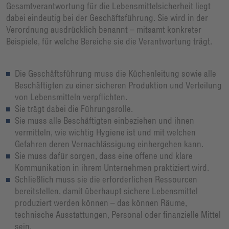
Gesamtverantwortung für die Lebensmittelsicherheit liegt
dabei eindeutig bei der Geschäftsführung. Sie wird in der
Verordnung ausdrücklich benannt – mitsamt konkreter
Beispiele, für welche Bereiche sie die Verantwortung trägt.
Die Geschäftsführung muss die Küchenleitung sowie alle
Beschäftigten zu einer sicheren Produktion und Verteilung
von Lebensmitteln verpflichten.
Sie trägt dabei die Führungsrolle.
Sie muss alle Beschäftigten einbeziehen und ihnen
vermitteln, wie wichtig Hygiene ist und mit welchen
Gefahren deren Vernachlässigung einhergehen kann.
Sie muss dafür sorgen, dass eine offene und klare
Kommunikation in ihrem Unternehmen praktiziert wird.
Schließlich muss sie die erforderlichen Ressourcen
bereitstellen, damit überhaupt sichere Lebensmittel
produziert werden können – das können Räume,
technische Ausstattungen, Personal oder finanzielle Mittel
sein.