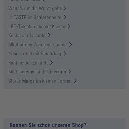
Wenn’s um die Wurst geht
HI TASTE im Seniorenheim
LED-Tischlampen vs. Kerzen
Küche der Levante
Alkoholfreie Weine verstehen
Nose-to-tail mit Rindertalg
Kantine der Zukunft
Mit Eiscreme auf Erfolgskurs
Starke Marge im kleinen Format
Kennen Sie schon unseren Shop?