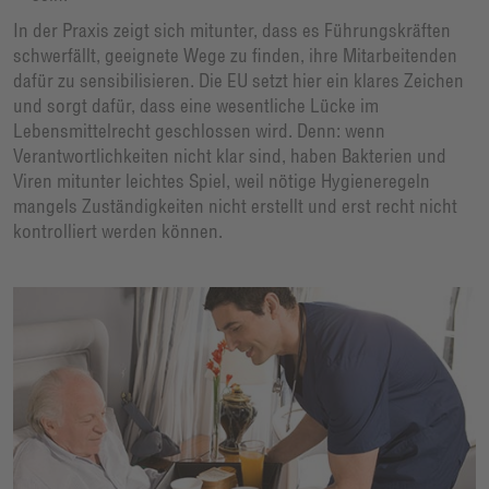
In der Praxis zeigt sich mitunter, dass es Führungskräften
schwerfällt, geeignete Wege zu finden, ihre Mitarbeitenden
dafür zu sensibilisieren. Die EU setzt hier ein klares Zeichen
und sorgt dafür, dass eine wesentliche Lücke im
Lebensmittelrecht geschlossen wird. Denn: wenn
Verantwortlichkeiten nicht klar sind, haben Bakterien und
Viren mitunter leichtes Spiel, weil nötige Hygieneregeln
mangels Zuständigkeiten nicht erstellt und erst recht nicht
kontrolliert werden können.