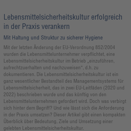
Lebensmittelsicherheitskultur erfolgreich
in der Praxis verankern
Mit Haltung und Struktur zu sicherer Hygiene
Mit der letzten Änderung der EU-Verordnung 852/2004
wurden die Lebensmittelunternehmer verpflichtet, eine
Lebensmittelsicherheitskultur im Betrieb „einzuführen,
aufrechtzuerhalten und nachzuweisen“, d.h. zu
dokumentieren. Die Lebensmittelsicherheitskultur ist ein
ganz wesentlicher Bestandteil des Managementsystems für
Lebensmittelsicherheit, das in zwei EU-Leitfäden (2020 und
2022) beschrieben wurde und das künftig von den
Lebensmittelunternehmen gefordert wird. Doch was verbirgt
sich hinter dem Begriff? Und wie lässt sich die Anforderung
in der Praxis umsetzen? Dieser Artikel gibt einen kompakten
Überblick über Bedeutung, Ziele und Umsetzung einer
gelebten Lebensmittelsicherheitskultur.