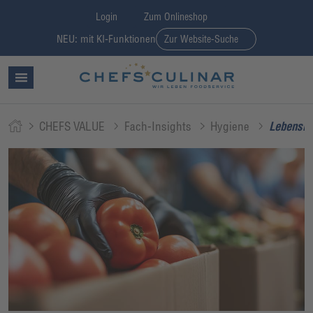
Login
Zum Onlineshop
NEU: mit KI-Funktionen
Zur Website-Suche
CHEFS VALUE
Fach-Insights
Hygiene
Lebensmit