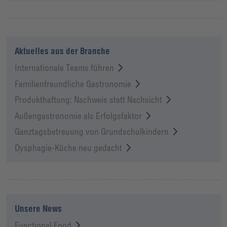
Aktuelles aus der Branche
Internationale Teams führen
Familienfreundliche Gastronomie
Produkthaftung: Nachweis statt Nachsicht
Außengastronomie als Erfolgsfaktor
Ganztagsbetreuung von Grundschulkindern
Dysphagie-Küche neu gedacht
Unsere News
Functional Food