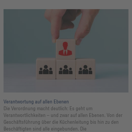
Verantwortung auf allen Ebenen
Die Verordnung macht deutlich: Es geht um
Verantwortlichkeiten – und zwar auf allen Ebenen. Von der
Geschäftsführung über die Küchenleitung bis hin zu den
Beschäftigten sind alle eingebunden. Die