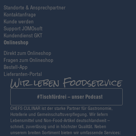
Standorte & Ansprechpartner
Kontaktanfrage
Kunde werden
Support JOMOsoft
Kundendienst GKT
Onlineshop
Direkt zum Onlineshop
Fragen zum Onlineshop
Bestell-App
Lieferanten-Portal
#Tischfürdrei – unser Podcast
CHEFS CULINAR ist der starke Partner für Gastronomie,
Hotellerie und Gemeinschaftsverpflegung. Wir liefern
Lebensmittel und Non-Food-Artikel deutschlandweit –
schnell, zuverlässig und in höchster Qualität. Neben
unserem breiten Sortiment bieten wir umfassende Services: