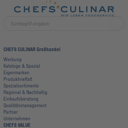
CHEFS CULINAR Großhandel
Werbung
Kataloge & Spezial
Eigenmarken
Produktvielfalt
Spezialsortimente
Regional & Nachhaltig
Einkaufsberatung
Qualitätsmanagement
Partner
Unternehmen
CHEFS VALUE